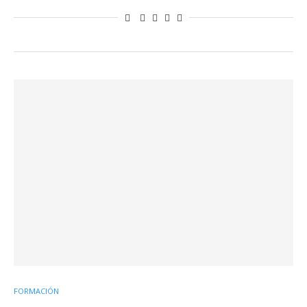
FORMACIÓN