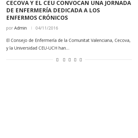
CECOVA Y EL CEU CONVOCAN UNA JORNADA
DE ENFERMERÍA DEDICADA A LOS
ENFERMOS CRÓNICOS
por
Admin
04/11/2016
El Consejo de Enfermería de la Comunitat Valenciana, Cecova,
y la Universidad CEU-UCH han…