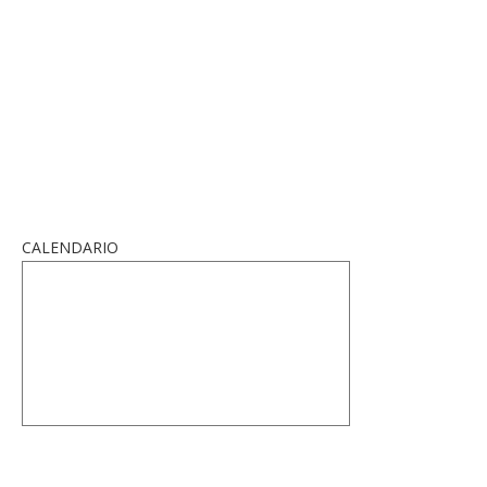
CALENDARIO