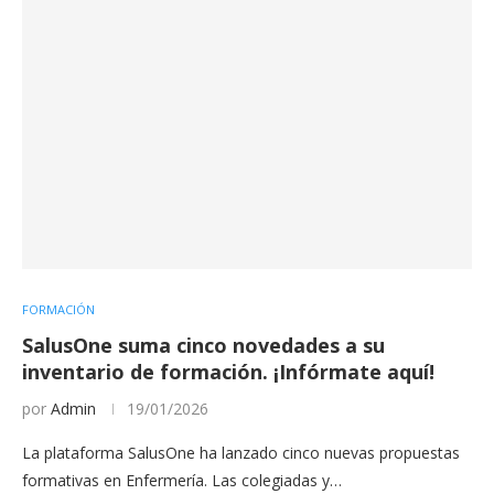
FORMACIÓN
SalusOne suma cinco novedades a su
inventario de formación. ¡Infórmate aquí!
por
Admin
19/01/2026
La plataforma SalusOne ha lanzado cinco nuevas propuestas
formativas en Enfermería. Las colegiadas y…