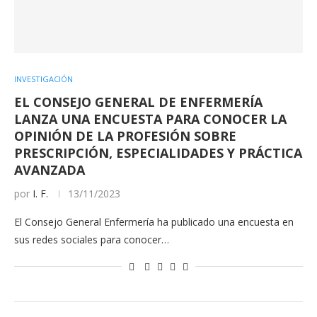
INVESTIGACIÓN
EL CONSEJO GENERAL DE ENFERMERÍA
LANZA UNA ENCUESTA PARA CONOCER LA
OPINIÓN DE LA PROFESIÓN SOBRE
PRESCRIPCIÓN, ESPECIALIDADES Y PRÁCTICA
AVANZADA
por
I. F.
13/11/2023
El Consejo General Enfermería ha publicado una encuesta en
sus redes sociales para conocer…