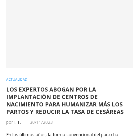
ACTUALIDAD
LOS EXPERTOS ABOGAN POR LA
IMPLANTACIÓN DE CENTROS DE
NACIMIENTO PARA HUMANIZAR MÁS LOS
PARTOS Y REDUCIR LA TASA DE CESÁREAS
por
I. F.
30/11/2023
En los últimos años, la forma convencional del parto ha