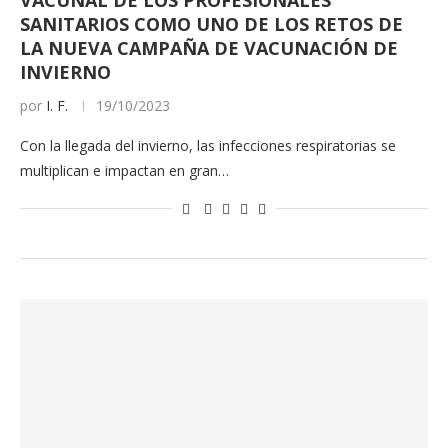
VACUNAL DE LOS PROFESIONALES
SANITARIOS COMO UNO DE LOS RETOS DE
LA NUEVA CAMPAÑA DE VACUNACIÓN DE
INVIERNO
por
I. F.
19/10/2023
Con la llegada del invierno, las infecciones respiratorias se
multiplican e impactan en gran…