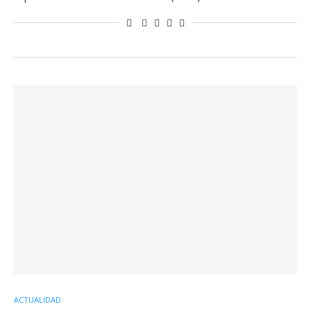
ACTUALIDAD