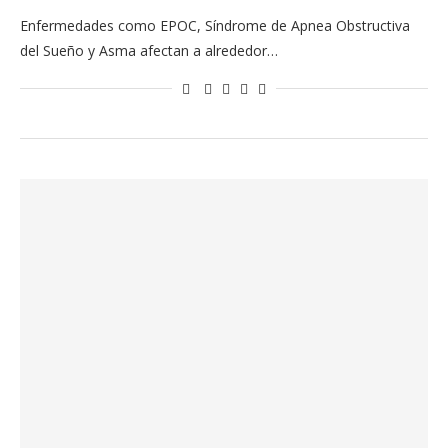
Enfermedades como EPOC, Síndrome de Apnea Obstructiva
del Sueño y Asma afectan a alrededor…