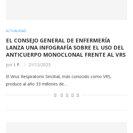
ACTUALIDAD
EL CONSEJO GENERAL DE ENFERMERÍA
LANZA UNA INFOGRAFÍA SOBRE EL USO DEL
ANTICUERPO MONOCLONAL FRENTE AL VRS
por
I. F.
21/12/2023
El Virus Respiratorio Sincitial, más conocido como VRS,
produce al año 33 millones de…