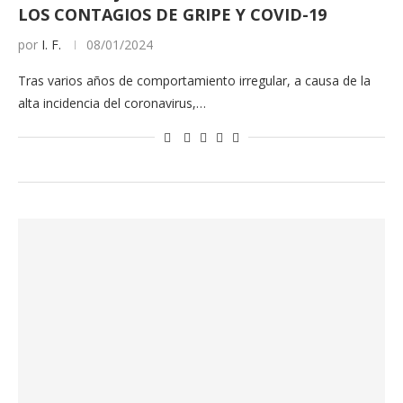
LOS CONTAGIOS DE GRIPE Y COVID-19
por
I. F.
08/01/2024
Tras varios años de comportamiento irregular, a causa de la
alta incidencia del coronavirus,…