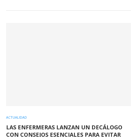
ACTUALIDAD
LAS ENFERMERAS LANZAN UN DECÁLOGO
CON CONSEJOS ESENCIALES PARA EVITAR