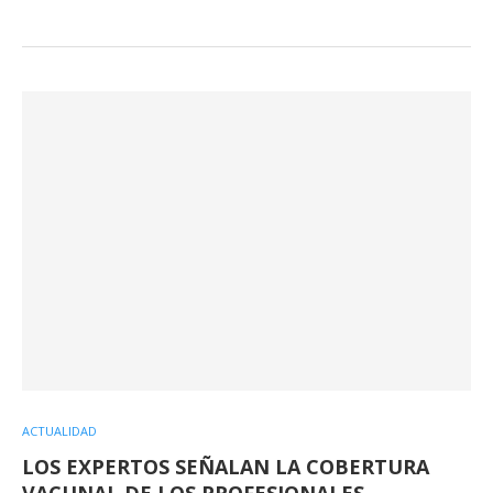
ACTUALIDAD
LOS EXPERTOS SEÑALAN LA COBERTURA