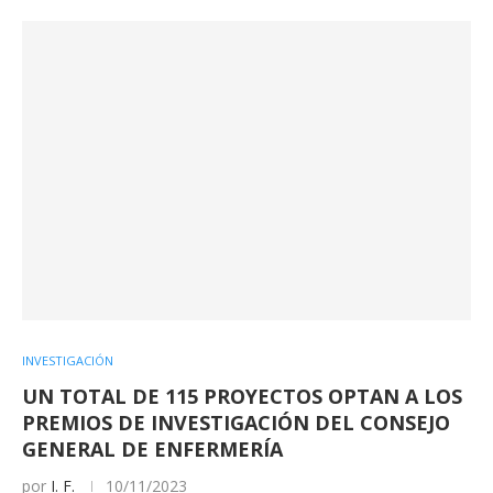
INVESTIGACIÓN
UN TOTAL DE 115 PROYECTOS OPTAN A LOS
PREMIOS DE INVESTIGACIÓN DEL CONSEJO
GENERAL DE ENFERMERÍA
por
I. F.
10/11/2023