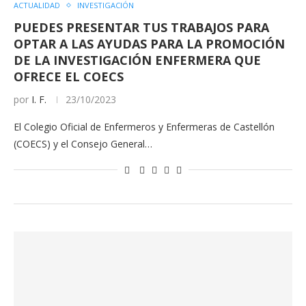
ACTUALIDAD
INVESTIGACIÓN
PUEDES PRESENTAR TUS TRABAJOS PARA
OPTAR A LAS AYUDAS PARA LA PROMOCIÓN
DE LA INVESTIGACIÓN ENFERMERA QUE
OFRECE EL COECS
por
I. F.
23/10/2023
El Colegio Oficial de Enfermeros y Enfermeras de Castellón
(COECS) y el Consejo General…