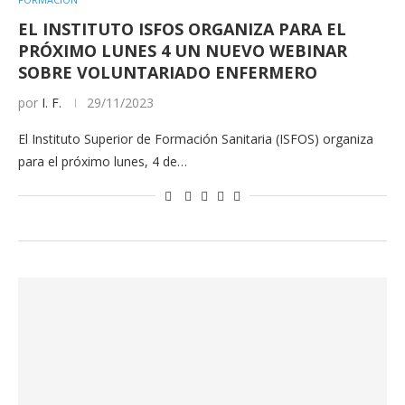
EL INSTITUTO ISFOS ORGANIZA PARA EL
PRÓXIMO LUNES 4 UN NUEVO WEBINAR
SOBRE VOLUNTARIADO ENFERMERO
por
I. F.
29/11/2023
El Instituto Superior de Formación Sanitaria (ISFOS) organiza
para el próximo lunes, 4 de…