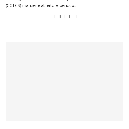
(COECS) mantiene abierto el periodo…