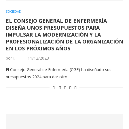
SOCIEDAD
EL CONSEJO GENERAL DE ENFERMERÍA
DISEÑA UNOS PRESUPUESTOS PARA
IMPULSAR LA MODERNIZACIÓN Y LA
PROFESIONALIZACIÓN DE LA ORGANIZACIÓN
EN LOS PRÓXIMOS AÑOS
por
I. F.
11/12/2023
El Consejo General de Enfermería (CGE) ha diseñado sus
presupuestos 2024 para dar otro…