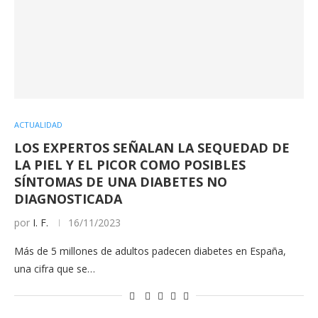
ACTUALIDAD
LOS EXPERTOS SEÑALAN LA SEQUEDAD DE
LA PIEL Y EL PICOR COMO POSIBLES
SÍNTOMAS DE UNA DIABETES NO
DIAGNOSTICADA
por
I. F.
16/11/2023
Más de 5 millones de adultos padecen diabetes en España,
una cifra que se…