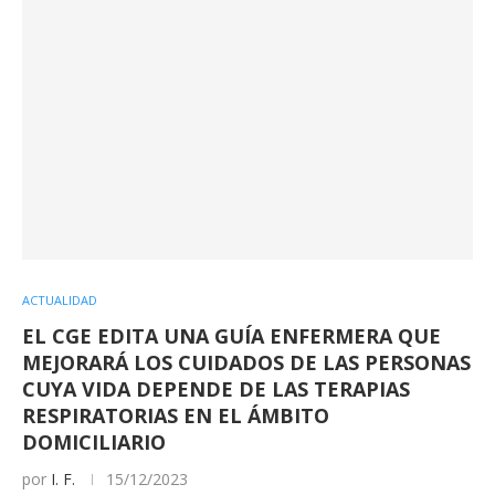
ACTUALIDAD
EL CGE EDITA UNA GUÍA ENFERMERA QUE
MEJORARÁ LOS CUIDADOS DE LAS PERSONAS
CUYA VIDA DEPENDE DE LAS TERAPIAS
RESPIRATORIAS EN EL ÁMBITO
DOMICILIARIO
por
I. F.
15/12/2023