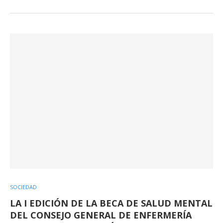
SOCIEDAD
LA I EDICIÓN DE LA BECA DE SALUD MENTAL
DEL CONSEJO GENERAL DE ENFERMERÍA