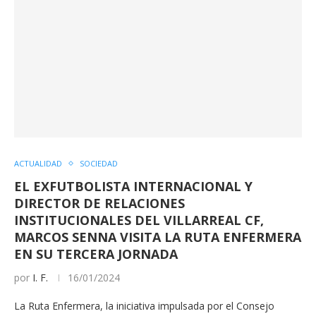
ACTUALIDAD
SOCIEDAD
EL EXFUTBOLISTA INTERNACIONAL Y
DIRECTOR DE RELACIONES
INSTITUCIONALES DEL VILLARREAL CF,
MARCOS SENNA VISITA LA RUTA ENFERMERA
EN SU TERCERA JORNADA
por
I. F.
16/01/2024
La Ruta Enfermera, la iniciativa impulsada por el Consejo