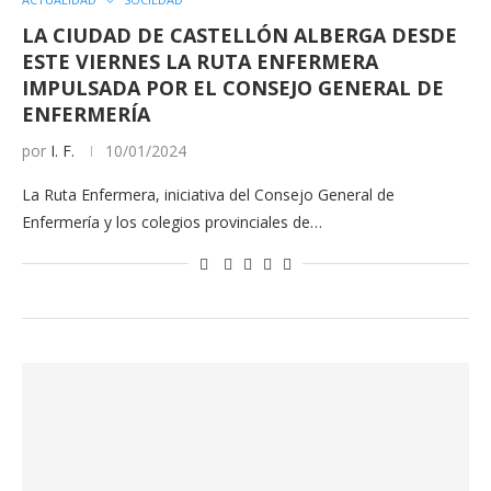
LA CIUDAD DE CASTELLÓN ALBERGA DESDE
ESTE VIERNES LA RUTA ENFERMERA
IMPULSADA POR EL CONSEJO GENERAL DE
ENFERMERÍA
por
I. F.
10/01/2024
La Ruta Enfermera, iniciativa del Consejo General de
Enfermería y los colegios provinciales de…