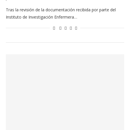
Tras la revisión de la documentación recibida por parte del
Instituto de Investigación Enfermera…