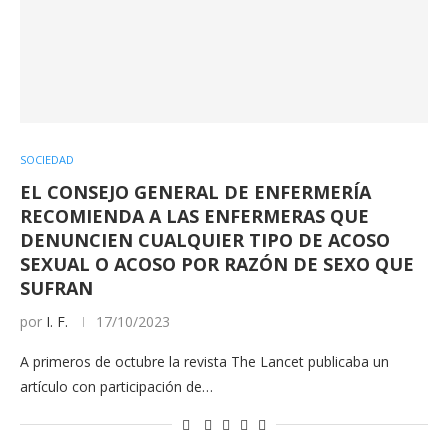
SOCIEDAD
EL CONSEJO GENERAL DE ENFERMERÍA
RECOMIENDA A LAS ENFERMERAS QUE
DENUNCIEN CUALQUIER TIPO DE ACOSO
SEXUAL O ACOSO POR RAZÓN DE SEXO QUE
SUFRAN
por
I. F.
17/10/2023
A primeros de octubre la revista The Lancet publicaba un
artículo con participación de…