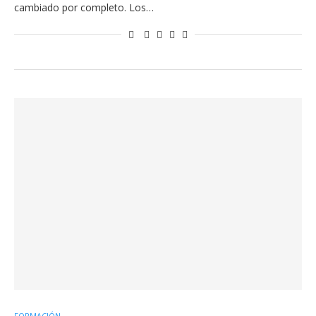
cambiado por completo. Los…
FORMACIÓN