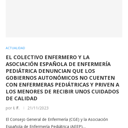
ACTUALIDAD
EL COLECTIVO ENFERMERO Y LA
ASOCIACIÓN ESPAÑOLA DE ENFERMERÍA
PEDIÁTRICA DENUNCIAN QUE LOS
GOBIERNOS AUTONÓMICOS NO CUENTEN
CON ENFERMERAS PEDIÁTRICAS Y PRIVEN A
LOS MENORES DE RECIBIR UNOS CUIDADOS
DE CALIDAD
por
I. F.
21/11/2023
El Consejo General de Enfermería (CGE) y la Asociación
Española de Enfermería Pediátrica (AEEP)…