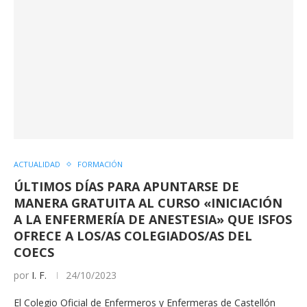
ACTUALIDAD
FORMACIÓN
ÚLTIMOS DÍAS PARA APUNTARSE DE
MANERA GRATUITA AL CURSO «INICIACIÓN
A LA ENFERMERÍA DE ANESTESIA» QUE ISFOS
OFRECE A LOS/AS COLEGIADOS/AS DEL
COECS
por
I. F.
24/10/2023
El Colegio Oficial de Enfermeros y Enfermeras de Castellón