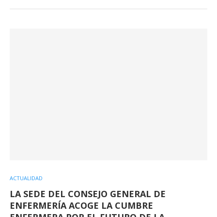
ACTUALIDAD
LA SEDE DEL CONSEJO GENERAL DE
ENFERMERÍA ACOGE LA CUMBRE