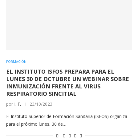
FORMACIÓN
EL INSTITUTO ISFOS PREPARA PARA EL
LUNES 30 DE OCTUBRE UN WEBINAR SOBRE
INMUNIZACIÓN FRENTE AL VIRUS
RESPIRATORIO SINCITIAL
por
I. F.
23/10/2023
El Instituto Superior de Formación Sanitaria (ISFOS) organiza
para el próximo lunes, 30 de…