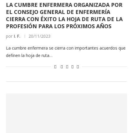
LA CUMBRE ENFERMERA ORGANIZADA POR
EL CONSEJO GENERAL DE ENFERMERÍA
CIERRA CON ÉXITO LA HOJA DE RUTA DE LA
PROFESIÓN PARA LOS PRÓXIMOS AÑOS
por
I. F.
20/11/2023
La cumbre enfermera se cierra con importantes acuerdos que
definen la hoja de ruta…