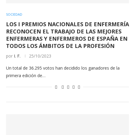
SOCIEDAD
LOS I PREMIOS NACIONALES DE ENFERMERÍA
RECONOCEN EL TRABAJO DE LAS MEJORES
ENFERMERAS Y ENFERMEROS DE ESPAÑA EN
TODOS LOS ÁMBITOS DE LA PROFESIÓN
por
I. F.
25/10/2023
Un total de 36.295 votos han decidido los ganadores de la
primera edición de…