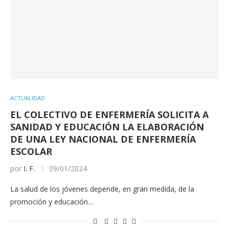
ACTUALIDAD
EL COLECTIVO DE ENFERMERÍA SOLICITA A
SANIDAD Y EDUCACIÓN LA ELABORACIÓN
DE UNA LEY NACIONAL DE ENFERMERÍA
ESCOLAR
por
I. F.
09/01/2024
La salud de los jóvenes depende, en gran medida, de la
promoción y educación…