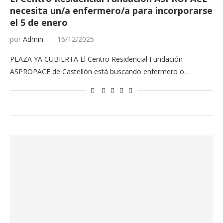
necesita un/a enfermero/a para incorporarse
el 5 de enero
por
Admin
16/12/2025
PLAZA YA CUBIERTA El Centro Residencial Fundación
ASPROPACE de Castellón está buscando enfermero o…