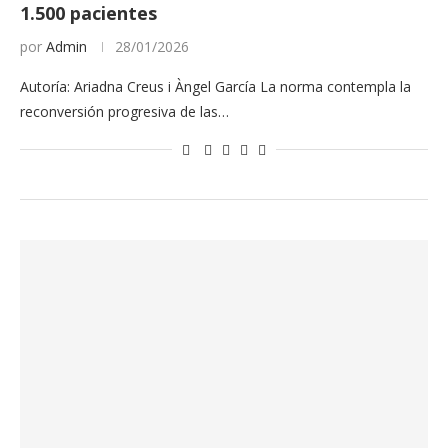
1.500 pacientes
por
Admin
28/01/2026
Autoría: Ariadna Creus i Àngel García La norma contempla la
reconversión progresiva de las…