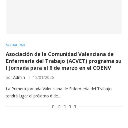
ACTUALIDAD
Asociación de la Comunidad Valenciana de
Enfermería del Trabajo (ACVET) programa su
I Jornada para el 6 de marzo en el COENV
por
Admin
13/01/2026
La Primera Jornada Valenciana de Enfermería del Trabajo
tendrá lugar el próximo 6 de…