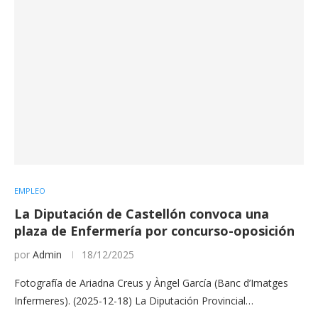
EMPLEO
La Diputación de Castellón convoca una
plaza de Enfermería por concurso-oposición
por
Admin
18/12/2025
Fotografía de Ariadna Creus y Àngel García (Banc d’Imatges
Infermeres). (2025-12-18) La Diputación Provincial…