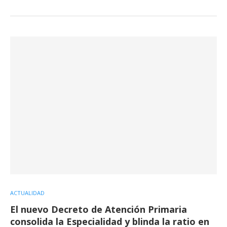
ACTUALIDAD
El nuevo Decreto de Atención Primaria
consolida la Especialidad y blinda la ratio en