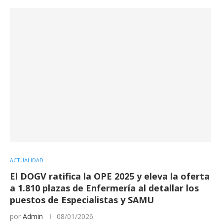
ACTUALIDAD
El DOGV ratifica la OPE 2025 y eleva la oferta
a 1.810 plazas de Enfermería al detallar los
puestos de Especialistas y SAMU
por
Admin
08/01/2026