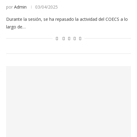
por
Admin
03/04/2025
Durante la sesión, se ha repasado la actividad del COECS a lo
largo de…