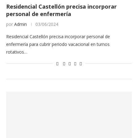
Residencial Castellón precisa incorporar
personal de enfermería
por
Admin
03/06/2024
Residencial Castellón precisa incorporar personal de
enfermería para cubrir periodo vacacional en turnos
rotativos…