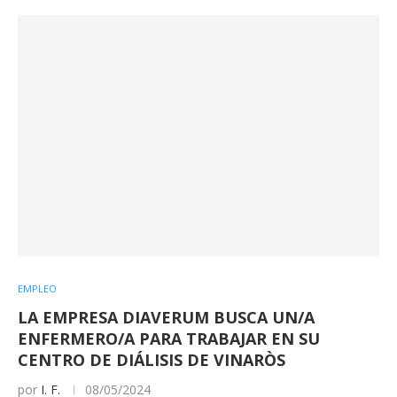
EMPLEO
LA EMPRESA DIAVERUM BUSCA UN/A
ENFERMERO/A PARA TRABAJAR EN SU
CENTRO DE DIÁLISIS DE VINARÒS
por
I. F.
08/05/2024