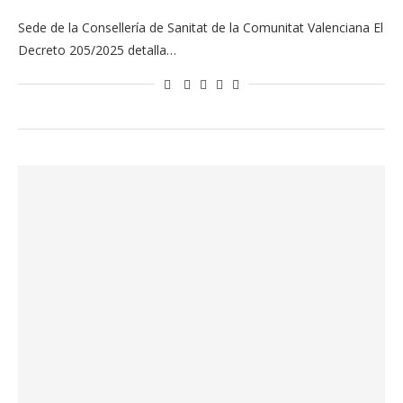
Sede de la Consellería de Sanitat de la Comunitat Valenciana El
Decreto 205/2025 detalla…