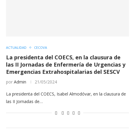
ACTUALIDAD
CECOVA
La presidenta del COECS, en la clausura de
las II Jornadas de Enfermería de Urgencias y
Emergencias Extrahospitalarias del SESCV
por
Admin
21/05/2024
La presidenta del COECS, Isabel Almodóvar, en la clausura de
las II Jornadas de…