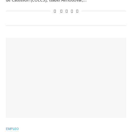
EMPLEO