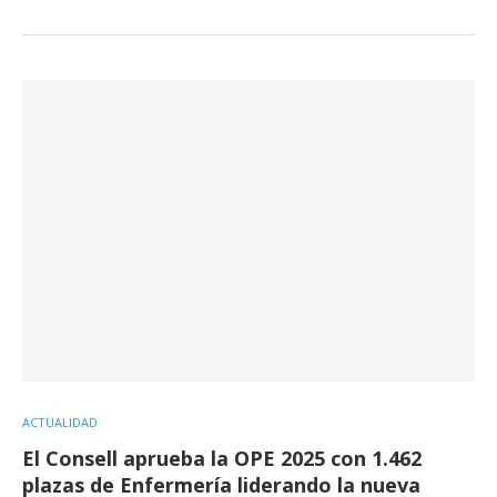
ACTUALIDAD
El Consell aprueba la OPE 2025 con 1.462
plazas de Enfermería liderando la nueva