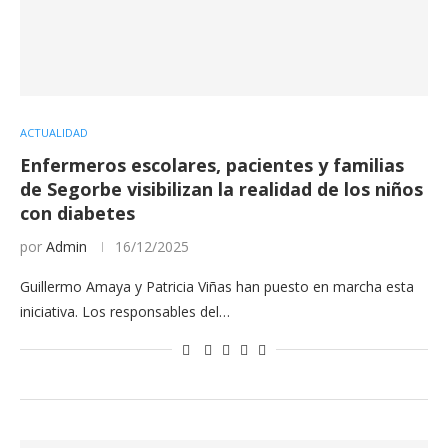
ACTUALIDAD
Enfermeros escolares, pacientes y familias
de Segorbe visibilizan la realidad de los niños
con diabetes
por
Admin
16/12/2025
Guillermo Amaya y Patricia Viñas han puesto en marcha esta
iniciativa. Los responsables del…