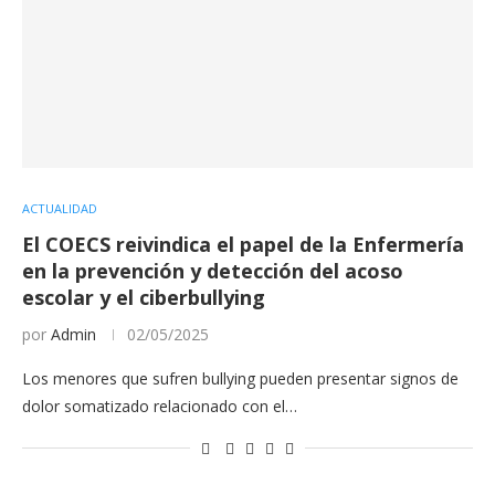
ACTUALIDAD
El COECS reivindica el papel de la Enfermería
en la prevención y detección del acoso
escolar y el ciberbullying
por
Admin
02/05/2025
Los menores que sufren bullying pueden presentar signos de
dolor somatizado relacionado con el…