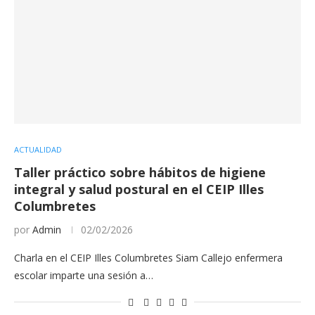
ACTUALIDAD
Taller práctico sobre hábitos de higiene
integral y salud postural en el CEIP Illes
Columbretes
por
Admin
02/02/2026
Charla en el CEIP Illes Columbretes Siam Callejo enfermera
escolar imparte una sesión a…