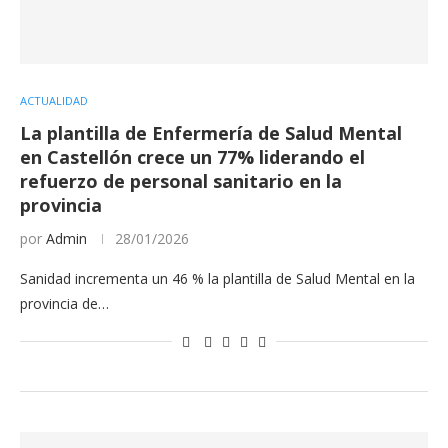
ACTUALIDAD
La plantilla de Enfermería de Salud Mental
en Castellón crece un 77% liderando el
refuerzo de personal sanitario en la
provincia
por
Admin
28/01/2026
Sanidad incrementa un 46 % la plantilla de Salud Mental en la
provincia de…