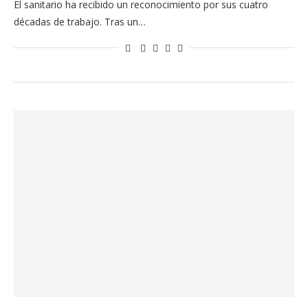
El sanitario ha recibido un reconocimiento por sus cuatro
décadas de trabajo. Tras un…