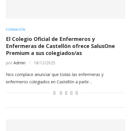
FORMACIÓN
El Colegio Oficial de Enfermeros y
Enfermeras de Castellón ofrece SalusOne
Premium a sus colegiados/as
por
Admin
18/12/2025
Nos complace anunciar que todas las enfermeras y
enfermeros colegiados en Castellón a partir…