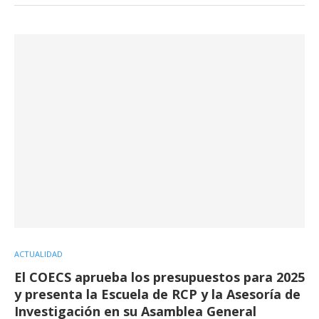
ACTUALIDAD
El COECS aprueba los presupuestos para 2025
y presenta la Escuela de RCP y la Asesoría de
Investigación en su Asamblea General