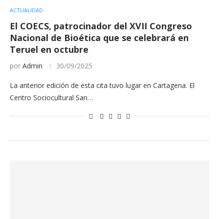
ACTUALIDAD
El COECS, patrocinador del XVII Congreso
Nacional de Bioética que se celebrará en
Teruel en octubre
por
Admin
30/09/2025
La anterior edición de esta cita tuvo lugar en Cartagena. El
Centro Sociocultural San…