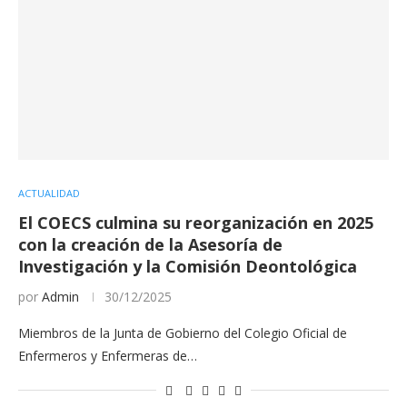
ACTUALIDAD
El COECS culmina su reorganización en 2025
con la creación de la Asesoría de
Investigación y la Comisión Deontológica
por
Admin
30/12/2025
Miembros de la Junta de Gobierno del Colegio Oficial de
Enfermeros y Enfermeras de…