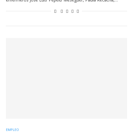
EMPLEO