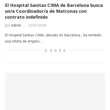
El Hospital Sanitas CIMA de Barcelona busca
un/a Coordinador/a de Matronas con
contrato indefinido
por
Admin
22/01/2026
El Hospital Sanitas CIMA, ubicado en Barcelona , ha remitido
una oferta de empleo…