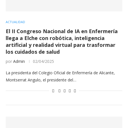
ACTUALIDAD
El II Congreso Nacional de IA en Enfermería
llega a Elche con robótica, inteligencia
artificial y realidad virtual para trasformar
los cuidados de salud
por
Admin
02/04/2025
La presidenta del Colegio Oficial de Enfermería de Alicante,
Montserrat Angulo, el presidente del…