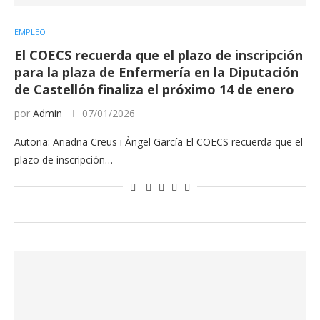
EMPLEO
El COECS recuerda que el plazo de inscripción
para la plaza de Enfermería en la Diputación
de Castellón finaliza el próximo 14 de enero
por
Admin
07/01/2026
Autoria: Ariadna Creus i Àngel García El COECS recuerda que el
plazo de inscripción…