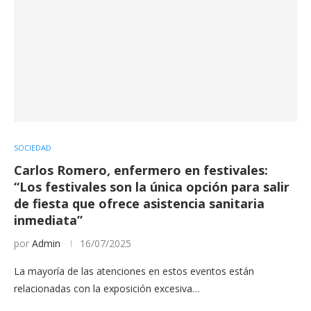
SOCIEDAD
Carlos Romero, enfermero en festivales:
“Los festivales son la única opción para salir
de fiesta que ofrece asistencia sanitaria
inmediata”
por
Admin
16/07/2025
La mayoría de las atenciones en estos eventos están
relacionadas con la exposición excesiva…