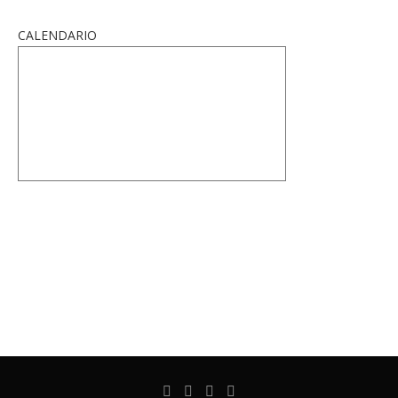
CALENDARIO