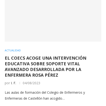
ACTUALIDAD
EL COECS ACOGE UNA INTERVENCIÓN
EDUCATIVA SOBRE SOPORTE VITAL
AVANZADO DESARROLLADA POR LA
ENFERMERA ROSA PÉREZ
por
I. F.
04/08/2023
Las aulas de formación del Colegio de Enfermeros y
Enfermeras de Castellón han acogido…