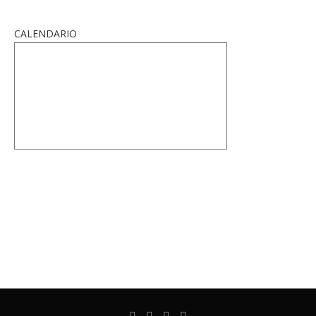
CALENDARIO