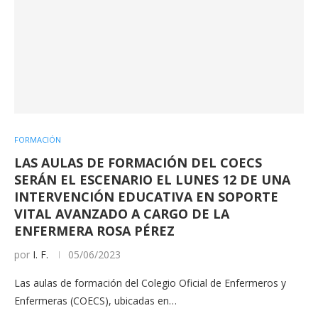
FORMACIÓN
LAS AULAS DE FORMACIÓN DEL COECS
SERÁN EL ESCENARIO EL LUNES 12 DE UNA
INTERVENCIÓN EDUCATIVA EN SOPORTE
VITAL AVANZADO A CARGO DE LA
ENFERMERA ROSA PÉREZ
por
I. F.
05/06/2023
Las aulas de formación del Colegio Oficial de Enfermeros y
Enfermeras (COECS), ubicadas en…