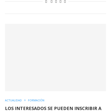
ACTUALIDAD
FORMACIÓN
LOS INTERESADOS SE PUEDEN INSCRIBIR A