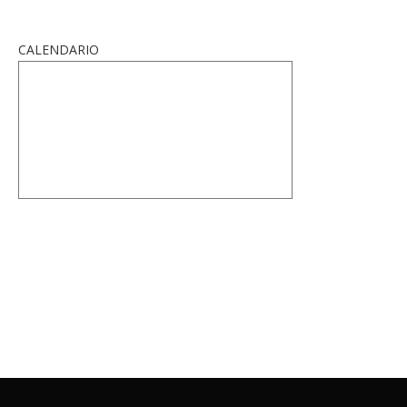
CALENDARIO