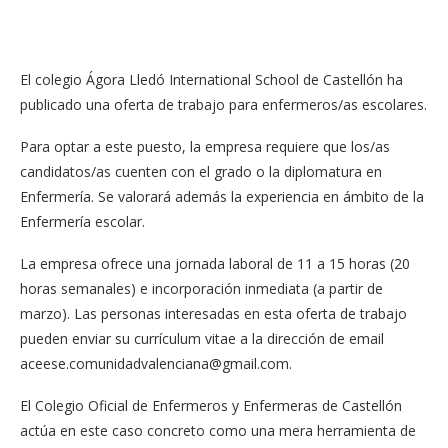
El colegio Ágora Lledó International School de Castellón ha
publicado una oferta de trabajo para enfermeros/as escolares.
Para optar a este puesto, la empresa requiere que los/as
candidatos/as cuenten con el grado o la diplomatura en
Enfermería. Se valorará además la experiencia en ámbito de la
Enfermería escolar.
La empresa ofrece una jornada laboral de 11 a 15 horas (20
horas semanales) e incorporación inmediata (a partir de
marzo). Las personas interesadas en esta oferta de trabajo
pueden enviar su currículum vitae a la dirección de email
aceese.comunidadvalenciana@gmail.com
.
El Colegio Oficial de Enfermeros y Enfermeras de Castellón
actúa en este caso concreto como una mera herramienta de