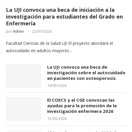
La UJI convoca una beca de iniciación a la
investigación para estudiantes del Grado en
Enfermería
por
Admin
22/07/2026
Facultad Ciencias de la Salud UJI El proyecto abordará el
autocuidado en adultos mayores…
La UJI convoca una beca de
investigación sobre el autocuidado
en pacientes con osteoporosis
14/05/2026
El COECS y el CGE convocan las
ayudas para la promoción de la
investigación enfermera 2026
12/03/2026