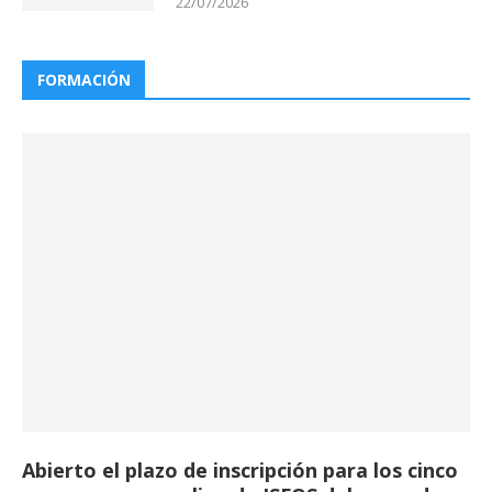
22/07/2026
FORMACIÓN
Abierto el plazo de inscripción para los cinco