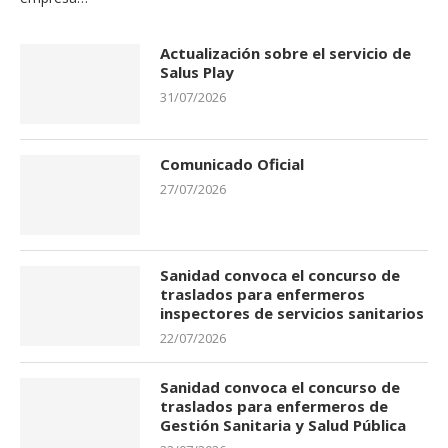
Actualización sobre el servicio de
Salus Play
31/07/2026
Comunicado Oficial
27/07/2026
Sanidad convoca el concurso de
traslados para enfermeros
inspectores de servicios sanitarios
22/07/2026
Sanidad convoca el concurso de
traslados para enfermeros de
Gestión Sanitaria y Salud Pública