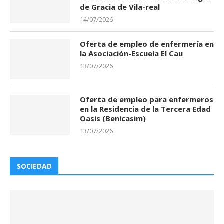
de Gracia de Vila-real
14/07/2026
Oferta de empleo de enfermería en
la Asociación-Escuela El Cau
13/07/2026
Oferta de empleo para enfermeros
en la Residencia de la Tercera Edad
Oasis (Benicasim)
13/07/2026
SOCIEDAD