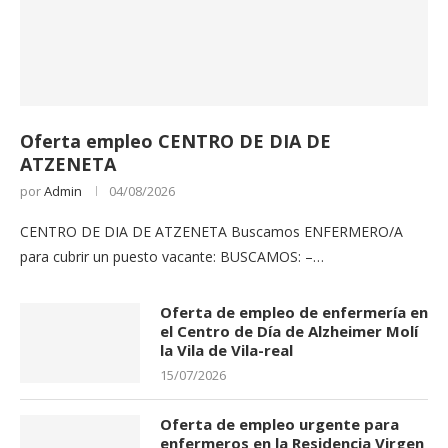
Oferta empleo CENTRO DE DIA DE
ATZENETA
por
Admin
04/08/2026
CENTRO DE DIA DE ATZENETA Buscamos ENFERMERO/A
para cubrir un puesto vacante: BUSCAMOS: –…
Oferta de empleo de enfermería en
el Centro de Día de Alzheimer Molí
la Vila de Vila-real
15/07/2026
Oferta de empleo urgente para
enfermeros en la Residencia Virgen