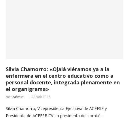
Silvia Chamorro: «Ojalá viéramos ya a la
enfermera en el centro educativo como a
personal docente, integrada plenamente en
el organigrama»
por
Admin
23/06/2026
Silvia Chamorro, Vicepresidenta Ejecutiva de ACEESE y
Presidenta de ACEESE-CV La presidenta del comité…