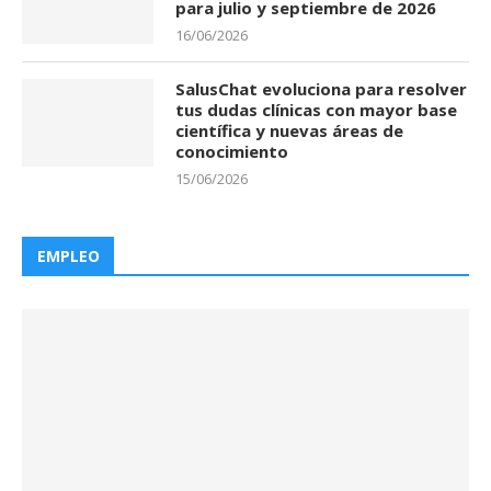
para julio y septiembre de 2026
16/06/2026
SalusChat evoluciona para resolver
tus dudas clínicas con mayor base
científica y nuevas áreas de
conocimiento
15/06/2026
EMPLEO