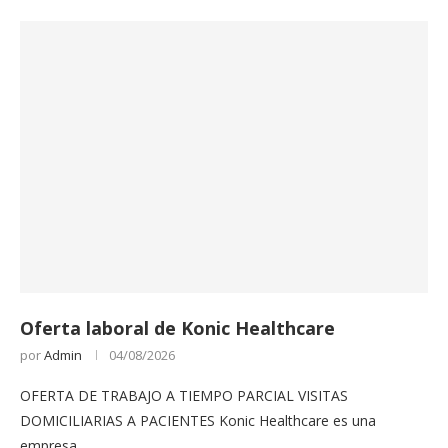
Oferta laboral de Konic Healthcare
por
Admin
04/08/2026
OFERTA DE TRABAJO A TIEMPO PARCIAL VISITAS
DOMICILIARIAS A PACIENTES Konic Healthcare es una
empresa…