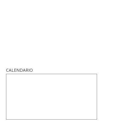
CALENDARIO