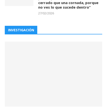
cerrado que una cornada, porque
no ves lo que sucede dentro”
27/02/2026
INVESTIGACIÓN