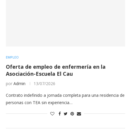
EMPLEO
Oferta de empleo de enfermería en la
Asociación-Escuela El Cau
por
Admin
13/07/2026
Contrato indefinido a jornada completa para una residencia de
personas con TEA sin experiencia…