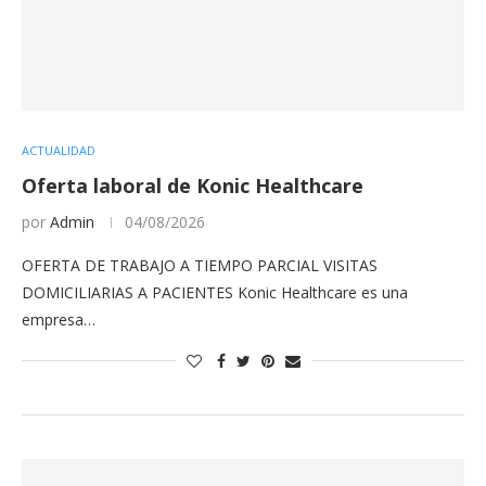
ACTUALIDAD
Oferta laboral de Konic Healthcare
por
Admin
04/08/2026
OFERTA DE TRABAJO A TIEMPO PARCIAL VISITAS
DOMICILIARIAS A PACIENTES Konic Healthcare es una
empresa…