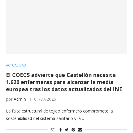
ACTUALIDAD
El COECS advierte que Castellón necesita
1.620 enfermeras para alcanzar la media
europea tras los datos actualizados del INE
por
Admin
01/07/2026
La falta estructural de tejido enfermero compromete la
sostenibilidad del sistema sanitario y la…