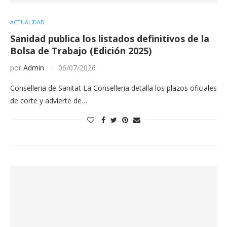
ACTUALIDAD
Sanidad publica los listados definitivos de la
Bolsa de Trabajo (Edición 2025)
por
Admin
06/07/2026
Conselleria de Sanitat La Conselleria detalla los plazos oficiales
de corte y advierte de…