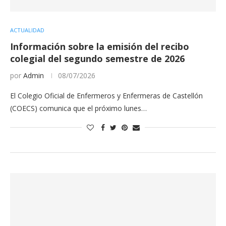
ACTUALIDAD
Información sobre la emisión del recibo
colegial del segundo semestre de 2026
por
Admin
08/07/2026
El Colegio Oficial de Enfermeros y Enfermeras de Castellón
(COECS) comunica que el próximo lunes…