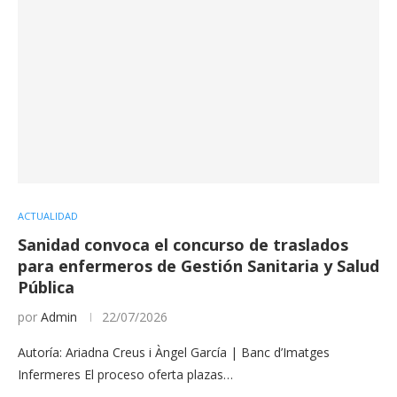
ACTUALIDAD
Sanidad convoca el concurso de traslados
para enfermeros de Gestión Sanitaria y Salud
Pública
por
Admin
22/07/2026
Autoría: Ariadna Creus i Àngel García | Banc d’Imatges
Infermeres El proceso oferta plazas…