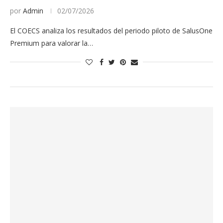
por
Admin
02/07/2026
El COECS analiza los resultados del periodo piloto de SalusOne
Premium para valorar la…