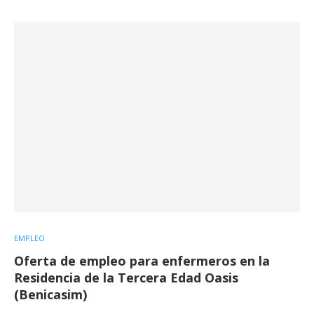
EMPLEO
Oferta de empleo para enfermeros en la
Residencia de la Tercera Edad Oasis
(Benicasim)