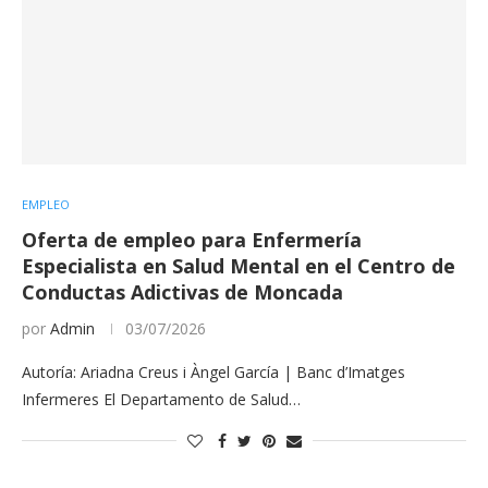
EMPLEO
Oferta de empleo para Enfermería
Especialista en Salud Mental en el Centro de
Conductas Adictivas de Moncada
por
Admin
03/07/2026
Autoría: Ariadna Creus i Àngel García | Banc d’Imatges
Infermeres El Departamento de Salud…