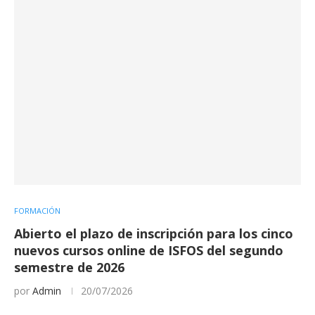
FORMACIÓN
Abierto el plazo de inscripción para los cinco
nuevos cursos online de ISFOS del segundo
semestre de 2026
por
Admin
20/07/2026