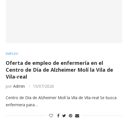
EMPLEO
Oferta de empleo de enfermería en el
Centro de Día de Alzheimer Molí la Vila de
Vila-real
por
Admin
15/07/2026
Centro de Día de Alzheimer Molí la Vila de Vila-real Se busca
enfermera para…