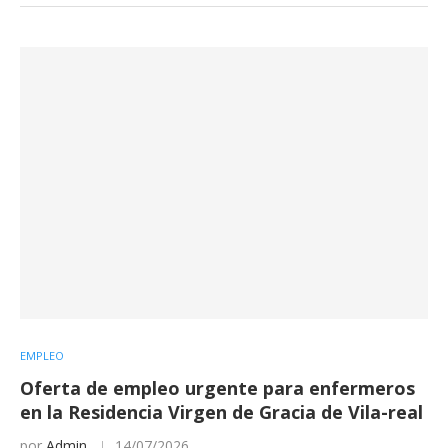
EMPLEO
Oferta de empleo urgente para enfermeros
en la Residencia Virgen de Gracia de Vila-real
por
Admin
14/07/2026