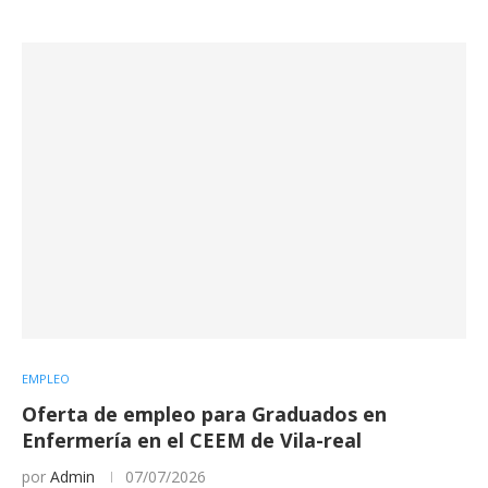
EMPLEO
Oferta de empleo para Graduados en
Enfermería en el CEEM de Vila-real
por
Admin
07/07/2026