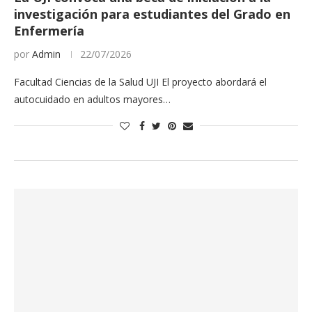
investigación para estudiantes del Grado en
Enfermería
por
Admin
22/07/2026
Facultad Ciencias de la Salud UJI El proyecto abordará el
autocuidado en adultos mayores…