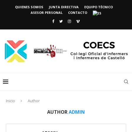
QUIENES SOMOS
JUNTA DIRECTIVA
EQUIPO TÉCNICO
ASESOR PERSONAL
CONTACTO
Inicio
Author
AUTHOR
ADMIN