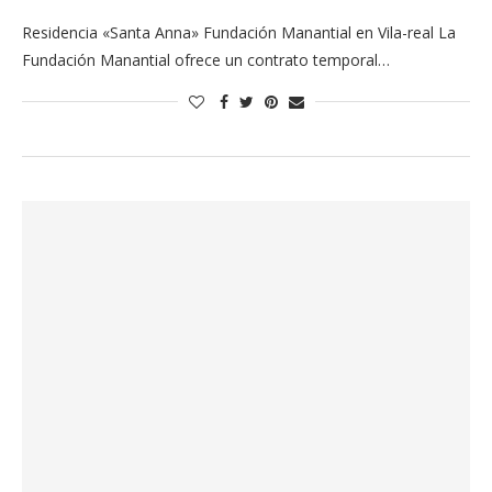
Residencia «Santa Anna» Fundación Manantial en Vila-real La
Fundación Manantial ofrece un contrato temporal…