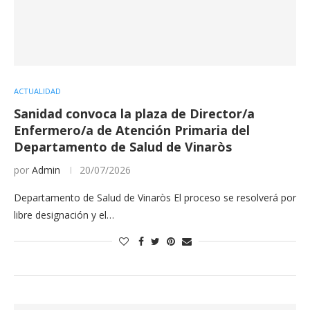
ACTUALIDAD
Sanidad convoca la plaza de Director/a
Enfermero/a de Atención Primaria del
Departamento de Salud de Vinaròs
por
Admin
20/07/2026
Departamento de Salud de Vinaròs El proceso se resolverá por
libre designación y el…