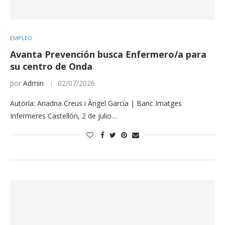
EMPLEO
Avanta Prevención busca Enfermero/a para
su centro de Onda
por
Admin
02/07/2026
Autoría: Ariadna Creus i Àngel García | Banc Imatges
Infermeres Castellón, 2 de julio…