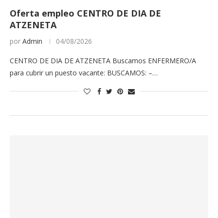
Oferta empleo CENTRO DE DIA DE
ATZENETA
por
Admin
04/08/2026
CENTRO DE DIA DE ATZENETA Buscamos ENFERMERO/A
para cubrir un puesto vacante: BUSCAMOS: –…