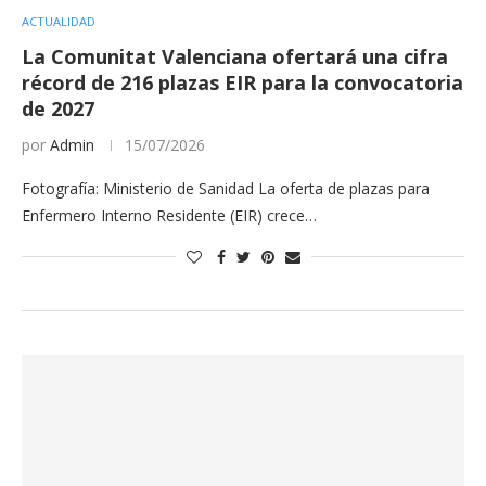
ACTUALIDAD
La Comunitat Valenciana ofertará una cifra
récord de 216 plazas EIR para la convocatoria
de 2027
por
Admin
15/07/2026
Fotografía: Ministerio de Sanidad La oferta de plazas para
Enfermero Interno Residente (EIR) crece…