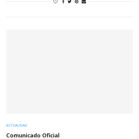
ACTUALIDAD
Comunicado Oficial