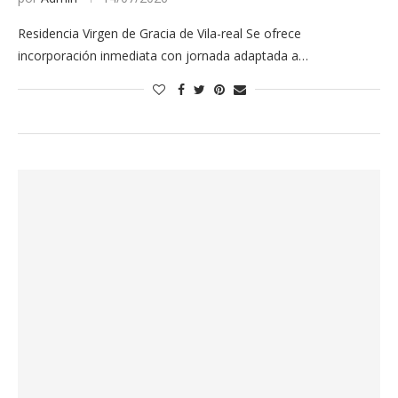
Residencia Virgen de Gracia de Vila-real Se ofrece
incorporación inmediata con jornada adaptada a…