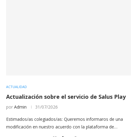
ACTUALIDAD
Actualización sobre el servicio de Salus Play
por
Admin
31/07/2026
Estimados/as colegiados/as: Queremos informaros de una
modificación en nuestro acuerdo con la plataforma de…