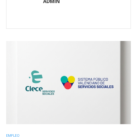
ADMIN
EMPLEO