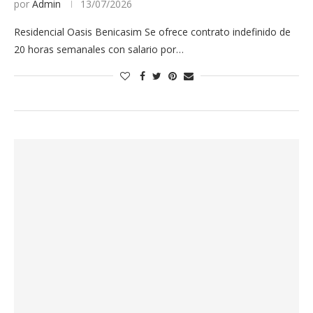
por
Admin
13/07/2026
Residencial Oasis Benicasim Se ofrece contrato indefinido de
20 horas semanales con salario por…