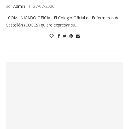
por
Admin
27/07/2026
COMUNICADO OFICIAL El Colegio Oficial de Enfermeros de
Castellón (COECS) quiere expresar su…