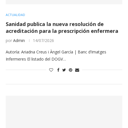
ACTUALIDAD
Sanidad publica la nueva resolución de
acreditación para la prescripción enfermera
por
Admin
14/07/2026
Autoría: Ariadna Creus i Àngel García | Banc d’Imatges
Infermeres El listado del DOGV…