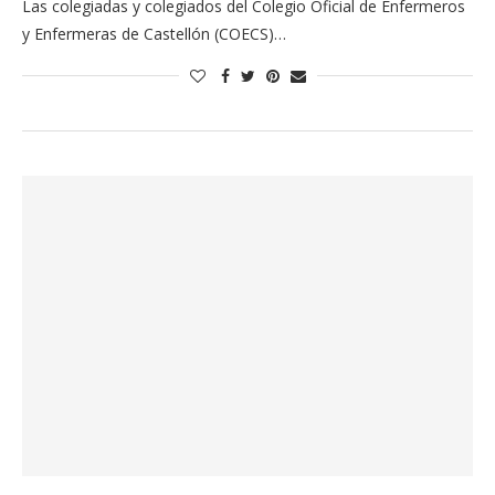
Las colegiadas y colegiados del Colegio Oficial de Enfermeros
y Enfermeras de Castellón (COECS)…