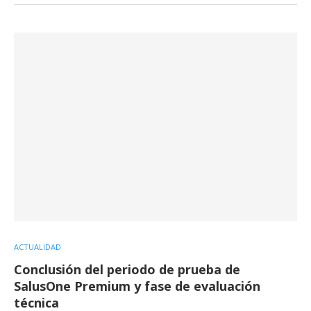
ACTUALIDAD
Conclusión del periodo de prueba de
SalusOne Premium y fase de evaluación
técnica