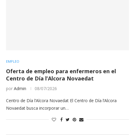
EMPLEO
Oferta de empleo para enfermeros en el
Centro de Día l’Alcora Novaedat
por
Admin
08/07/2026
Centro de Día l’Alcora Novaedat El Centro de Día l’Alcora
Novaedat busca incorporar un…