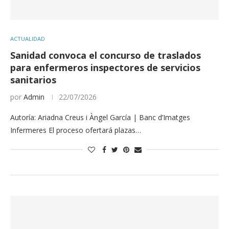
ACTUALIDAD
Sanidad convoca el concurso de traslados
para enfermeros inspectores de servicios
sanitarios
por
Admin
22/07/2026
Autoría: Ariadna Creus i Àngel García | Banc d’Imatges
Infermeres El proceso ofertará plazas…