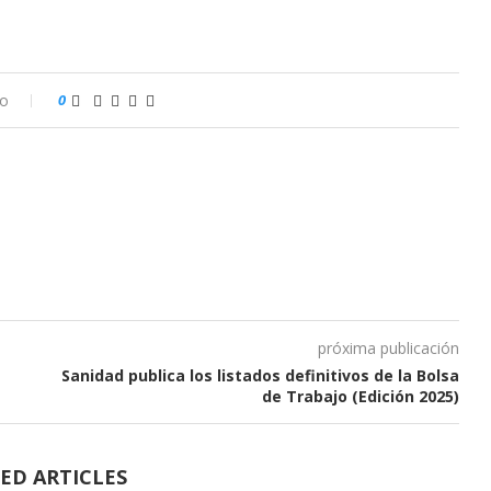
io
0
próxima publicación
Sanidad publica los listados definitivos de la Bolsa
de Trabajo (Edición 2025)
ED ARTICLES