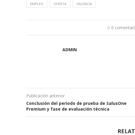
EMPLEO
OFERTA
VALENCIA
0 comentar
ADMIN
Publicación anterior
Conclusión del periodo de prueba de SalusOne
Premium y fase de evaluación técnica
RELAT