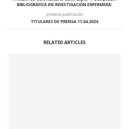
BIBLIOGRÁFICA EN INVESTIGACIÓN ENFERMERA’
próxima publicación
TITULARES DE PRENSA 11.04.2024
RELATED ARTICLES