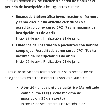
En estos momentos,
se encuentra cerca de finalizar el
periodo de inscripción
a los siguientes cursos:
Búsqueda bibliográfica investigación enfermera
y cómo escribir un artículo científico (No
acreditado como curso CFC) (Fecha máxima de
inscripción: 13 de abril)
Inicio: 29 de abril. Finalización: 21 de junio.
Cuidados de Enfermería a pacientes con heridas
complejas (Acreditado como curso CFC) (Fecha
máxima de inscripción: 13 de abril)
Inicio: 29 de abril. Finalización: 21 de junio.
El resto de actividades formativas que se ofrecen a los/as
colegiados/as en estos momentos son las siguientes:
Atención al paciente psiquiátrico (Acreditado
como curso CFC) (Fecha máxima de
inscripción: 30 de agosto)
Inicio: 16 de septiembre. Finalización: 8 de