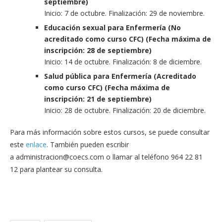
septiembre)
Inicio: 7 de octubre. Finalización: 29 de noviembre.
Educación sexual para Enfermería (No
acreditado como curso CFC) (Fecha máxima de
inscripción: 28 de septiembre)
Inicio: 14 de octubre. Finalización: 8 de diciembre.
Salud pública para Enfermería (Acreditado
como curso CFC) (Fecha máxima de
inscripción: 21 de septiembre)
Inicio: 28 de octubre. Finalización: 20 de diciembre.
Para más información sobre estos cursos, se puede consultar
este
enlace
. También pueden escribir
a
administracion@coecs.com
o llamar al teléfono 964 22 81
12 para plantear su consulta.