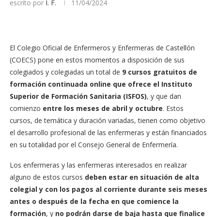
escrito por
I. F.
11/04/2024
El Colegio Oficial de Enfermeros y Enfermeras de Castellón
(COECS) pone en estos momentos a disposición de sus
colegiados y colegiadas un total de
9 cursos gratuitos de
formación continuada online que ofrece el Instituto
Superior de Formación Sanitaria (ISFOS)
, y que dan
comienzo
entre los meses de abril y octubre
. Estos
cursos, de temática y duración variadas, tienen como objetivo
el desarrollo profesional de las enfermeras y están financiados
en su totalidad por el Consejo General de Enfermería.
Los enfermeras y las enfermeras interesados en realizar
alguno de estos cursos
deben estar en situación de alta
colegial y con los pagos al corriente durante seis meses
antes o después de la fecha en que comience la
formación
, y
no podrán darse de baja hasta que finalice