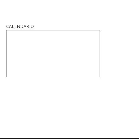
CALENDARIO