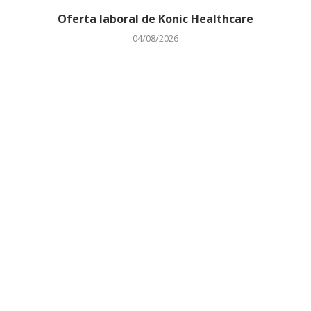
Oferta laboral de Konic Healthcare
04/08/2026