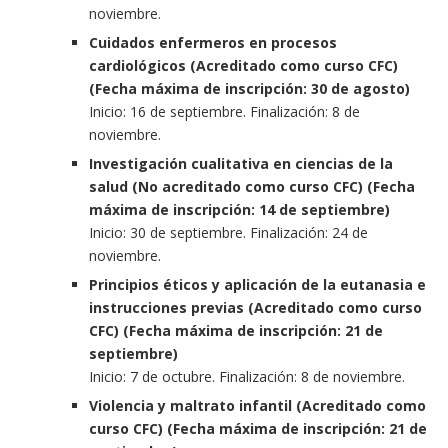
noviembre.
Cuidados enfermeros en procesos
cardiológicos (Acreditado como curso CFC)
(Fecha máxima de inscripción: 30 de agosto)
Inicio: 16 de septiembre. Finalización: 8 de
noviembre.
Investigación cualitativa en ciencias de la
salud (No acreditado como curso CFC) (Fecha
máxima de inscripción: 14 de septiembre)
Inicio: 30 de septiembre. Finalización: 24 de
noviembre.
Principios éticos y aplicación de la eutanasia e
instrucciones previas (Acreditado como curso
CFC) (Fecha máxima de inscripción: 21 de
septiembre)
Inicio: 7 de octubre. Finalización: 8 de noviembre.
Violencia y maltrato infantil (Acreditado como
curso CFC) (Fecha máxima de inscripción: 21 de