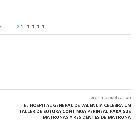
io
0
próxima publicación
EL HOSPITAL GENERAL DE VALENCIA CELEBRA UN
TALLER DE SUTURA CONTINUA PERINEAL PARA SUS
MATRONAS Y RESIDENTES DE MATRONA