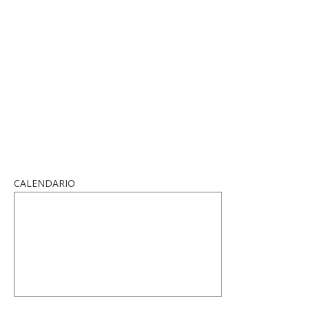
CALENDARIO