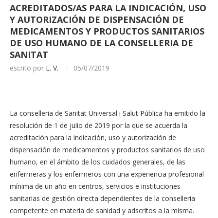
ACREDITADOS/AS PARA LA INDICACIÓN, USO
Y AUTORIZACIÓN DE DISPENSACIÓN DE
MEDICAMENTOS Y PRODUCTOS SANITARIOS
DE USO HUMANO DE LA CONSELLERIA DE
SANITAT
escrito por
L. V.
05/07/2019
La conselleria de Sanitat Universal i Salut Pública ha emitido la
resolución de 1 de julio de 2019 por la que se acuerda la
acreditación para la indicación, uso y autorización de
dispensación de medicamentos y productos sanitarios de uso
humano, en el ámbito de los cuidados generales, de las
enfermeras y los enfermeros con una experiencia profesional
mínima de un año en centros, servicios e instituciones
sanitarias de gestión directa dependientes de la conselleria
competente en materia de sanidad y adscritos a la misma.