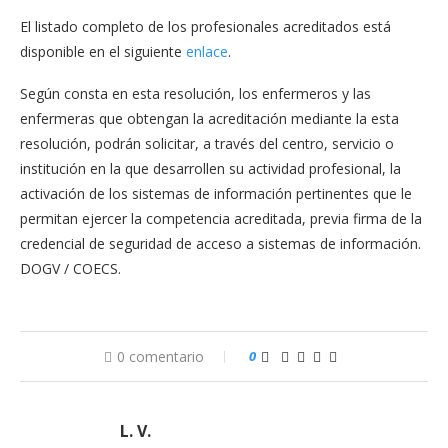
El listado completo de los profesionales acreditados está
disponible en el siguiente
enlace
.
Según consta en esta resolución, los enfermeros y las
enfermeras que obtengan la acreditación mediante la esta
resolución, podrán solicitar, a través del centro, servicio o
institución en la que desarrollen su actividad profesional, la
activación de los sistemas de información pertinentes que le
permitan ejercer la competencia acreditada, previa firma de la
credencial de seguridad de acceso a sistemas de información.
DOGV / COECS.
0 comentario
0
L. V.