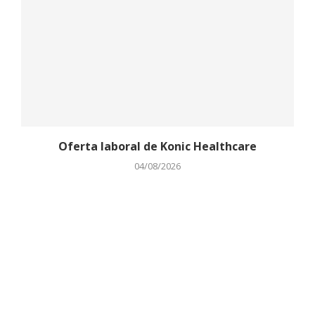
Oferta laboral de Konic Healthcare
04/08/2026