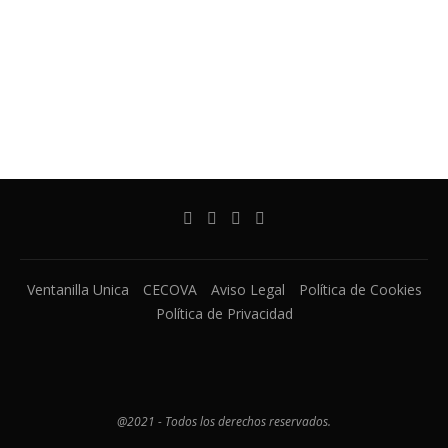
Ventanilla Unica
CECOVA
Aviso Legal
Política de Cookies
Política de Privacidad
@2021 - Todos los derechos reservados.