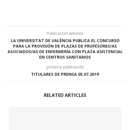
Publicación anterior
LA UNIVERSITAT DE VALÈNCIA PUBLICA EL CONCURSO
PARA LA PROVISIÓN DE PLAZAS DE PROFESORES/AS
ASOCIADOS/AS DE ENFERMERÍA CON PLAZA ASISTENCIAL
EN CENTROS SANITARIOS
próxima publicación
TITULARES DE PRENSA 05.07.2019
RELATED ARTICLES