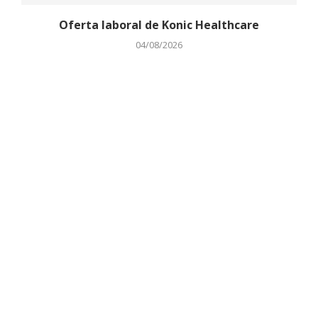
Oferta laboral de Konic Healthcare
04/08/2026