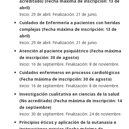
acreditado) (Fecha máxima de inscripción: 13 de
abril)
Inicio: 29 de abril. Finalización: 21 de junio.
Cuidados de Enfermería a pacientes con heridas
complejas (Fecha máxima de inscripción: 13 de
abril)
Inicio: 29 de abril. Finalización: 21 de junio.
Atención al paciente psiquiátrico (Fecha máxima
de inscripción: 30 de agosto)
Inicio: 16 de septiembre. Finalización: 8 de noviembre.
Cuidados enfermeros en procesos cardiológicos
(Fecha máxima de inscripción: 30 de agosto)
Inicio: 16 de septiembre. Finalización: 8 de noviembre.
Investigación cualitativa en ciencias de la salud
(No acreditado) (Fecha máxima de inscripción: 14
de septiembre)
Inicio: 30 de septiembre. Finalización: 24 de noviembre.
Principios éticos y aplicación de la eutanasia e
instrucciones previas (Fecha máxima de