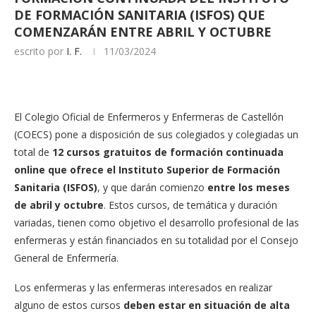
DE FORMACIÓN SANITARIA (ISFOS) QUE
COMENZARÁN ENTRE ABRIL Y OCTUBRE
escrito por
I. F.
11/03/2024
El Colegio Oficial de Enfermeros y Enfermeras de Castellón
(COECS) pone a disposición de sus colegiados y colegiadas un
total de
12 cursos gratuitos de formación continuada
online que ofrece el Instituto Superior de Formación
Sanitaria (ISFOS)
, y que darán comienzo
entre los meses
de abril y octubre
. Estos cursos, de temática y duración
variadas, tienen como objetivo el desarrollo profesional de las
enfermeras y están financiados en su totalidad por el Consejo
General de Enfermería.
Los enfermeras y las enfermeras interesados en realizar
alguno de estos cursos
deben estar en situación de alta