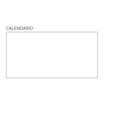
CALENDARIO