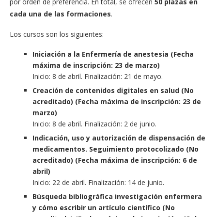
por orden de preferencia. En total, se ofrecen
50 plazas en
cada una de las formaciones
.
Los cursos son los siguientes:
Iniciación a la Enfermería de anestesia (Fecha
máxima de inscripción: 23 de marzo)
Inicio: 8 de abril. Finalización: 21 de mayo.
Creación de contenidos digitales en salud (No
acreditado) (Fecha máxima de inscripción: 23 de
marzo)
Inicio: 8 de abril. Finalización: 2 de junio.
Indicación, uso y autorización de dispensación de
medicamentos.
Seguimiento protocolizado (No
acreditado) (Fecha máxima de inscripción: 6 de
abril)
Inicio: 22 de abril. Finalización: 14 de junio.
Búsqueda bibliográfica investigación enfermera
y cómo escribir un artículo científico (No