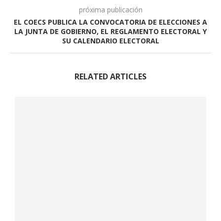
próxima publicación
EL COECS PUBLICA LA CONVOCATORIA DE ELECCIONES A
LA JUNTA DE GOBIERNO, EL REGLAMENTO ELECTORAL Y
SU CALENDARIO ELECTORAL
RELATED ARTICLES