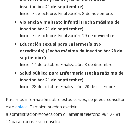
inscripción: 21 de septiembre)
Inicio: 7 de octubre. Finalización: 8 de noviembre.
Violencia y maltrato infantil (Fecha máxima de
inscripción: 21 de septiembre)
Inicio: 7 de octubre. Finalización: 29 de noviembre.
Educación sexual para Enfermería (No
acreditado) (Fecha máxima de inscripción: 28 de
septiembre)
Inicio: 14 de octubre. Finalización: 8 de diciembre.
Salud pública para Enfermería (Fecha máxima de
inscripción: 21 de septiembre)
Inicio: 28 de octubre. Finalización: 20 de diciembre.
Para más información sobre estos cursos, se puede consultar
este
enlace
. También pueden escribir
a
administracion@coecs.com
o llamar al teléfono 964 22 81
12 para plantear su consulta.