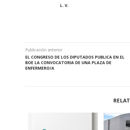
L. V.
Publicación anterior
EL CONGRESO DE LOS DIPUTADOS PUBLICA EN EL
BOE LA CONVOCATORIA DE UNA PLAZA DE
ENFERMERO/A
RELAT