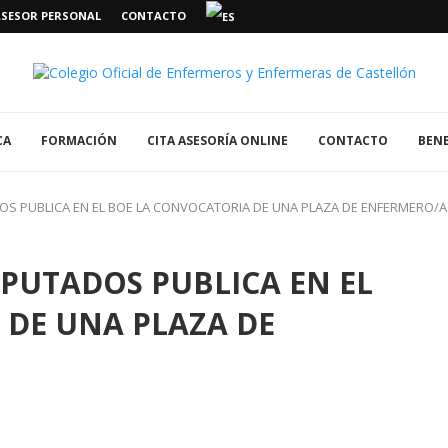
ASESOR PERSONAL
CONTACTO
CA
FORMACIÓN
CITA ASESORÍA ONLINE
CONTACTO
BENE
OS PUBLICA EN EL BOE LA CONVOCATORIA DE UNA PLAZA DE ENFERMERO/A
IPUTADOS PUBLICA EN EL
 DE UNA PLAZA DE