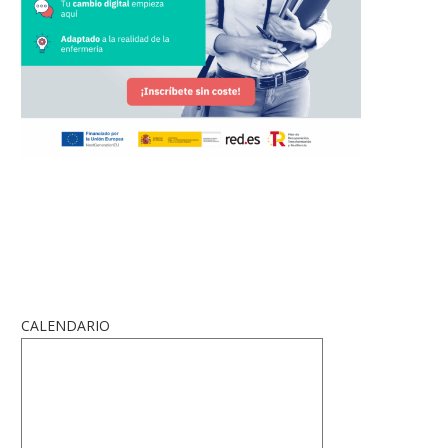
CALENDARIO