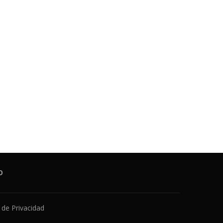
O
a de Privacidad