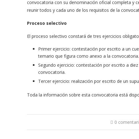
convocatoria con su denominación oficial completa y ce
reunir todos y cada uno de los requisitos de la convocat
Proceso selectivo
El proceso selectivo constará de tres ejercicios obligato
Primer ejercicio: contestación por escrito a un cu
temario que figura como anexo a la convocatoria.
Segundo ejercicio: contestación por escrito a die
convocatoria.
Tercer ejercicio: realización por escrito de un s
Toda la información sobre esta convocatoria está dispo
0 comentar