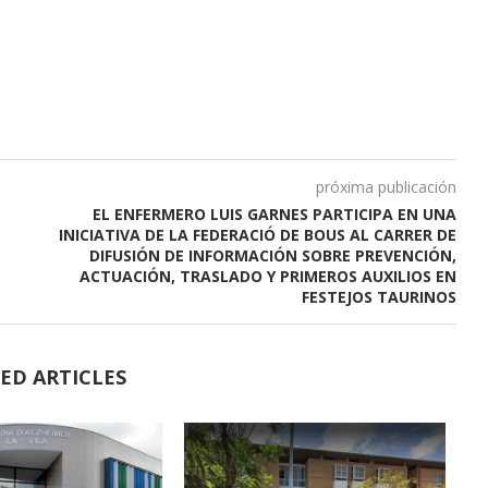
próxima publicación
EL ENFERMERO LUIS GARNES PARTICIPA EN UNA
INICIATIVA DE LA FEDERACIÓ DE BOUS AL CARRER DE
DIFUSIÓN DE INFORMACIÓN SOBRE PREVENCIÓN,
ACTUACIÓN, TRASLADO Y PRIMEROS AUXILIOS EN
FESTEJOS TAURINOS
ED ARTICLES