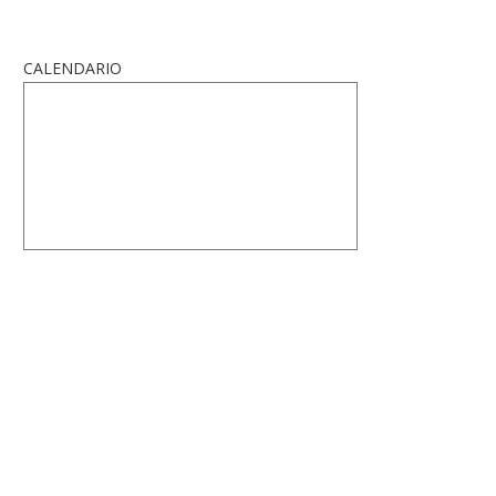
CALENDARIO