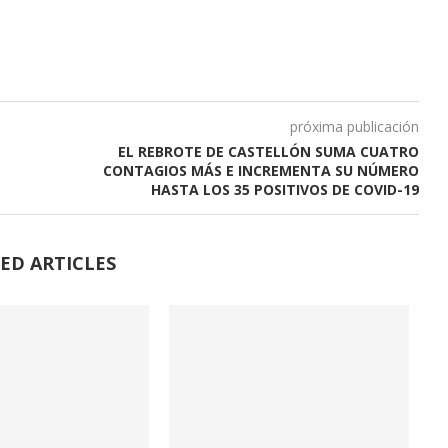
próxima publicación
EL REBROTE DE CASTELLÓN SUMA CUATRO
CONTAGIOS MÁS E INCREMENTA SU NÚMERO
HASTA LOS 35 POSITIVOS DE COVID-19
ED ARTICLES