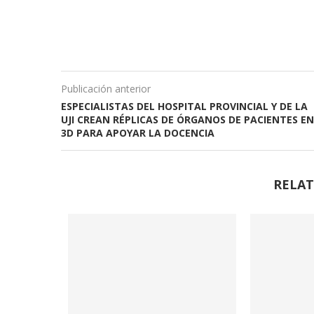
Publicación anterior
ESPECIALISTAS DEL HOSPITAL PROVINCIAL Y DE LA
UJI CREAN RÉPLICAS DE ÓRGANOS DE PACIENTES EN
3D PARA APOYAR LA DOCENCIA
RELAT