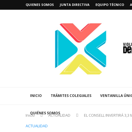
QUIENES SOMOS
JUNTA DIRECTIVA
EQUIPO TÉCNICO
INICIO
TRÁMITES COLEGIALES
VENTANILLA ÚNI
QUIÉNES SOMOS
Inicio
ACTUALIDAD
EL CONSELL INVERTIRÁ 3,
ACTUALIDAD