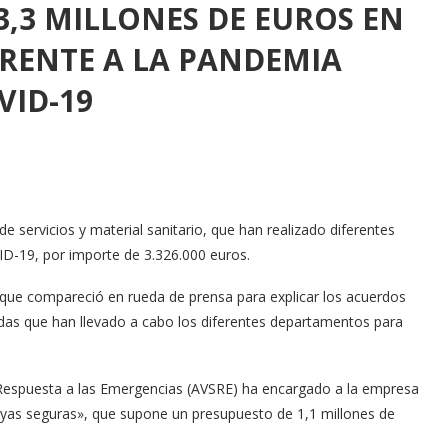
3,3 MILLONES DE EUROS EN
RENTE A LA PANDEMIA
VID-19
de servicios y material sanitario, que han realizado diferentes
VID-19, por importe de 3.326.000 euros.
, que compareció en rueda de prensa para explicar los acuerdos
idas que han llevado a cabo los diferentes departamentos para
 Respuesta a las Emergencias (AVSRE) ha encargado a la empresa
layas seguras», que supone un presupuesto de 1,1 millones de