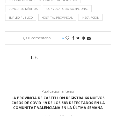
CONCURSO MÉRITOS
CONVOCATORIA EXCEPCIONAL
EMPLEO PÚBLICO
HOSPITAL PROVINCIAL
INSCRIPCIÓN
0 comentario
0
I. F.
Publicación anterior
LA PROVINCIA DE CASTELLÓN REGISTRA 66 NUEVOS
CASOS DE COVID-19 DE LOS 583 DETECTADOS EN LA
COMUNITAT VALENCIANA EN LA ÚLTMA SEMANA