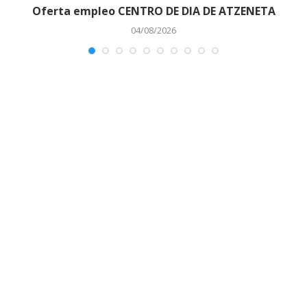
o
Oferta empleo CENTRO DE DIA DE ATZENETA
04/08/2026