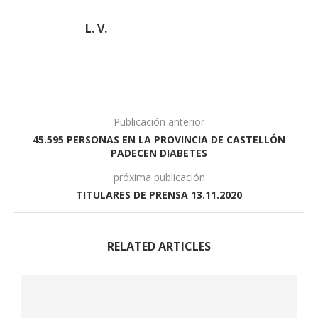
L. V.
Publicación anterior
45.595 PERSONAS EN LA PROVINCIA DE CASTELLÓN
PADECEN DIABETES
próxima publicación
TITULARES DE PRENSA 13.11.2020
RELATED ARTICLES