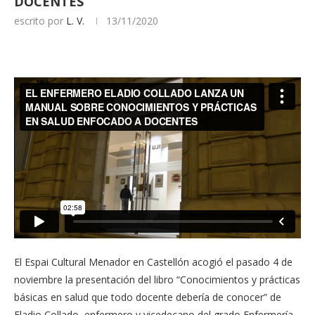
DOCENTES
escrito por
L. V.
13/11/2020
El Espai Cultural Menador en Castellón acogió el pasado 4 de
noviembre la presentación del libro “Conocimientos y prácticas
básicas en salud que todo docente debería de conocer” de
Eladio Collado, enfermero y vicedecano del grado Enfermería