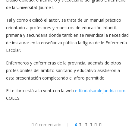
de la Universitat Jaume I.
Tal y como explicó el autor, se trata de un manual práctico
orientado a profesores y maestros de educación infantil,
primaria y secundaria donde también se reivindica la necesidad
de instaurar en la enseñanza pública la figura de le Enfermería
Escolar.
Enfermeros y enfermeras de la provincia, además de otros
profesionales del ámbito sanitario y educativo asistieron a
esta presentación completando el aforo permitido.
Este libro está a la venta en la web
editorialsaralejandria.com
.
COECS.
0 comentario
0