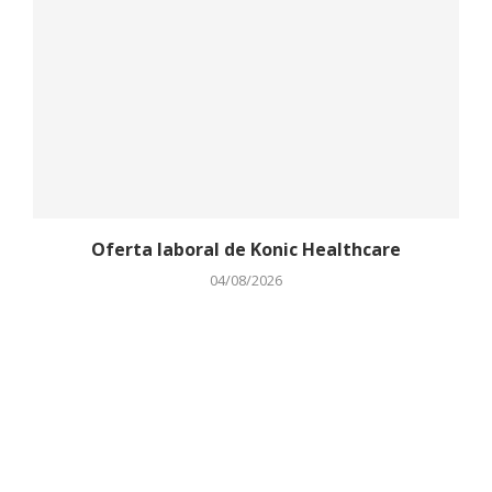
Oferta laboral de Konic Healthcare
04/08/2026