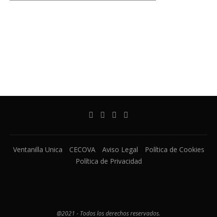
Ventanilla Unica
CECOVA
Aviso Legal
Política de Cookies
Política de Privacidad
@2021 - Todos los derechos reservados.