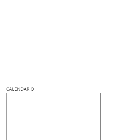
CALENDARIO