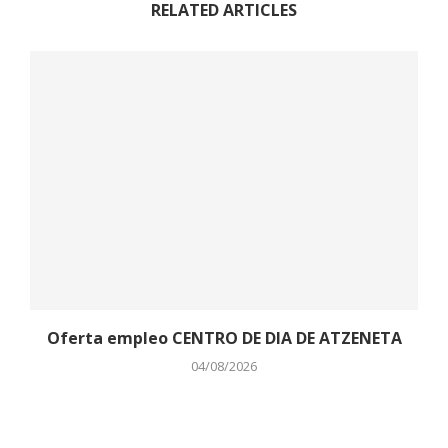
RELATED ARTICLES
Oferta empleo CENTRO DE DIA DE ATZENETA
04/08/2026