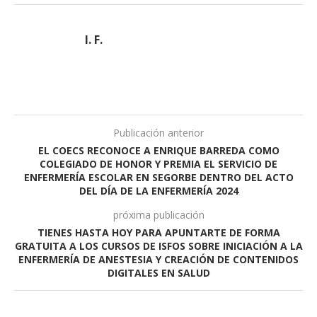
I. F.
Publicación anterior
EL COECS RECONOCE A ENRIQUE BARREDA COMO
COLEGIADO DE HONOR Y PREMIA EL SERVICIO DE
ENFERMERÍA ESCOLAR EN SEGORBE DENTRO DEL ACTO
DEL DÍA DE LA ENFERMERÍA 2024
próxima publicación
TIENES HASTA HOY PARA APUNTARTE DE FORMA
GRATUITA A LOS CURSOS DE ISFOS SOBRE INICIACIÓN A LA
ENFERMERÍA DE ANESTESIA Y CREACIÓN DE CONTENIDOS
DIGITALES EN SALUD