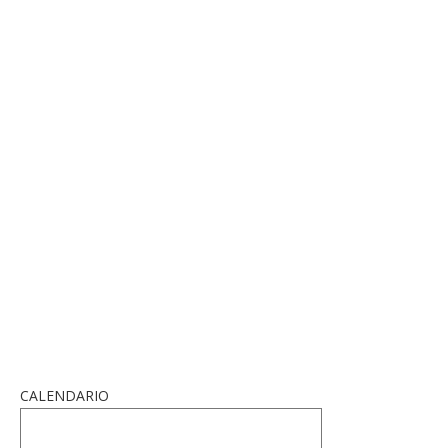
CALENDARIO