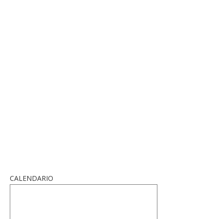
CALENDARIO