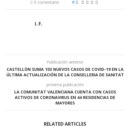
0 comentario
0
I. F.
Publicación anterior
CASTELLÓN SUMA 103 NUEVOS CASOS DE COVID-19 EN LA
ÚLTIMA ACTUALIZACIÓN DE LA CONSELLERIA DE SANITAT
próxima publicación
LA COMUNITAT VALENCIANA CUENTA CON CASOS
ACTIVOS DE CORONAVIRUS EN 44 RESIDENCIAS DE
MAYORES
RELATED ARTICLES