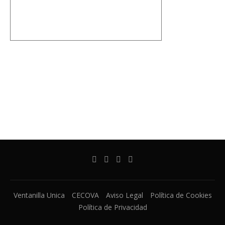
Ventanilla Unica
CECOVA
Aviso Legal
Política de Cookies
Política de Privacidad