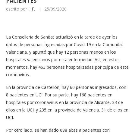
PACIENTES
escrito por
I. F.
25/09/2020
La Conselleria de Sanitat actualizó en la tarde de ayer los
datos de personas ingresadas por Covid-19 en la Comunitat
Valenciana, y apuntó que hay 12 personas menos en los
hospitales valencianos por esta enfermedad. Así, en estos
momentos, hay 463 personas hospitalizadas por culpa de este
coronavirus.
En la provincia de Castellón, hay 60 personas ingresados, con
8 pacientes en UCI. Por su parte, hay 168 pacientes en
hospitales por coronavirus en la provincia de Alicante, 33 de
ellos en la UCI; y 235 en la provincia de Valencia, 31 de ellos en
UCI.
Por otro lado, se han dado 688 altas a pacientes con