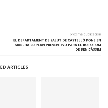
próxima publicación
EL DEPARTAMENT DE SALUT DE CASTELLÓ PONE EN
MARCHA SU PLAN PREVENTIVO PARA EL ROTOTOM
DE BENICÀSSIM
ED ARTICLES