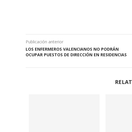
Publicación anterior
LOS ENFERMEROS VALENCIANOS NO PODRÁN
OCUPAR PUESTOS DE DIRECCIÓN EN RESIDENCIAS
RELAT