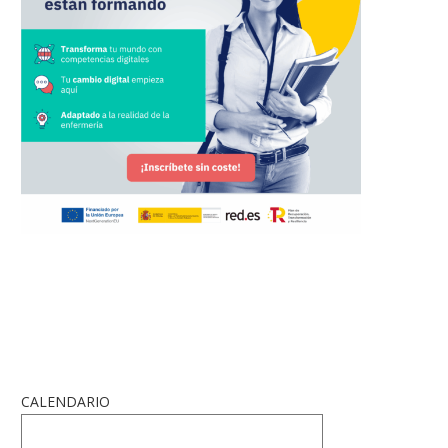
CALENDARIO