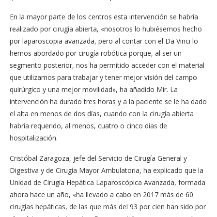
En la mayor parte de los centros esta intervención se habría
realizado por cirugía abierta, «nosotros lo hubiésemos hecho
por laparoscopia avanzada, pero al contar con el Da Vinci lo
hemos abordado por cirugía robótica porque, al ser un
segmento posterior, nos ha permitido acceder con el material
que utilizamos para trabajar y tener mejor visión del campo
quirúrgico y una mejor movilidad», ha añadido Mir. La
intervención ha durado tres horas y a la paciente se le ha dado
el alta en menos de dos días, cuando con la cirugía abierta
habría requerido, al menos, cuatro o cinco días de
hospitalización.
Cristóbal Zaragoza, jefe del Servicio de Cirugía General y
Digestiva y de Cirugía Mayor Ambulatoria, ha explicado que la
Unidad de Cirugía Hepática Laparoscópica Avanzada, formada
ahora hace un año, «ha llevado a cabo en 2017 más de 60
cirugías hepáticas, de las que más del 93 por cien han sido por