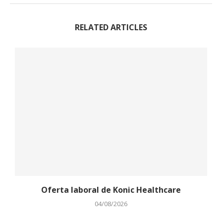
RELATED ARTICLES
Oferta laboral de Konic Healthcare
04/08/2026