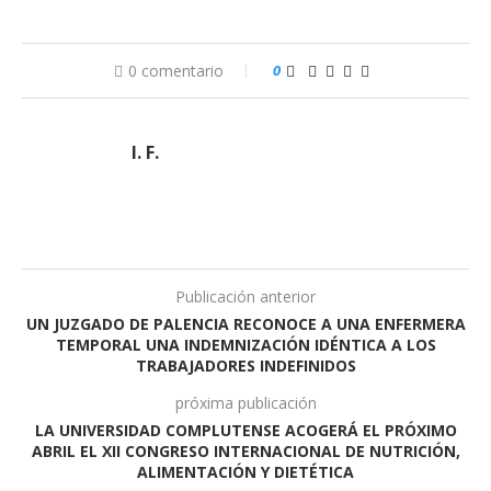
0 comentario
0
I. F.
Publicación anterior
UN JUZGADO DE PALENCIA RECONOCE A UNA ENFERMERA
TEMPORAL UNA INDEMNIZACIÓN IDÉNTICA A LOS
TRABAJADORES INDEFINIDOS
próxima publicación
LA UNIVERSIDAD COMPLUTENSE ACOGERÁ EL PRÓXIMO
ABRIL EL XII CONGRESO INTERNACIONAL DE NUTRICIÓN,
ALIMENTACIÓN Y DIETÉTICA