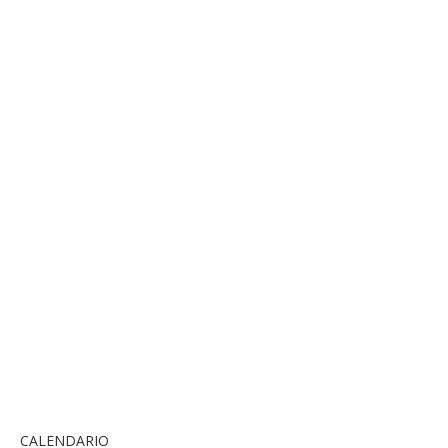
CALENDARIO