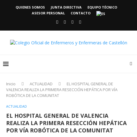
QUIENES SOMOS
JUNTA DIRECTIVA
EQUIPO TÉCNICO
ASESOR PERSONAL
CONTACTO
Inicio
ACTUALIDAD
EL HOSPITAL GENERAL DE
VALENCIA REALIZA LA PRIMERA RESECCIÓN HEPÁTICA POR VÍA
ROBÓTICA DE LA COMUNITAT
ACTUALIDAD
EL HOSPITAL GENERAL DE VALENCIA
REALIZA LA PRIMERA RESECCIÓN HEPÁTICA
POR VÍA ROBÓTICA DE LA COMUNITAT