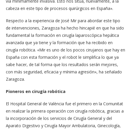
vía mínimamente invasiva. Esto nos sitúa, nuevamente, a la
cabeza en este tipo de procesos quirúrgicos en España».
Respecto a la experiencia de José Mir para abordar este tipo
de intervenciones, Zaragoza ha hecho hincapié en que ha sido
fundamental la formación en cirugía laparoscópica hepática
avanzada que ya tiene y la formación que ha recibido en
cirugía robótica. «Mir es uno de los pocos cirujanos que hay en
España con esta formación y el robot le simplifica lo que ya
sabe hacer, de tal forma que los resultados serán mejores,
con más seguridad, eficacia y mínima agresión», ha señalado
Zaragoza.
Pioneros en cirugía robótica
El Hospital General de València fue el primero en la Comunitat
en realizar la primera operación con cirugía robótica, gracias a
la incorporación de los servicios de Cirugía General y del
Aparato Digestivo y Cirugía Mayor Ambulatoria, Ginecología,