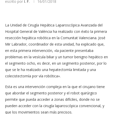
escrito por
I. F.
16/01/2018
La Unidad de Cirugía Hepática Laparoscópica Avanzada del
Hospital General de València ha realizado con éxito la primera
resección hepática robótica en la Comunitat Valenciana. José
Mir Labrador, coordinador de esta unidad, ha explicado que,
en esta primera intervención, «la paciente presentaba
problemas en la vesícula biliar y un tumor benigno hepático en
el segmento ocho, es decir, en un segmento posterior, por lo
que se le ha realizado una hepatectomía limitada y una
colecistectomía por vía robótica».
Esta es una intervención compleja en la que el cirujano tiene
que abordar el segmento posterior y el robot quirúrgico
permite que pueda acceder a zonas difíciles, donde no se
pueden acceder con la cirugía laparoscópica convencional, y
que los movimientos sean más precisos.