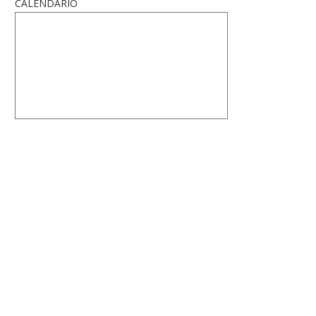
CALENDARIO