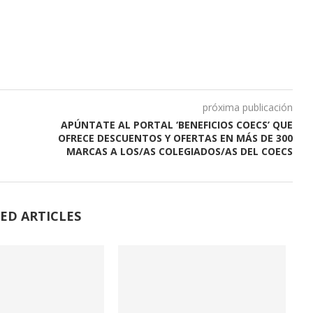
próxima publicación
APÚNTATE AL PORTAL ‘BENEFICIOS COECS’ QUE
OFRECE DESCUENTOS Y OFERTAS EN MÁS DE 300
MARCAS A LOS/AS COLEGIADOS/AS DEL COECS
ED ARTICLES