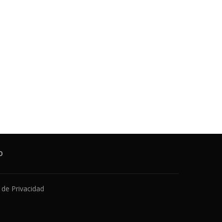
O
a de Privacidad