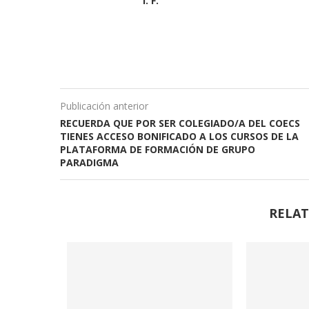
I. F.
Publicación anterior
RECUERDA QUE POR SER COLEGIADO/A DEL COECS
TIENES ACCESO BONIFICADO A LOS CURSOS DE LA
PLATAFORMA DE FORMACIÓN DE GRUPO
PARADIGMA
RELAT