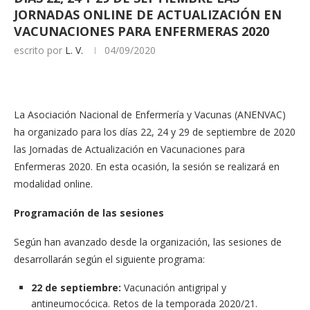
JORNADAS ONLINE DE ACTUALIZACIÓN EN
VACUNACIONES PARA ENFERMERAS 2020
escrito por
L. V.
04/09/2020
La Asociación Nacional de Enfermería y Vacunas (ANENVAC)
ha organizado para los días 22, 24 y 29 de septiembre de 2020
las Jornadas de Actualización en Vacunaciones para
Enfermeras 2020. En esta ocasión, la sesión se realizará en
modalidad online.
Programación de las sesiones
Según han avanzado desde la organización, las sesiones de
desarrollarán según el siguiente programa:
22 de septiembre:
Vacunación antigripal y
antineumocócica. Retos de la temporada 2020/21.