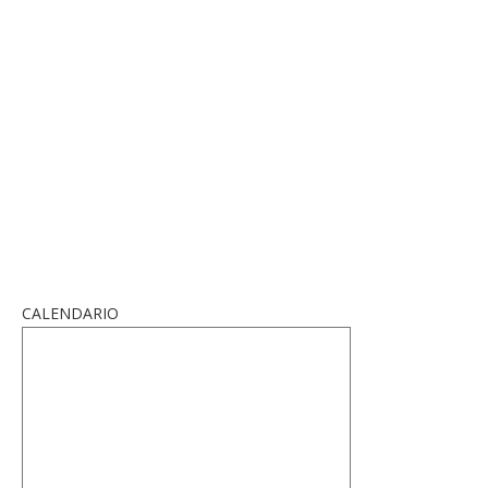
CALENDARIO