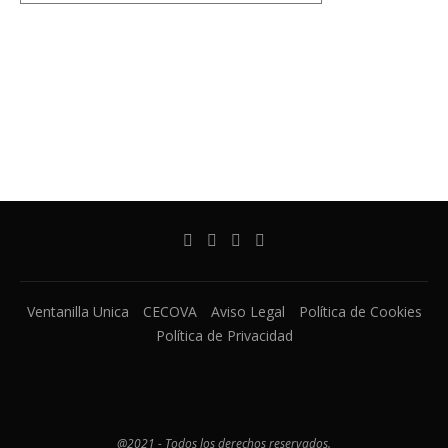
Ventanilla Unica
CECOVA
Aviso Legal
Política de Cookies
Política de Privacidad
@2021 - Todos los derechos reservados.