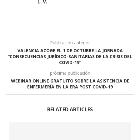
L. V.
Publicación anterior
VALENCIA ACOGE EL 1 DE OCTUBRE LA JORNADA
“CONSECUENCIAS JURÍDICO-SANITARIAS DE LA CRISIS DEL
COVID-19”
próxima publicación
WEBINAR ONLINE GRATUITO SOBRE LA ASISTENCIA DE
ENFERMERÍA EN LA ERA POST COVID-19
RELATED ARTICLES