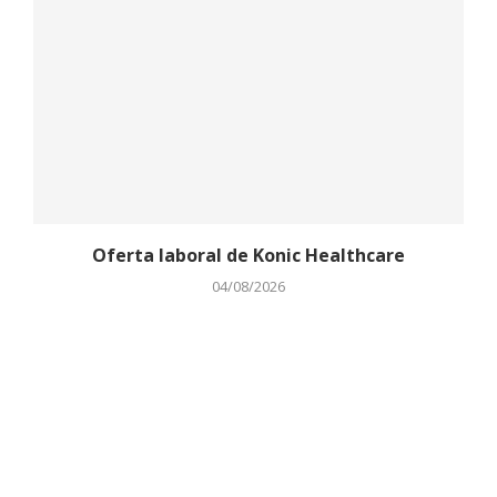
Oferta laboral de Konic Healthcare
04/08/2026