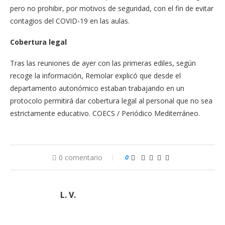
pero no prohibir, por motivos de seguridad, con el fin de evitar
contagios del COVID-19 en las aulas.
Cobertura legal
Tras las reuniones de ayer con las primeras ediles, según
recoge la información, Remolar explicó que desde el
departamento autonómico estaban trabajando en un
protocolo permitirá dar cobertura legal al personal que no sea
estrictamente educativo. COECS / Periódico Mediterráneo.
0 comentario
0
L. V.