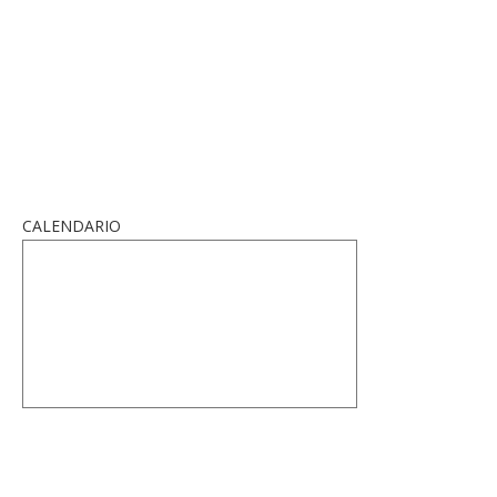
CALENDARIO