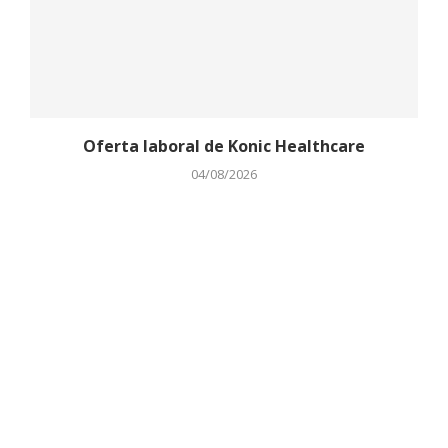
Oferta laboral de Konic Healthcare
04/08/2026