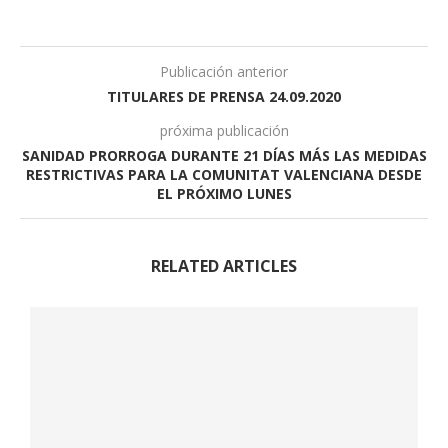
Publicación anterior
TITULARES DE PRENSA 24.09.2020
próxima publicación
SANIDAD PRORROGA DURANTE 21 DÍAS MÁS LAS MEDIDAS
RESTRICTIVAS PARA LA COMUNITAT VALENCIANA DESDE
EL PRÓXIMO LUNES
RELATED ARTICLES