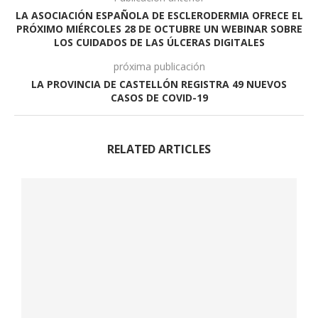
LA ASOCIACIÓN ESPAÑOLA DE ESCLERODERMIA OFRECE EL
PRÓXIMO MIÉRCOLES 28 DE OCTUBRE UN WEBINAR SOBRE
LOS CUIDADOS DE LAS ÚLCERAS DIGITALES
próxima publicación
LA PROVINCIA DE CASTELLÓN REGISTRA 49 NUEVOS
CASOS DE COVID-19
RELATED ARTICLES