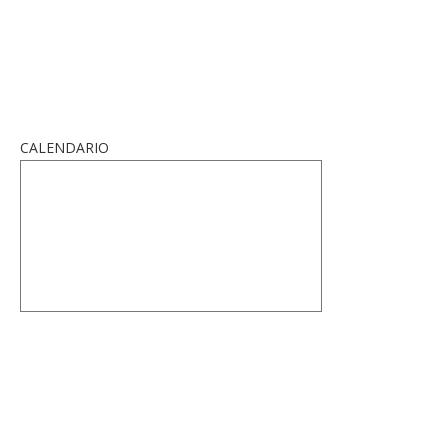
CALENDARIO