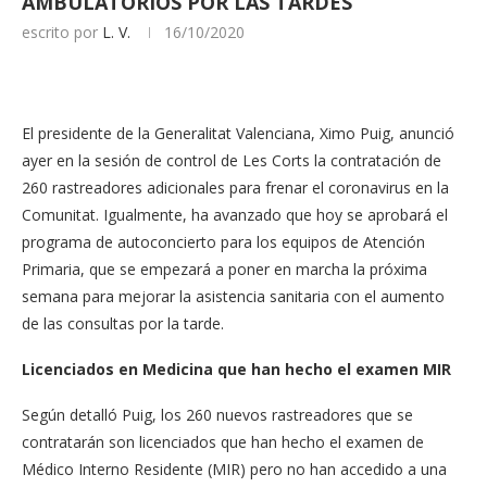
AMBULATORIOS POR LAS TARDES
escrito por
L. V.
16/10/2020
El presidente de la Generalitat Valenciana, Ximo Puig, anunció
ayer en la sesión de control de Les Corts la contratación de
260 rastreadores adicionales para frenar el coronavirus en la
Comunitat. Igualmente, ha avanzado que hoy se aprobará el
programa de autoconcierto para los equipos de Atención
Primaria, que se empezará a poner en marcha la próxima
semana para mejorar la asistencia sanitaria con el aumento
de las consultas por la tarde.
Licenciados en Medicina que han hecho el examen MIR
Según detalló Puig, los 260 nuevos rastreadores que se
contratarán son licenciados que han hecho el examen de
Médico Interno Residente (MIR) pero no han accedido a una