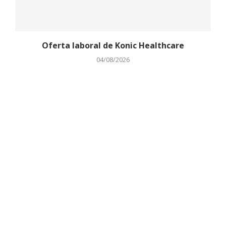
Oferta laboral de Konic Healthcare
04/08/2026