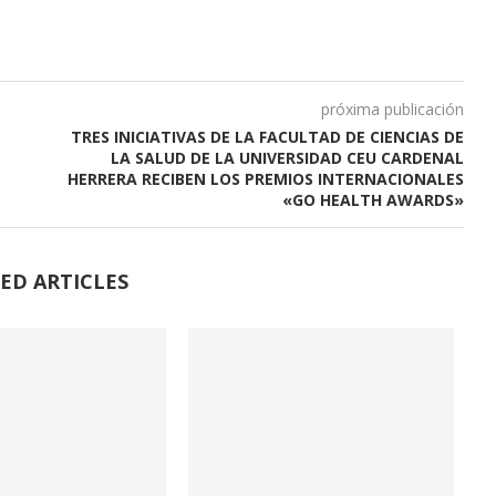
próxima publicación
TRES INICIATIVAS DE LA FACULTAD DE CIENCIAS DE
LA SALUD DE LA UNIVERSIDAD CEU CARDENAL
HERRERA RECIBEN LOS PREMIOS INTERNACIONALES
«GO HEALTH AWARDS»
ED ARTICLES