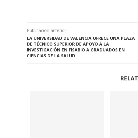
Publicación anterior
LA UNIVERSIDAD DE VALENCIA OFRECE UNA PLAZA
DE TÉCNICO SUPERIOR DE APOYO A LA
INVESTIGACIÓN EN FISABIO A GRADUADOS EN
CIENCIAS DE LA SALUD
RELAT