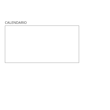
CALENDARIO