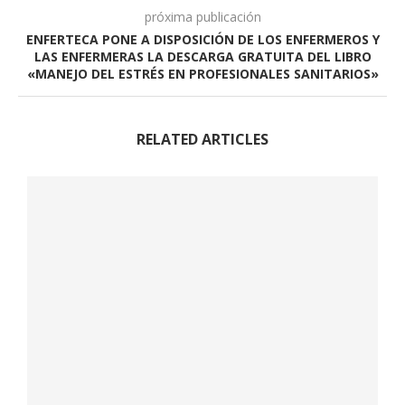
próxima publicación
ENFERTECA PONE A DISPOSICIÓN DE LOS ENFERMEROS Y
LAS ENFERMERAS LA DESCARGA GRATUITA DEL LIBRO
«MANEJO DEL ESTRÉS EN PROFESIONALES SANITARIOS»
RELATED ARTICLES