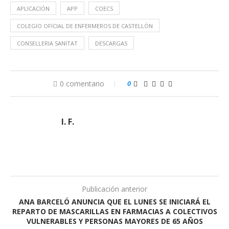
APLICACIÓN
APP
COECS
COLEGIO OFICIAL DE ENFERMEROS DE CASTELLÓN
CONSELLERIA SANITAT
DESCARGAS
0 comentario
0
I. F.
Publicación anterior
ANA BARCELÓ ANUNCIA QUE EL LUNES SE INICIARÁ EL
REPARTO DE MASCARILLAS EN FARMACIAS A COLECTIVOS
VULNERABLES Y PERSONAS MAYORES DE 65 AÑOS