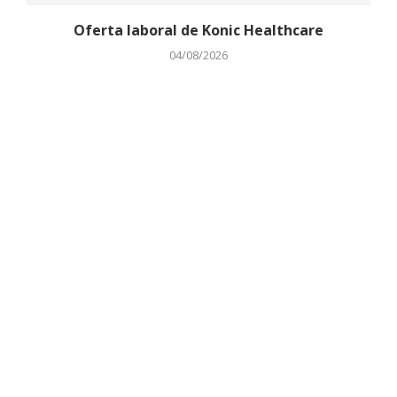
Oferta laboral de Konic Healthcare
04/08/2026