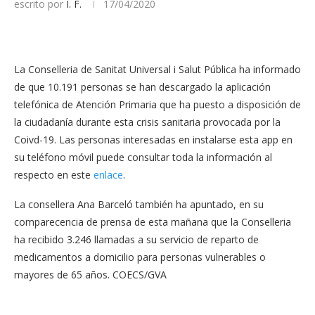
escrito por
I. F.
17/04/2020
La Conselleria de Sanitat Universal i Salut Pública ha informado
de que 10.191 personas se han descargado la aplicación
telefónica de Atención Primaria que ha puesto a disposición de
la ciudadanía durante esta crisis sanitaria provocada por la
Coivd-19. Las personas interesadas en instalarse esta app en
su teléfono móvil puede consultar toda la información al
respecto en este
enlace
.
La consellera Ana Barceló también ha apuntado, en su
comparecencia de prensa de esta mañana que la Conselleria
ha recibido 3.246 llamadas a su servicio de reparto de
medicamentos a domicilio para personas vulnerables o
mayores de 65 años. COECS/GVA