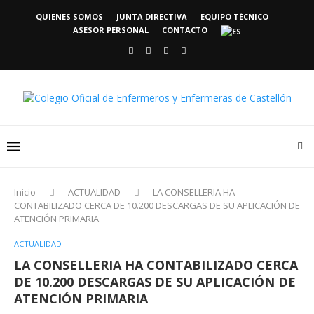
QUIENES SOMOS
JUNTA DIRECTIVA
EQUIPO TÉCNICO
ASESOR PERSONAL
CONTACTO
Inicio
ACTUALIDAD
LA CONSELLERIA HA
CONTABILIZADO CERCA DE 10.200 DESCARGAS DE SU APLICACIÓN DE
ATENCIÓN PRIMARIA
ACTUALIDAD
LA CONSELLERIA HA CONTABILIZADO CERCA
DE 10.200 DESCARGAS DE SU APLICACIÓN DE
ATENCIÓN PRIMARIA