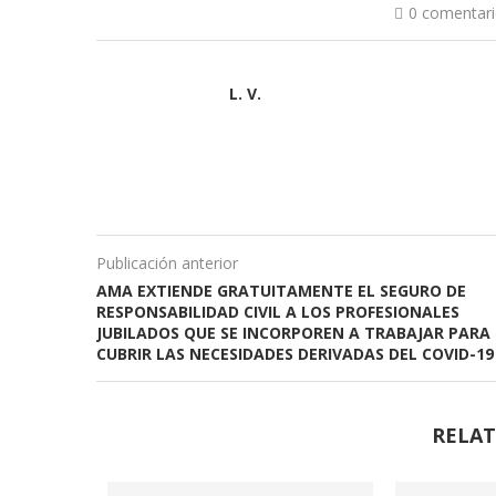
0 comentar
L. V.
Publicación anterior
AMA EXTIENDE GRATUITAMENTE EL SEGURO DE
RESPONSABILIDAD CIVIL A LOS PROFESIONALES
JUBILADOS QUE SE INCORPOREN A TRABAJAR PARA
CUBRIR LAS NECESIDADES DERIVADAS DEL COVID-19
RELAT