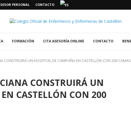
ASESOR PERSONAL
CONTACTO
CA
FORMACIÓN
CITA ASESORÍA ONLINE
CONTACTO
BENE
ANA CONSTRUIRÁ UN HOSPITAL DE CAMPAÑA EN CASTELLÓN CON 200 CAMAS
NCIANA CONSTRUIRÁ UN
 EN CASTELLÓN CON 200