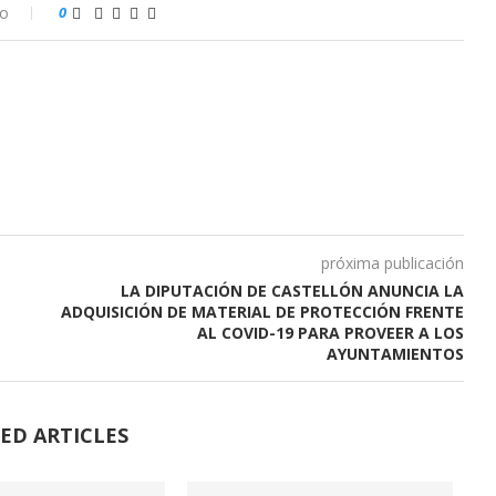
io
0
próxima publicación
LA DIPUTACIÓN DE CASTELLÓN ANUNCIA LA
ADQUISICIÓN DE MATERIAL DE PROTECCIÓN FRENTE
AL COVID-19 PARA PROVEER A LOS
AYUNTAMIENTOS
ED ARTICLES