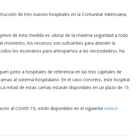
trucción de tres nuevos hospitales en la Comunitat Valenciana,
objetivo de esta medida es «dotar de la máxima seguridad a todo
 el momento, los recursos son suficientes para atender la
todos los escenarios para anticiparnos a las necesidades», ha
uen junto a hospitales de referencia en las tres capitales de
amas al sistema hospitalario. En el caso concreto, este hospital
 mitad de estas camas estarán disponibles en un plazo de 15
ción al COVID-19, están disponibles en el siguiente
enlace
.