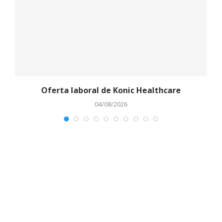
Oferta laboral de Konic Healthcare
04/08/2026