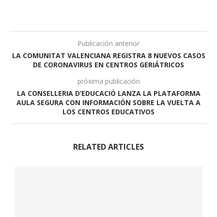
Publicación anterior
LA COMUNITAT VALENCIANA REGISTRA 8 NUEVOS CASOS
DE CORONAVIRUS EN CENTROS GERIÁTRICOS
próxima publicación
LA CONSELLERIA D’EDUCACIÓ LANZA LA PLATAFORMA
AULA SEGURA CON INFORMACIÓN SOBRE LA VUELTA A
LOS CENTROS EDUCATIVOS
RELATED ARTICLES