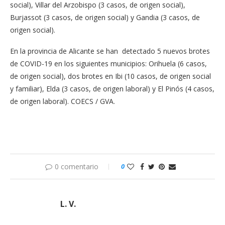
social), Villar del Arzobispo (3 casos, de origen social),
Burjassot (3 casos, de origen social) y Gandia (3 casos, de
origen social).
En la provincia de Alicante se han detectado 5 nuevos brotes
de COVID-19 en los siguientes municipios: Orihuela (6 casos,
de origen social), dos brotes en Ibi (10 casos, de origen social
y familiar), Elda (3 casos, de origen laboral) y El Pinós (4 casos,
de origen laboral). COECS / GVA.
0 comentario
0
L. V.