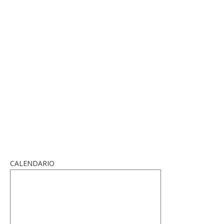
CALENDARIO