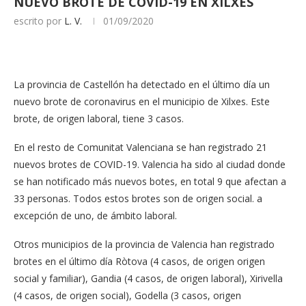
NUEVO BROTE DE COVID-19 EN XILXES
escrito por
L. V.
01/09/2020
La provincia de Castellón ha detectado en el último día un
nuevo brote de coronavirus en el municipio de Xilxes. Este
brote, de origen laboral, tiene 3 casos.
En el resto de Comunitat Valenciana se han registrado 21
nuevos brotes de COVID-19. Valencia ha sido al ciudad donde
se han notificado más nuevos botes, en total 9 que afectan a
33 personas. Todos estos brotes son de origen social. a
excepción de uno, de ámbito laboral.
Otros municipios de la provincia de Valencia han registrado
brotes en el último día Ròtova (4 casos, de origen origen
social y familiar), Gandia (4 casos, de origen laboral), Xirivella
(4 casos, de origen social), Godella (3 casos, origen