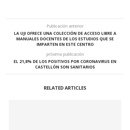
Publicación anterior
LA UJI OFRECE UNA COLECCIÓN DE ACCESO LIBRE A
MANUALES DOCENTES DE LOS ESTUDIOS QUE SE
IMPARTEN EN ESTE CENTRO
próxima publicación
EL 21,8% DE LOS POSITIVOS POR CORONAVIRUS EN
CASTELLÓN SON SANITARIOS
RELATED ARTICLES