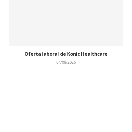
Oferta laboral de Konic Healthcare
04/08/2026