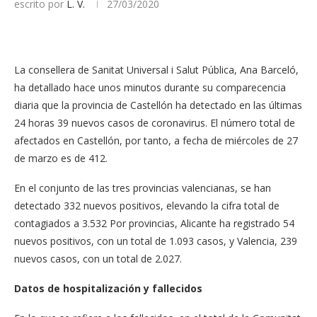
escrito por
L. V.
27/03/2020
La consellera de Sanitat Universal i Salut Pública, Ana Barceló,
ha detallado hace unos minutos durante su comparecencia
diaria que la provincia de Castellón ha detectado en las últimas
24 horas 39 nuevos casos de coronavirus. El número total de
afectados en Castellón, por tanto, a fecha de miércoles de 27
de marzo es de 412.
En el conjunto de las tres provincias valencianas, se han
detectado 332 nuevos positivos, elevando la cifra total de
contagiados a 3.532 Por provincias, Alicante ha registrado 54
nuevos positivos, con un total de 1.093 casos, y Valencia, 239
nuevos casos, con un total de 2.027.
Datos de hospitalización y fallecidos