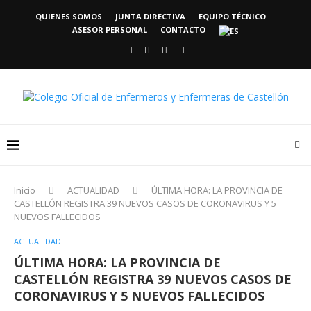
QUIENES SOMOS
JUNTA DIRECTIVA
EQUIPO TÉCNICO
ASESOR PERSONAL
CONTACTO
Inicio
ACTUALIDAD
ÚLTIMA HORA: LA PROVINCIA DE
CASTELLÓN REGISTRA 39 NUEVOS CASOS DE CORONAVIRUS Y 5
NUEVOS FALLECIDOS
ACTUALIDAD
ÚLTIMA HORA: LA PROVINCIA DE
CASTELLÓN REGISTRA 39 NUEVOS CASOS DE
CORONAVIRUS Y 5 NUEVOS FALLECIDOS