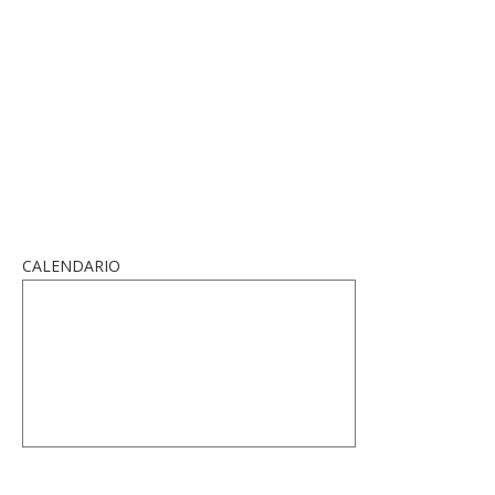
CALENDARIO