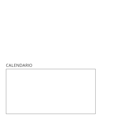
CALENDARIO