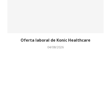
Oferta laboral de Konic Healthcare
04/08/2026