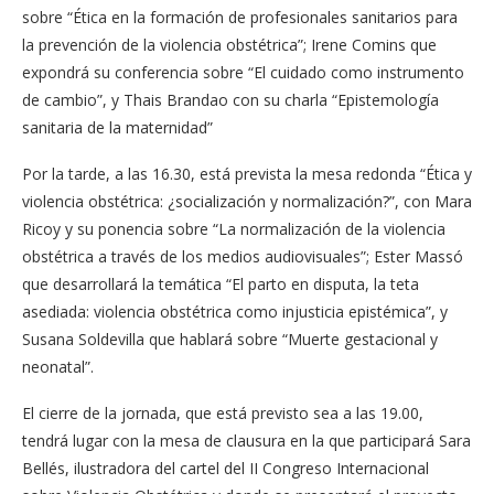
sobre “Ética en la formación de profesionales sanitarios para
la prevención de la violencia obstétrica”; Irene Comins que
expondrá su conferencia sobre “El cuidado como instrumento
de cambio”, y Thais Brandao con su charla “Epistemología
sanitaria de la maternidad”
Por la tarde, a las 16.30, está prevista la mesa redonda “Ética y
violencia obstétrica: ¿socialización y normalización?”, con Mara
Ricoy y su ponencia sobre “La normalización de la violencia
obstétrica a través de los medios audiovisuales”; Ester Massó
que desarrollará la temática “El parto en disputa, la teta
asediada: violencia obstétrica como injusticia epistémica”, y
Susana Soldevilla que hablará sobre “Muerte gestacional y
neonatal”.
El cierre de la jornada, que está previsto sea a las 19.00,
tendrá lugar con la mesa de clausura en la que participará Sara
Bellés, ilustradora del cartel del II Congreso Internacional