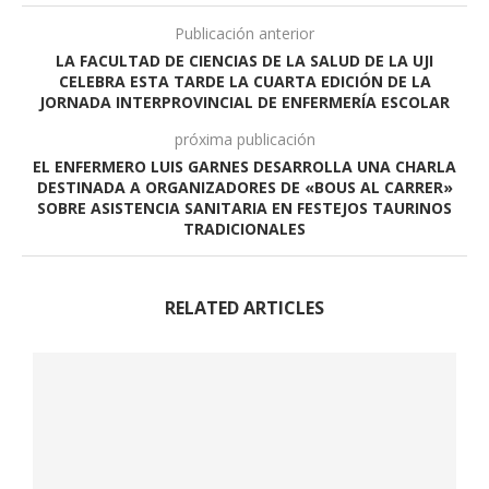
Publicación anterior
LA FACULTAD DE CIENCIAS DE LA SALUD DE LA UJI
CELEBRA ESTA TARDE LA CUARTA EDICIÓN DE LA
JORNADA INTERPROVINCIAL DE ENFERMERÍA ESCOLAR
próxima publicación
EL ENFERMERO LUIS GARNES DESARROLLA UNA CHARLA
DESTINADA A ORGANIZADORES DE «BOUS AL CARRER»
SOBRE ASISTENCIA SANITARIA EN FESTEJOS TAURINOS
TRADICIONALES
RELATED ARTICLES