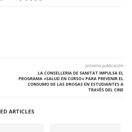
próxima publicación
LA CONSELLERIA DE SANITAT IMPULSA EL
PROGRAMA «SALUD EN CURSO» PARA PREVENIR EL
CONSUMO DE LAS DROGAS EN ESTUDIANTES A
TRAVÉS DEL CINE
ED ARTICLES