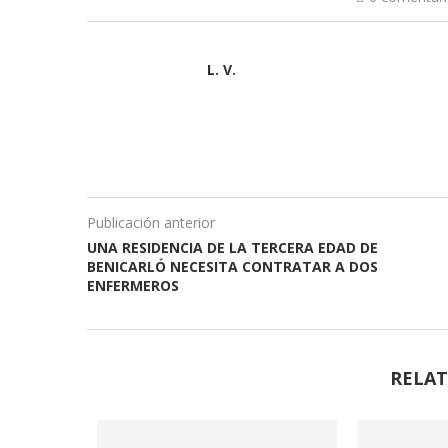
L. V.
Publicación anterior
UNA RESIDENCIA DE LA TERCERA EDAD DE
BENICARLÓ NECESITA CONTRATAR A DOS
ENFERMEROS
RELAT