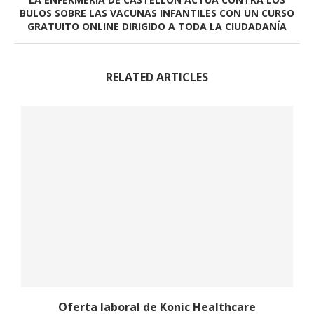
BULOS SOBRE LAS VACUNAS INFANTILES CON UN CURSO
GRATUITO ONLINE DIRIGIDO A TODA LA CIUDADANÍA
RELATED ARTICLES
Oferta laboral de Konic Healthcare