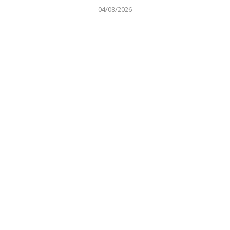
04/08/2026