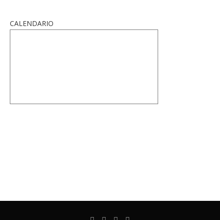
CALENDARIO