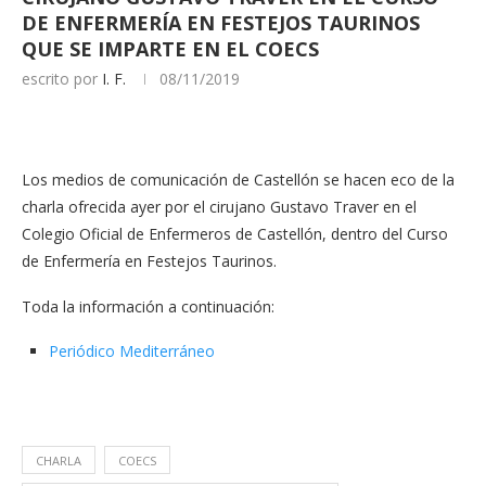
DE ENFERMERÍA EN FESTEJOS TAURINOS
QUE SE IMPARTE EN EL COECS
escrito por
I. F.
08/11/2019
Los medios de comunicación de Castellón se hacen eco de la
charla ofrecida ayer por el cirujano Gustavo Traver en el
Colegio Oficial de Enfermeros de Castellón, dentro del Curso
de Enfermería en Festejos Taurinos.
Toda la información a continuación:
Periódico Mediterráneo
CHARLA
COECS