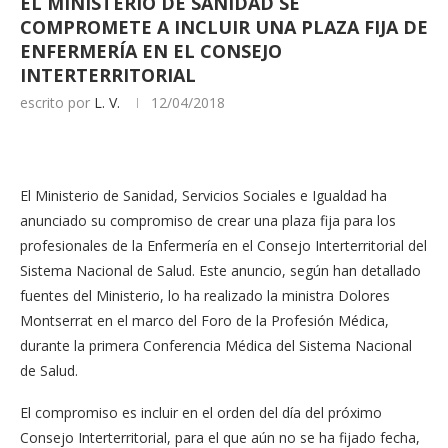
EL MINISTERIO DE SANIDAD SE
COMPROMETE A INCLUIR UNA PLAZA FIJA DE
ENFERMERÍA EN EL CONSEJO
INTERTERRITORIAL
escrito por
L. V.
12/04/2018
El Ministerio de Sanidad, Servicios Sociales e Igualdad ha
anunciado su compromiso de crear una plaza fija para los
profesionales de la Enfermería en el Consejo Interterritorial del
Sistema Nacional de Salud. Este anuncio, según han detallado
fuentes del Ministerio, lo ha realizado la ministra Dolores
Montserrat en el marco del Foro de la Profesión Médica,
durante la primera Conferencia Médica del Sistema Nacional
de Salud.
El compromiso es incluir en el orden del día del próximo
Consejo Interterritorial, para el que aún no se ha fijado fecha,