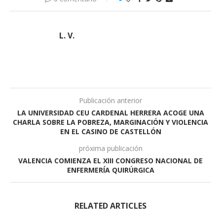
L. V.
Publicación anterior
LA UNIVERSIDAD CEU CARDENAL HERRERA ACOGE UNA
CHARLA SOBRE LA POBREZA, MARGINACIÓN Y VIOLENCIA
EN EL CASINO DE CASTELLÓN
próxima publicación
VALENCIA COMIENZA EL XIII CONGRESO NACIONAL DE
ENFERMERÍA QUIRÚRGICA
RELATED ARTICLES