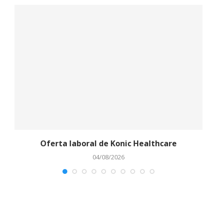
Oferta laboral de Konic Healthcare
04/08/2026