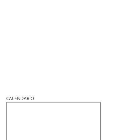
CALENDARIO