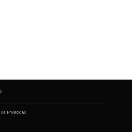
O
a de Privacidad