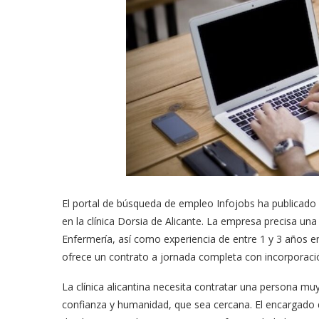
El portal de búsqueda de empleo Infojobs ha publicado
en la clínica Dorsia de Alicante. La empresa precisa un
Enfermería, así como experiencia de entre 1 y 3 años en
ofrece un contrato a jornada completa con incorporaci
La clínica alicantina necesita contratar una persona m
confianza y humanidad, que sea cercana. El encargado 