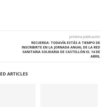
próxima publicación
RECUERDA: TODAVÍA ESTÁS A TIEMPO DE
INSCRIBIRTE EN LA JORNADA ANUAL DE LA RED
SANITARIA SOLIDARIA DE CASTELLÓN EL 14 DE
ABRIL
ED ARTICLES