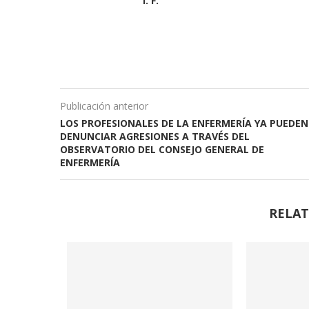
I. F.
Publicación anterior
LOS PROFESIONALES DE LA ENFERMERÍA YA PUEDEN
DENUNCIAR AGRESIONES A TRAVÉS DEL
OBSERVATORIO DEL CONSEJO GENERAL DE
ENFERMERÍA
RELAT