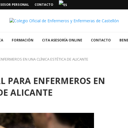
ASESOR PERSONAL
CONTACTO
CA
FORMACIÓN
CITA ASESORÍA ONLINE
CONTACTO
BENE
NFERMEROS EN UNA CLÍNICA ESTÉTICA DE ALICANTE
L PARA ENFERMEROS EN
DE ALICANTE