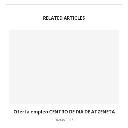
RELATED ARTICLES
Oferta empleo CENTRO DE DIA DE ATZENETA
04/08/2026