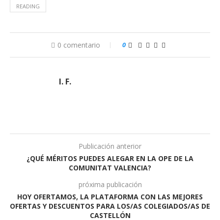
READING
0 comentario
0
I. F.
Publicación anterior
¿QUÉ MÉRITOS PUEDES ALEGAR EN LA OPE DE LA
COMUNITAT VALENCIA?
próxima publicación
HOY OFERTAMOS, LA PLATAFORMA CON LAS MEJORES
OFERTAS Y DESCUENTOS PARA LOS/AS COLEGIADOS/AS DE
CASTELLÓN