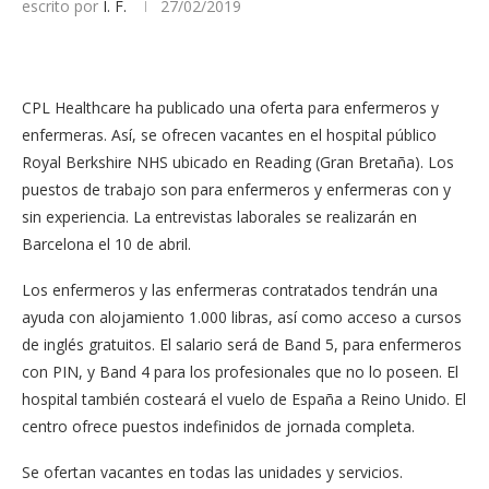
escrito por
I. F.
27/02/2019
CPL Healthcare ha publicado una oferta para enfermeros y
enfermeras. Así, se ofrecen vacantes en el hospital público
Royal Berkshire NHS ubicado en Reading (Gran Bretaña). Los
puestos de trabajo son para enfermeros y enfermeras con y
sin experiencia. La entrevistas laborales se realizarán en
Barcelona el 10 de abril.
Los enfermeros y las enfermeras contratados tendrán una
ayuda con alojamiento 1.000 libras, así como acceso a cursos
de inglés gratuitos. El salario será de Band 5, para enfermeros
con PIN, y Band 4 para los profesionales que no lo poseen. El
hospital también costeará el vuelo de España a Reino Unido. El
centro ofrece puestos indefinidos de jornada completa.
Se ofertan vacantes en todas las unidades y servicios.