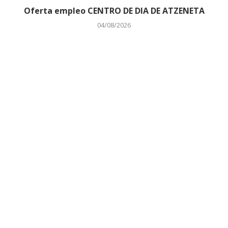
Oferta empleo CENTRO DE DIA DE ATZENETA
04/08/2026