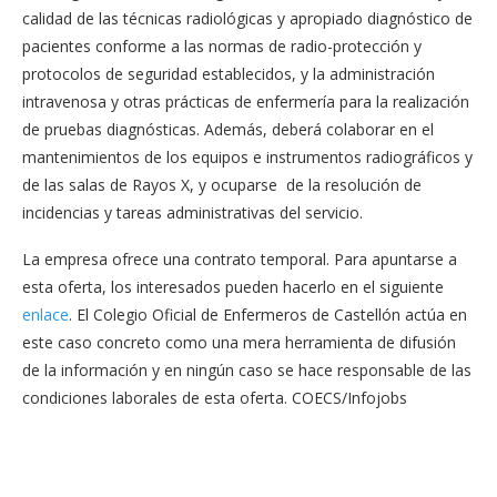
calidad de las técnicas radiológicas y apropiado diagnóstico de
pacientes conforme a las normas de radio-protección y
protocolos de seguridad establecidos, y la administración
intravenosa y otras prácticas de enfermería para la realización
de pruebas diagnósticas. Además, deberá colaborar en el
mantenimientos de los equipos e instrumentos radiográficos y
de las salas de Rayos X, y ocuparse de la resolución de
incidencias y tareas administrativas del servicio.
La empresa ofrece una contrato temporal. Para apuntarse a
esta oferta, los interesados pueden hacerlo en el siguiente
enlace
. El Colegio Oficial de Enfermeros de Castellón actúa en
este caso concreto como una mera herramienta de difusión
de la información y en ningún caso se hace responsable de las
condiciones laborales de esta oferta. COECS/Infojobs