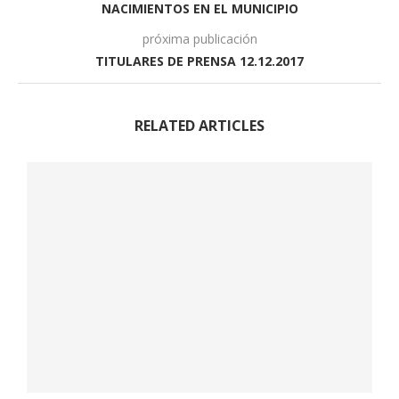
NACIMIENTOS EN EL MUNICIPIO
próxima publicación
TITULARES DE PRENSA 12.12.2017
RELATED ARTICLES