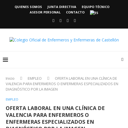
QUIENES SOMOS
JUNTA DIRECTIVA
EQUIPO TÉCNICO
ASESOR PERSONAL
CONTACTO
Inicio
EMPLEO
OFERTA LABORAL EN UNA CLÍNICA DE
VALENCIA PARA ENFERMEROS O ENFERMERAS ESPECIALIZADOS EN
DIAGNÓSTICO POR LA IMAGEN
EMPLEO
OFERTA LABORAL EN UNA CLÍNICA DE
VALENCIA PARA ENFERMEROS O
ENFERMERAS ESPECIALIZADOS EN