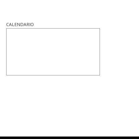
CALENDARIO