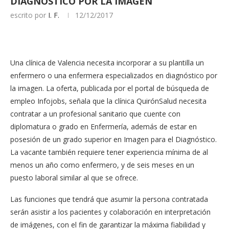
DIAGNÓSTICO POR LA IMAGEN
escrito por
I. F.
12/12/2017
Una clínica de Valencia necesita incorporar a su plantilla un
enfermero o una enfermera especializados en diagnóstico por
la imagen. La oferta, publicada por el portal de búsqueda de
empleo Infojobs, señala que la clínica QuirónSalud necesita
contratar a un profesional sanitario que cuente con
diplomatura o grado en Enfermería, además de estar en
posesión de un grado superior en Imagen para el Diagnóstico.
La vacante también requiere tener experiencia mínima de al
menos un año como enfermero, y de seis meses en un
puesto laboral similar al que se ofrece.
Las funciones que tendrá que asumir la persona contratada
serán asistir a los pacientes y colaboración en interpretación
de imágenes, con el fin de garantizar la máxima fiabilidad y