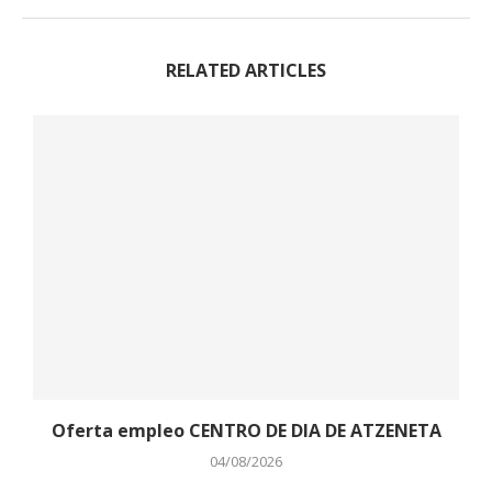
RELATED ARTICLES
Oferta empleo CENTRO DE DIA DE ATZENETA
04/08/2026