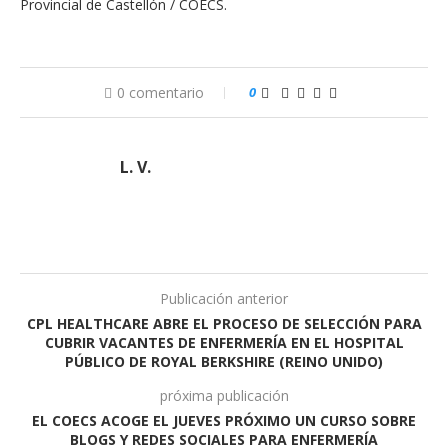
Provincial de Castellón / COECS.
0 comentario
0
L. V.
Publicación anterior
CPL HEALTHCARE ABRE EL PROCESO DE SELECCIÓN PARA
CUBRIR VACANTES DE ENFERMERÍA EN EL HOSPITAL
PÚBLICO DE ROYAL BERKSHIRE (REINO UNIDO)
próxima publicación
EL COECS ACOGE EL JUEVES PRÓXIMO UN CURSO SOBRE
BLOGS Y REDES SOCIALES PARA ENFERMERÍA