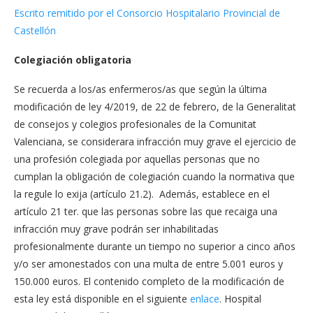
Escrito remitido por el Consorcio Hospitalario Provincial de
Castellón
Colegiación obligatoria
Se recuerda a los/as enfermeros/as que según la última
modificación de ley 4/2019, de 22 de febrero, de la Generalitat
de consejos y colegios profesionales de la Comunitat
Valenciana, se considerara infracción muy grave el ejercicio de
una profesión colegiada por aquellas personas que no
cumplan la obligación de colegiación cuando la normativa que
la regule lo exija (artículo 21.2). Además, establece en el
artículo 21 ter. que las personas sobre las que recaiga una
infracción muy grave podrán ser inhabilitadas
profesionalmente durante un tiempo no superior a cinco años
y/o ser amonestados con una multa de entre 5.001 euros y
150.000 euros. El contenido completo de la modificación de
esta ley está disponible en el siguiente
enlace
. Hospital