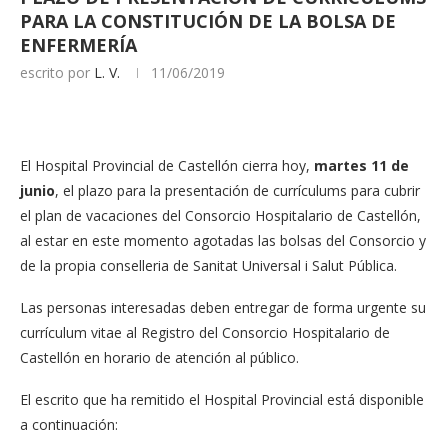
PARA LA CONSTITUCIÓN DE LA BOLSA DE
ENFERMERÍA
escrito por
L. V.
11/06/2019
El Hospital Provincial de Castellón cierra hoy,
martes 11 de
junio
, el plazo para la presentación de currículums para cubrir
el plan de vacaciones del Consorcio Hospitalario de Castellón,
al estar en este momento agotadas las bolsas del Consorcio y
de la propia conselleria de Sanitat Universal i Salut Pública.
Las personas interesadas deben entregar de forma urgente su
currículum vitae al Registro del Consorcio Hospitalario de
Castellón en horario de atención al público.
El escrito que ha remitido el Hospital Provincial está disponible
a continuación: