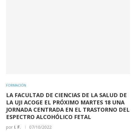
FORMACIÓN
LA FACULTAD DE CIENCIAS DE LA SALUD DE
LA UJI ACOGE EL PRÓXIMO MARTES 18 UNA
JORNADA CENTRADA EN EL TRASTORNO DEL
ESPECTRO ALCOHÓLICO FETAL
por
I. F.
07/10/2022