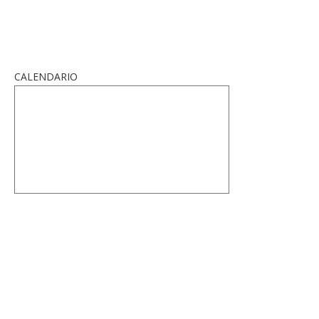
CALENDARIO