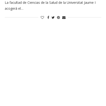
La facultad de Ciencias de la Salud de la Universitat Jaume I
acogerá el…