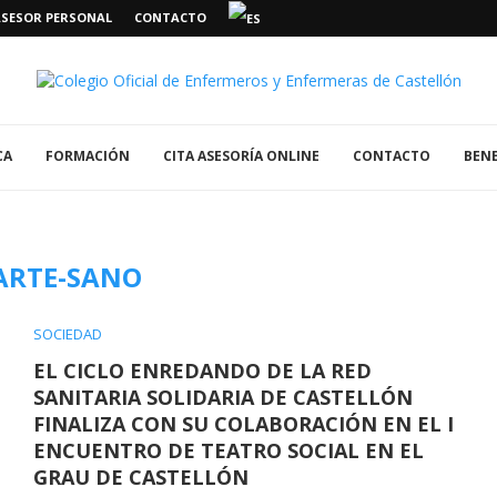
ASESOR PERSONAL
CONTACTO
CA
FORMACIÓN
CITA ASESORÍA ONLINE
CONTACTO
BENE
ARTE-SANO
SOCIEDAD
EL CICLO ENREDANDO DE LA RED
SANITARIA SOLIDARIA DE CASTELLÓN
FINALIZA CON SU COLABORACIÓN EN EL I
ENCUENTRO DE TEATRO SOCIAL EN EL
GRAU DE CASTELLÓN