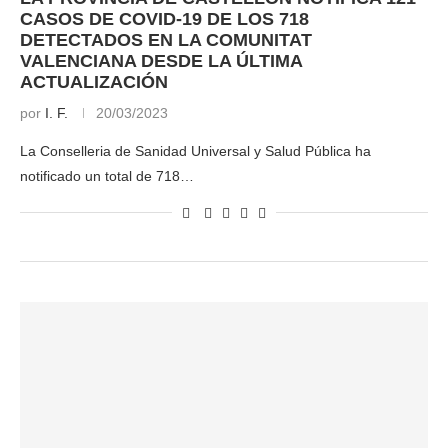
CASOS DE COVID-19 DE LOS 718
DETECTADOS EN LA COMUNITAT
VALENCIANA DESDE LA ÚLTIMA
ACTUALIZACIÓN
por
I. F.
20/03/2023
La Conselleria de Sanidad Universal y Salud Pública ha
notificado un total de 718…