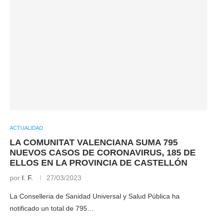
ACTUALIDAD
LA COMUNITAT VALENCIANA SUMA 795
NUEVOS CASOS DE CORONAVIRUS, 185 DE
ELLOS EN LA PROVINCIA DE CASTELLÓN
por
I. F.
27/03/2023
La Conselleria de Sanidad Universal y Salud Pública ha
notificado un total de 795…