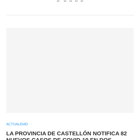
ACTUALIDAD
LA PROVINCIA DE CASTELLÓN NOTIFICA 82
NUEVOS CASOS DE COVID-19 EN DOS