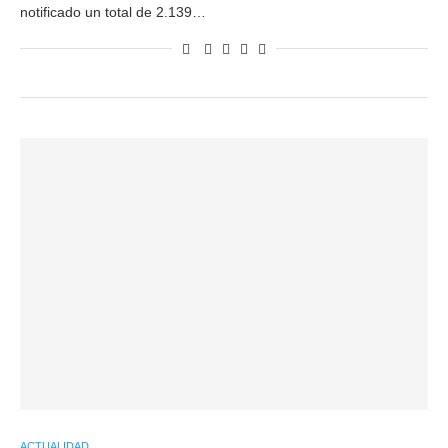
notificado un total de 2.139…
ACTUALIDAD