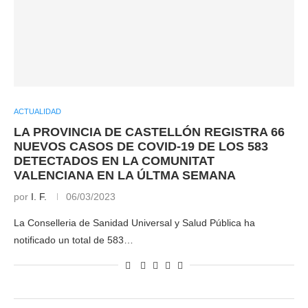
ACTUALIDAD
LA PROVINCIA DE CASTELLÓN REGISTRA 66
NUEVOS CASOS DE COVID-19 DE LOS 583
DETECTADOS EN LA COMUNITAT
VALENCIANA EN LA ÚLTMA SEMANA
por
I. F.
06/03/2023
La Conselleria de Sanidad Universal y Salud Pública ha
notificado un total de 583…