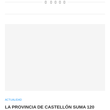
ACTUALIDAD
LA PROVINCIA DE CASTELLÓN SUMA 120