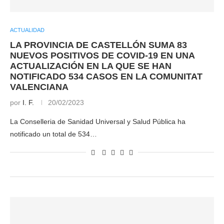
ACTUALIDAD
LA PROVINCIA DE CASTELLÓN SUMA 83
NUEVOS POSITIVOS DE COVID-19 EN UNA
ACTUALIZACIÓN EN LA QUE SE HAN
NOTIFICADO 534 CASOS EN LA COMUNITAT
VALENCIANA
por
I. F.
20/02/2023
La Conselleria de Sanidad Universal y Salud Pública ha
notificado un total de 534…