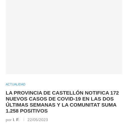
ACTUALIDAD
LA PROVINCIA DE CASTELLÓN NOTIFICA 172
NUEVOS CASOS DE COVID-19 EN LAS DOS
ÚLTIMAS SEMANAS Y LA COMUNITAT SUMA
1.258 POSITIVOS
por
I. F.
22/05/2023