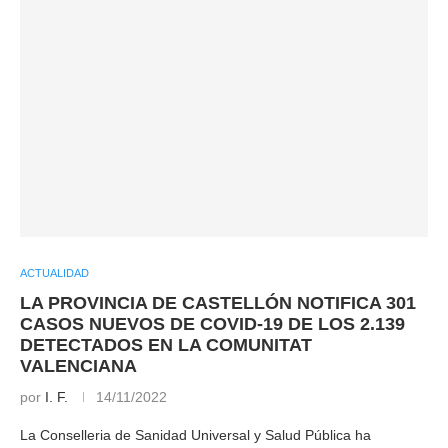
ACTUALIDAD
LA PROVINCIA DE CASTELLÓN NOTIFICA 301
CASOS NUEVOS DE COVID-19 DE LOS 2.139
DETECTADOS EN LA COMUNITAT
VALENCIANA
por
I. F.
14/11/2022
La Conselleria de Sanidad Universal y Salud Pública ha