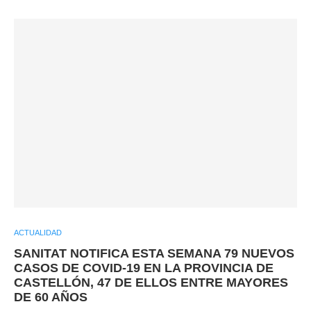
ACTUALIDAD
SANITAT NOTIFICA ESTA SEMANA 79 NUEVOS
CASOS DE COVID-19 EN LA PROVINCIA DE
CASTELLÓN, 47 DE ELLOS ENTRE MAYORES
DE 60 AÑOS