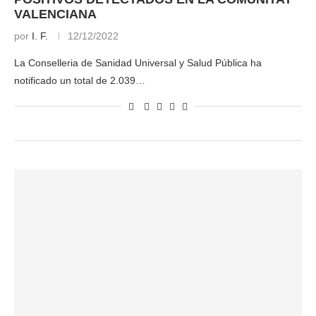
VALENCIANA
por
I. F.
12/12/2022
La Conselleria de Sanidad Universal y Salud Pública ha
notificado un total de 2.039…