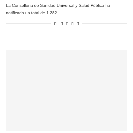
La Conselleria de Sanidad Universal y Salud Pública ha
notificado un total de 1.282…