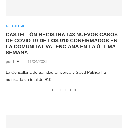
ACTUALIDAD
CASTELLÓN REGISTRA 143 NUEVOS CASOS
DE COVID-19 DE LOS 910 CONFIRMADOS EN
LA COMUNITAT VALENCIANA EN LA ÚLTIMA
SEMANA
por
I. F.
11/04/2023
La Conselleria de Sanidad Universal y Salud Pública ha
notificado un total de 910…