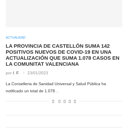
ACTUALIDAD
LA PROVINCIA DE CASTELLÓN SUMA 142
POSITIVOS NUEVOS DE COVID-19 EN UNA
ACTUALIZACIÓN QUE SUMA 1.078 CASOS EN
LA COMUNITAT VALENCIANA
por
I. F.
23/01/2023
La Conselleria de Sanidad Universal y Salud Pública ha
notificado un total de 1.078…