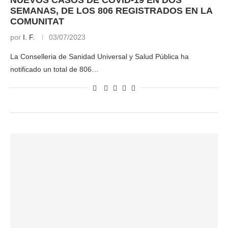
SEMANAS, DE LOS 806 REGISTRADOS EN LA
COMUNITAT
por
I. F.
03/07/2023
La Conselleria de Sanidad Universal y Salud Pública ha
notificado un total de 806…