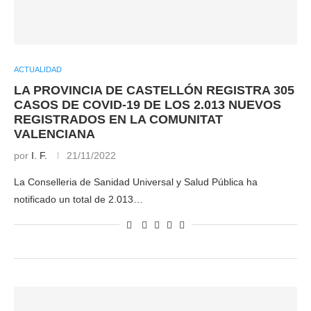
ACTUALIDAD
LA PROVINCIA DE CASTELLÓN REGISTRA 305
CASOS DE COVID-19 DE LOS 2.013 NUEVOS
REGISTRADOS EN LA COMUNITAT
VALENCIANA
por
I. F.
21/11/2022
La Conselleria de Sanidad Universal y Salud Pública ha
notificado un total de 2.013…