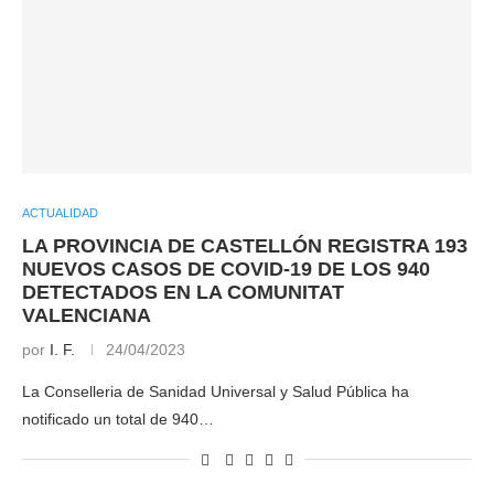
ACTUALIDAD
LA PROVINCIA DE CASTELLÓN REGISTRA 193
NUEVOS CASOS DE COVID-19 DE LOS 940
DETECTADOS EN LA COMUNITAT
VALENCIANA
por
I. F.
24/04/2023
La Conselleria de Sanidad Universal y Salud Pública ha
notificado un total de 940…