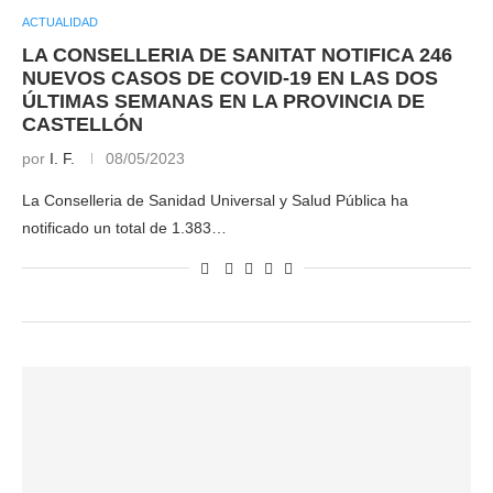
ACTUALIDAD
LA CONSELLERIA DE SANITAT NOTIFICA 246
NUEVOS CASOS DE COVID-19 EN LAS DOS
ÚLTIMAS SEMANAS EN LA PROVINCIA DE
CASTELLÓN
por
I. F.
08/05/2023
La Conselleria de Sanidad Universal y Salud Pública ha
notificado un total de 1.383…