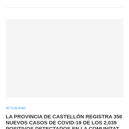
ACTUALIDAD
LA PROVINCIA DE CASTELLÓN REGISTRA 356
NUEVOS CASOS DE COVID-19 DE LOS 2.039
POSITIVOS DETECTADOS EN LA COMUNITAT