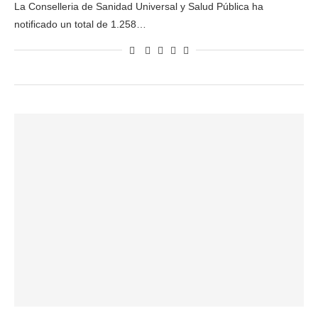
La Conselleria de Sanidad Universal y Salud Pública ha
notificado un total de 1.258…