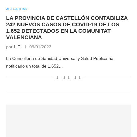
ACTUALIDAD
LA PROVINCIA DE CASTELLÓN CONTABILIZA
242 NUEVOS CASOS DE COVID-19 DE LOS
1.652 DETECTADOS EN LA COMUNITAT
VALENCIANA
por
I. F.
09/01/2023
La Conselleria de Sanidad Universal y Salud Pública ha
notificado un total de 1.652…