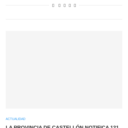
ACTUALIDAD
LA PROVINCIA DE CASTELLÓN NOTIFICA 121