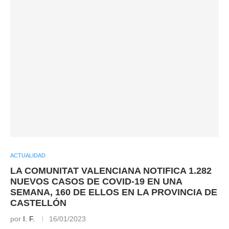
ACTUALIDAD
LA COMUNITAT VALENCIANA NOTIFICA 1.282
NUEVOS CASOS DE COVID-19 EN UNA
SEMANA, 160 DE ELLOS EN LA PROVINCIA DE
CASTELLÓN
por
I. F.
16/01/2023