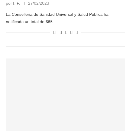
por
I. F.
27/02/2023
La Conselleria de Sanidad Universal y Salud Pública ha
notificado un total de 665…