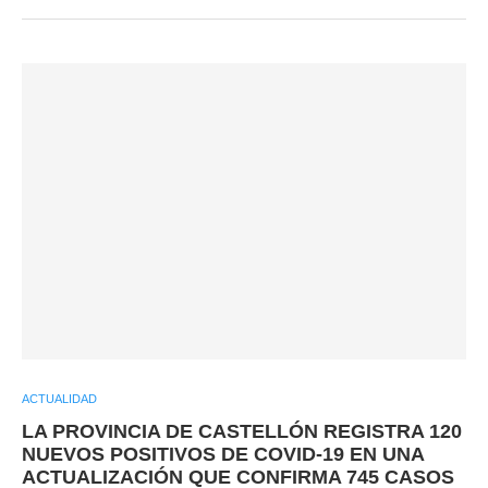
ACTUALIDAD
LA PROVINCIA DE CASTELLÓN REGISTRA 120
NUEVOS POSITIVOS DE COVID-19 EN UNA
ACTUALIZACIÓN QUE CONFIRMA 745 CASOS