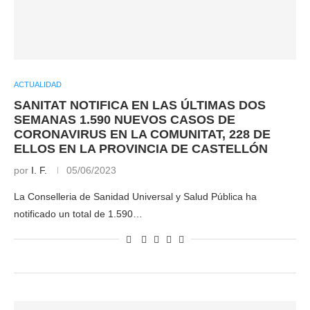
ACTUALIDAD
SANITAT NOTIFICA EN LAS ÚLTIMAS DOS
SEMANAS 1.590 NUEVOS CASOS DE
CORONAVIRUS EN LA COMUNITAT, 228 DE
ELLOS EN LA PROVINCIA DE CASTELLÓN
por
I. F.
05/06/2023
La Conselleria de Sanidad Universal y Salud Pública ha
notificado un total de 1.590…