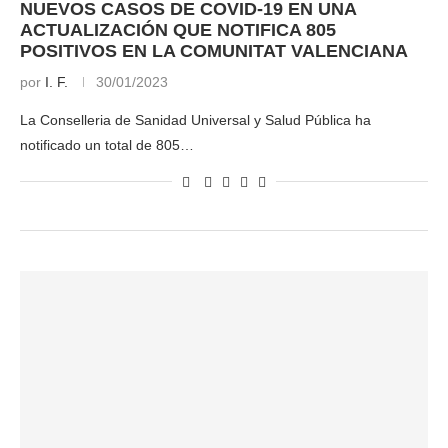
NUEVOS CASOS DE COVID-19 EN UNA
ACTUALIZACIÓN QUE NOTIFICA 805
POSITIVOS EN LA COMUNITAT VALENCIANA
por
I. F.
30/01/2023
La Conselleria de Sanidad Universal y Salud Pública ha
notificado un total de 805…