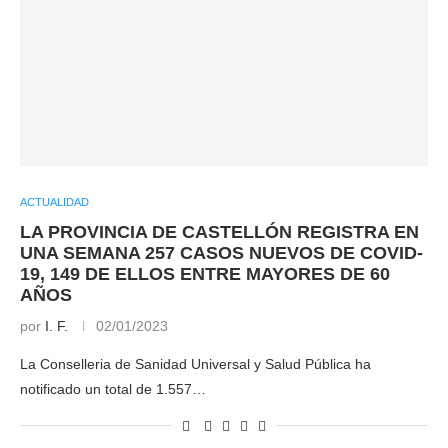
ACTUALIDAD
LA PROVINCIA DE CASTELLÓN REGISTRA EN
UNA SEMANA 257 CASOS NUEVOS DE COVID-
19, 149 DE ELLOS ENTRE MAYORES DE 60
AÑOS
por
I. F.
02/01/2023
La Conselleria de Sanidad Universal y Salud Pública ha
notificado un total de 1.557…