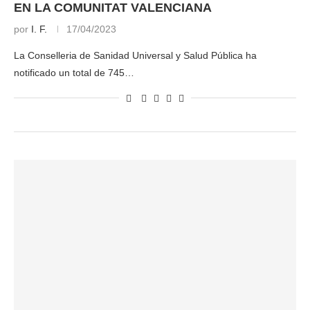
EN LA COMUNITAT VALENCIANA
por
I. F.
17/04/2023
La Conselleria de Sanidad Universal y Salud Pública ha
notificado un total de 745…