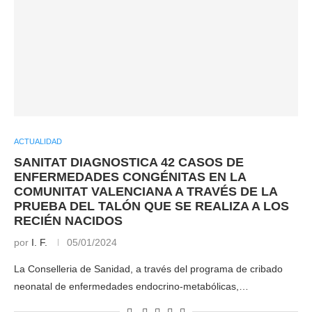
ACTUALIDAD
SANITAT DIAGNOSTICA 42 CASOS DE
ENFERMEDADES CONGÉNITAS EN LA
COMUNITAT VALENCIANA A TRAVÉS DE LA
PRUEBA DEL TALÓN QUE SE REALIZA A LOS
RECIÉN NACIDOS
por
I. F.
05/01/2024
La Conselleria de Sanidad, a través del programa de cribado
neonatal de enfermedades endocrino-metabólicas,…