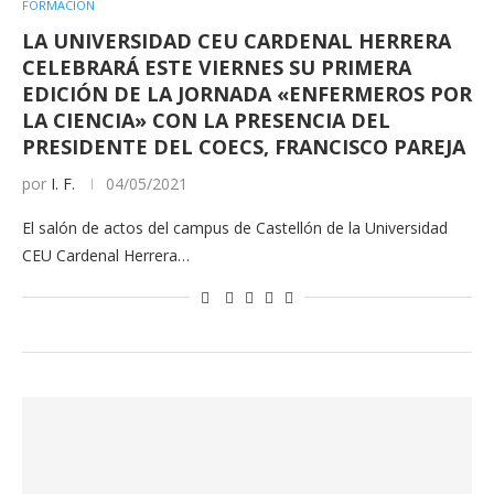
FORMACIÓN
LA UNIVERSIDAD CEU CARDENAL HERRERA
CELEBRARÁ ESTE VIERNES SU PRIMERA
EDICIÓN DE LA JORNADA «ENFERMEROS POR
LA CIENCIA» CON LA PRESENCIA DEL
PRESIDENTE DEL COECS, FRANCISCO PAREJA
por
I. F.
04/05/2021
El salón de actos del campus de Castellón de la Universidad
CEU Cardenal Herrera…