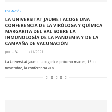
FORMACIÓN
LA UNIVERSITAT JAUME I ACOGE UNA
CONFERENCIA DE LA VIRÓLOGA Y QUÍMICA
MARGARITA DEL VAL SOBRE LA
INMUNOLOGÍA DE LA PANDEMIA Y DE LA
CAMPAÑA DE VACUNACIÓN
por
L. V.
11/11/2021
La Universitat Jaume I acogerá el próximo martes, 16 de
noviembre, la conferencia «La…