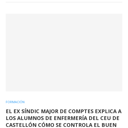
FORMACIÓN
EL EX SÍNDIC MAJOR DE COMPTES EXPLICA A
LOS ALUMNOS DE ENFERMERÍA DEL CEU DE
CASTELLÓN CÓMO SE CONTROLA EL BUEN