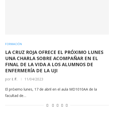
FORMACIÓN
LA CRUZ ROJA OFRECE EL PRÓXIMO LUNES
UNA CHARLA SOBRE ACOMPAÑAR EN EL
FINAL DE LA VIDA A LOS ALUMNOS DE
ENFERMERÍA DE LA UJI
por
I. F.
11/04/2023
El próximo lunes, 17 de abril en el aula MD1010AA de la
facultad de…