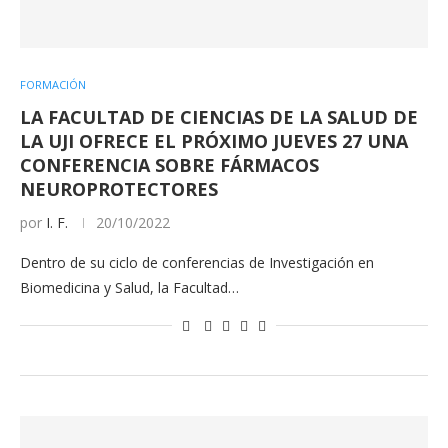
FORMACIÓN
LA FACULTAD DE CIENCIAS DE LA SALUD DE
LA UJI OFRECE EL PRÓXIMO JUEVES 27 UNA
CONFERENCIA SOBRE FÁRMACOS
NEUROPROTECTORES
por
I. F.
20/10/2022
Dentro de su ciclo de conferencias de Investigación en
Biomedicina y Salud, la Facultad…