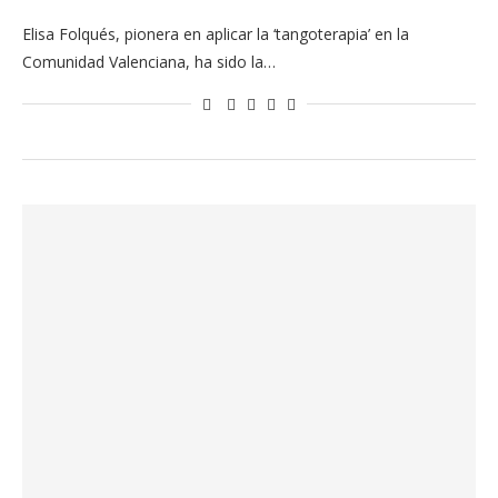
Elisa Folqués, pionera en aplicar la ‘tangoterapia’ en la
Comunidad Valenciana, ha sido la…