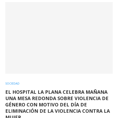
SOCIEDAD
EL HOSPITAL LA PLANA CELEBRA MAÑANA
UNA MESA REDONDA SOBRE VIOLENCIA DE
GÉNERO CON MOTIVO DEL DÍA DE
ELIMINACIÓN DE LA VIOLENCIA CONTRA LA
MUJER