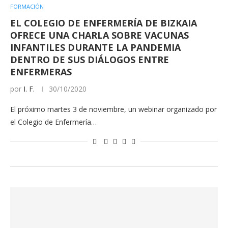
FORMACIÓN
EL COLEGIO DE ENFERMERÍA DE BIZKAIA
OFRECE UNA CHARLA SOBRE VACUNAS
INFANTILES DURANTE LA PANDEMIA
DENTRO DE SUS DIÁLOGOS ENTRE
ENFERMERAS
por
I. F.
30/10/2020
El próximo martes 3 de noviembre, un webinar organizado por
el Colegio de Enfermería…