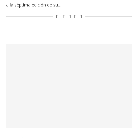
a la séptima edición de su…