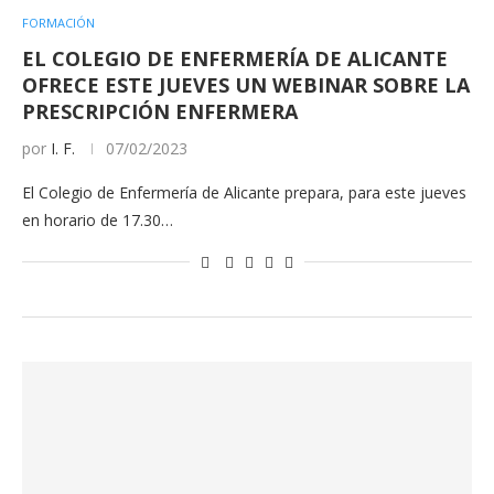
FORMACIÓN
EL COLEGIO DE ENFERMERÍA DE ALICANTE
OFRECE ESTE JUEVES UN WEBINAR SOBRE LA
PRESCRIPCIÓN ENFERMERA
por
I. F.
07/02/2023
El Colegio de Enfermería de Alicante prepara, para este jueves
en horario de 17.30…