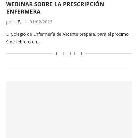
WEBINAR SOBRE LA PRESCRIPCIÓN
ENFERMERA
por
I. F.
01/02/2023
El Colegio de Enfermería de Alicante prepara, para el próximo
9 de febrero en…