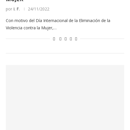
por
I. F.
24/11/2022
Con motivo del Día Internacional de la Eliminación de la
Violencia contra la Mujer,…