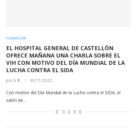
FORMACIÓN
EL HOSPITAL GENERAL DE CASTELLÓN
OFRECE MAÑANA UNA CHARLA SOBRE EL
VIH CON MOTIVO DEL DÍA MUNDIAL DE LA
LUCHA CONTRA EL SIDA
por
I. F.
30/11/2022
Con motivo del Día Mundial de la Lucha contra el SIDA, el
salón de…