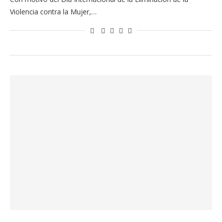
Violencia contra la Mujer,…