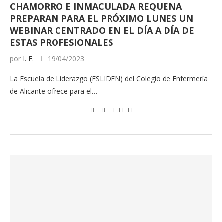
CHAMORRO E INMACULADA REQUENA
PREPARAN PARA EL PRÓXIMO LUNES UN
WEBINAR CENTRADO EN EL DÍA A DÍA DE
ESTAS PROFESIONALES
por
I. F.
19/04/2023
La Escuela de Liderazgo (ESLIDEN) del Colegio de Enfermería
de Alicante ofrece para el…