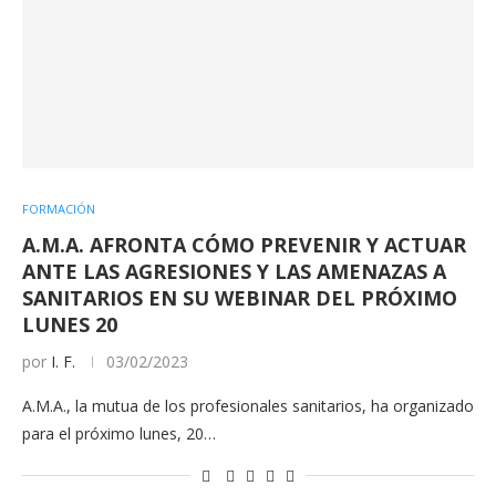
FORMACIÓN
A.M.A. AFRONTA CÓMO PREVENIR Y ACTUAR
ANTE LAS AGRESIONES Y LAS AMENAZAS A
SANITARIOS EN SU WEBINAR DEL PRÓXIMO
LUNES 20
por
I. F.
03/02/2023
A.M.A., la mutua de los profesionales sanitarios, ha organizado
para el próximo lunes, 20…