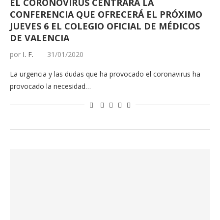
EL CORONOVIRUS CENTRARÁ LA
CONFERENCIA QUE OFRECERÁ EL PRÓXIMO
JUEVES 6 EL COLEGIO OFICIAL DE MÉDICOS
DE VALENCIA
por
I. F.
31/01/2020
La urgencia y las dudas que ha provocado el coronavirus ha
provocado la necesidad…