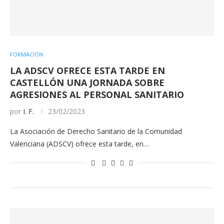
FORMACIÓN
LA ADSCV OFRECE ESTA TARDE EN
CASTELLÓN UNA JORNADA SOBRE
AGRESIONES AL PERSONAL SANITARIO
por
I. F.
23/02/2023
La Asociación de Derecho Sanitario de la Comunidad
Valenciana (ADSCV) ofrece esta tarde, en…