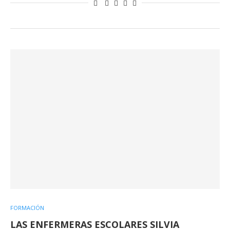
FORMACIÓN
LAS ENFERMERAS ESCOLARES SILVIA