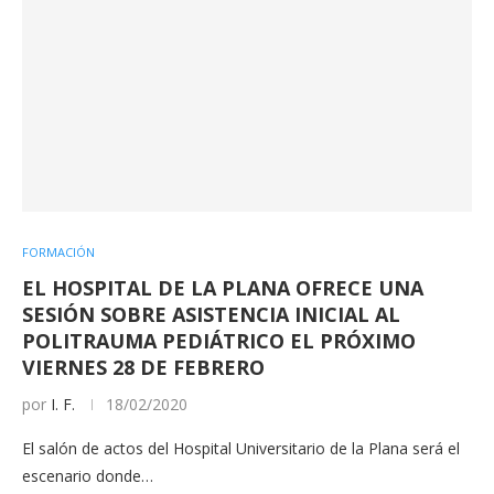
FORMACIÓN
EL HOSPITAL DE LA PLANA OFRECE UNA
SESIÓN SOBRE ASISTENCIA INICIAL AL
POLITRAUMA PEDIÁTRICO EL PRÓXIMO
VIERNES 28 DE FEBRERO
por
I. F.
18/02/2020
El salón de actos del Hospital Universitario de la Plana será el
escenario donde…