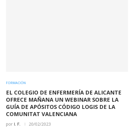
FORMACIÓN
EL COLEGIO DE ENFERMERÍA DE ALICANTE
OFRECE MAÑANA UN WEBINAR SOBRE LA
GUÍA DE APÓSITOS CÓDIGO LOGIS DE LA
COMUNITAT VALENCIANA
por
I. F.
20/02/2023