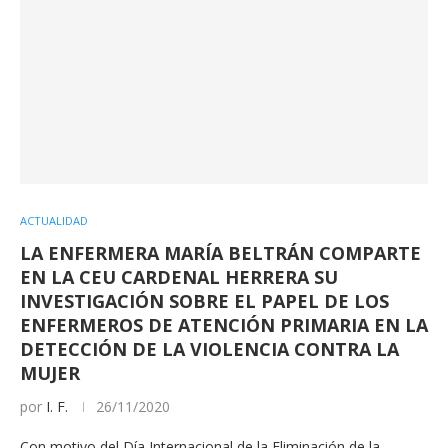
ACTUALIDAD
LA ENFERMERA MARÍA BELTRÁN COMPARTE
EN LA CEU CARDENAL HERRERA SU
INVESTIGACIÓN SOBRE EL PAPEL DE LOS
ENFERMEROS DE ATENCIÓN PRIMARIA EN LA
DETECCIÓN DE LA VIOLENCIA CONTRA LA
MUJER
por
I. F.
26/11/2020
Con motivo del Día Internacional de la Eliminación de la