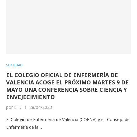
SOCIEDAD
EL COLEGIO OFICIAL DE ENFERMERÍA DE
VALENCIA ACOGE EL PRÓXIMO MARTES 9 DE
MAYO UNA CONFERENCIA SOBRE CIENCIA Y
ENVEJECIMIENTO
por
I. F.
28/04/2023
El Colegio de Enfermería de Valencia (COENV) y el Consejo de
Enfermería de la…