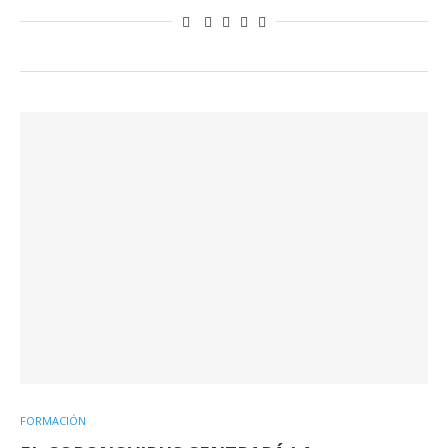
FORMACIÓN