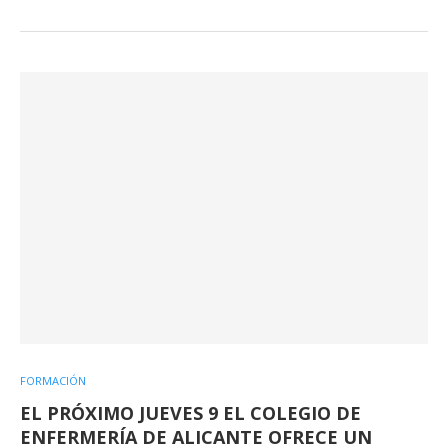
FORMACIÓN
EL PRÓXIMO JUEVES 9 EL COLEGIO DE
ENFERMERÍA DE ALICANTE OFRECE UN