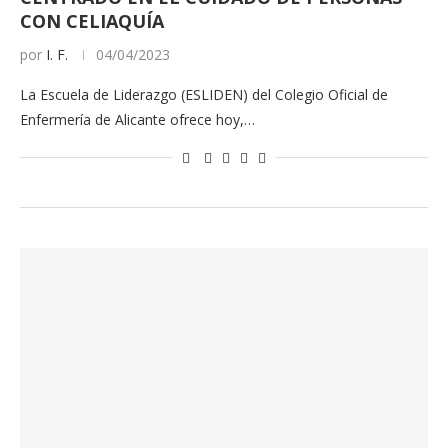
CON CELIAQUÍA
por
I. F.
04/04/2023
La Escuela de Liderazgo (ESLIDEN) del Colegio Oficial de
Enfermería de Alicante ofrece hoy,…