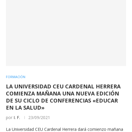
FORMACIÓN
LA UNIVERSIDAD CEU CARDENAL HERRERA
COMIENZA MAÑANA UNA NUEVA EDICIÓN
DE SU CICLO DE CONFERENCIAS «EDUCAR
EN LA SALUD»
por
I. F.
23/09/2021
La Universidad CEU Cardenal Herrera dará comienzo mañana