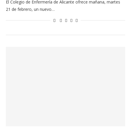
El Colegio de Enfermería de Alicante ofrece mañana, martes
21 de febrero, un nuevo…