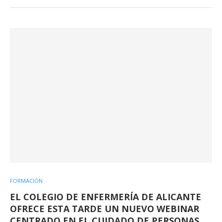
FORMACIÓN
EL COLEGIO DE ENFERMERÍA DE ALICANTE
OFRECE ESTA TARDE UN NUEVO WEBINAR
CENTRADO EN EL CUIDADO DE PERSONAS