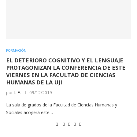
FORMACIÓN
EL DETERIORO COGNITIVO Y EL LENGUAJE
PROTAGONIZAN LA CONFERENCIA DE ESTE
VIERNES EN LA FACULTAD DE CIENCIAS
HUMANAS DE LA UJI
por
I. F.
09/12/2019
La sala de grados de la Facultad de Ciencias Humanas y
Sociales acogerá este…