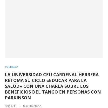
SOCIEDAD
LA UNIVERSIDAD CEU CARDENAL HERRERA
RETOMA SU CICLO «EDUCAR PARA LA
SALUD» CON UNA CHARLA SOBRE LOS
BENEFICIOS DEL TANGO EN PERSONAS CON
PARKINSON
por
I. F.
03/10/2022