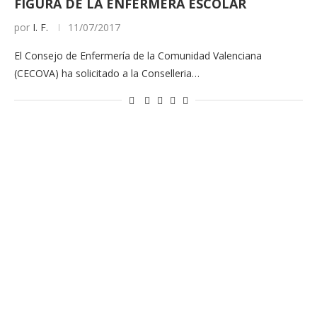
FIGURA DE LA ENFERMERA ESCOLAR
por
I. F.
11/07/2017
El Consejo de Enfermería de la Comunidad Valenciana
(CECOVA) ha solicitado a la Conselleria…