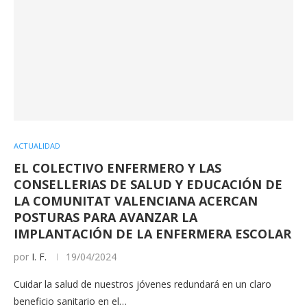
ACTUALIDAD
EL COLECTIVO ENFERMERO Y LAS
CONSELLERIAS DE SALUD Y EDUCACIÓN DE
LA COMUNITAT VALENCIANA ACERCAN
POSTURAS PARA AVANZAR LA
IMPLANTACIÓN DE LA ENFERMERA ESCOLAR
por
I. F.
19/04/2024
Cuidar la salud de nuestros jóvenes redundará en un claro
beneficio sanitario en el…