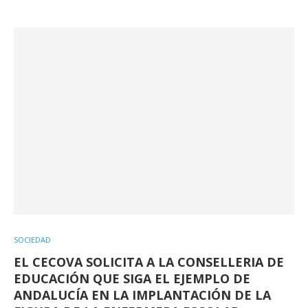
SOCIEDAD
EL CECOVA SOLICITA A LA CONSELLERIA DE
EDUCACIÓN QUE SIGA EL EJEMPLO DE
ANDALUCÍA EN LA IMPLANTACIÓN DE LA