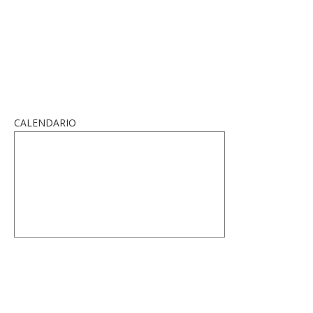
CALENDARIO