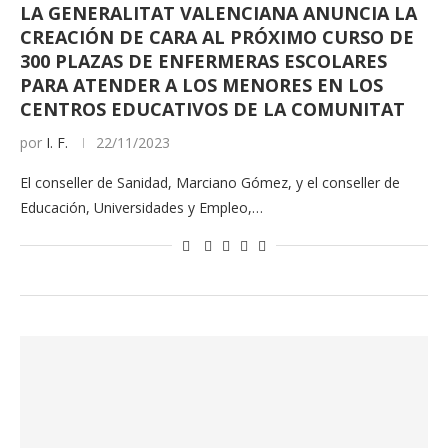
LA GENERALITAT VALENCIANA ANUNCIA LA
CREACIÓN DE CARA AL PRÓXIMO CURSO DE
300 PLAZAS DE ENFERMERAS ESCOLARES
PARA ATENDER A LOS MENORES EN LOS
CENTROS EDUCATIVOS DE LA COMUNITAT
por
I. F.
22/11/2023
El conseller de Sanidad, Marciano Gómez, y el conseller de
Educación, Universidades y Empleo,…