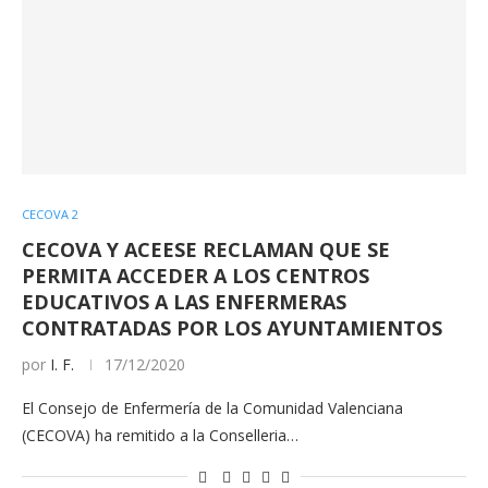
CECOVA 2
CECOVA Y ACEESE RECLAMAN QUE SE
PERMITA ACCEDER A LOS CENTROS
EDUCATIVOS A LAS ENFERMERAS
CONTRATADAS POR LOS AYUNTAMIENTOS
por
I. F.
17/12/2020
El Consejo de Enfermería de la Comunidad Valenciana
(CECOVA) ha remitido a la Conselleria…