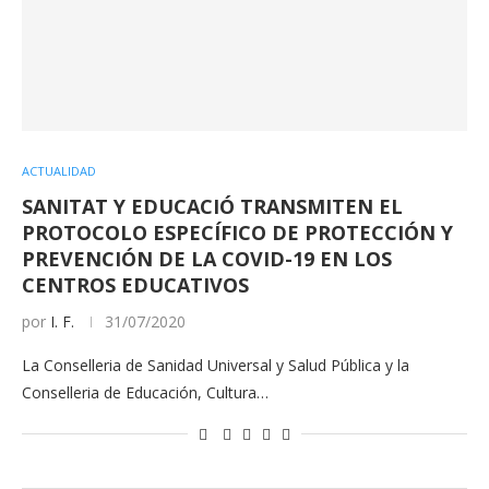
ACTUALIDAD
SANITAT Y EDUCACIÓ TRANSMITEN EL
PROTOCOLO ESPECÍFICO DE PROTECCIÓN Y
PREVENCIÓN DE LA COVID-19 EN LOS
CENTROS EDUCATIVOS
por
I. F.
31/07/2020
La Conselleria de Sanidad Universal y Salud Pública y la
Conselleria de Educación, Cultura…