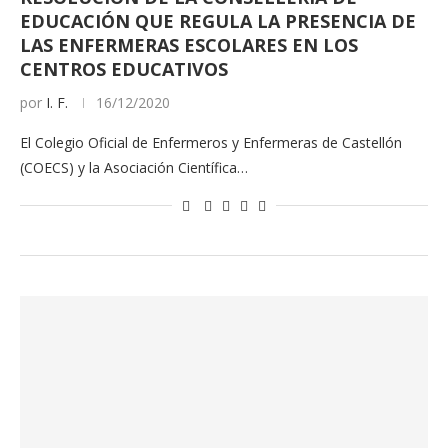
EDUCACIÓN QUE REGULA LA PRESENCIA DE
LAS ENFERMERAS ESCOLARES EN LOS
CENTROS EDUCATIVOS
por
I. F.
16/12/2020
El Colegio Oficial de Enfermeros y Enfermeras de Castellón
(COECS) y la Asociación Científica…