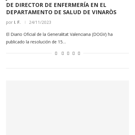
DE DIRECTOR DE ENFERMERÍA EN EL
DEPARTAMENTO DE SALUD DE VINARÒS
por
I. F.
24/11/2023
El Diario Oficial de la Generalitat Valenciana (DOGV) ha
publicado la resolución de 15…