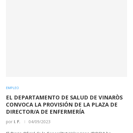
EMPLEO
EL DEPARTAMENTO DE SALUD DE VINARÒS
CONVOCA LA PROVISIÓN DE LA PLAZA DE
DIRECTOR/A DE ENFERMERÍA
por
I. F.
04/09/2023