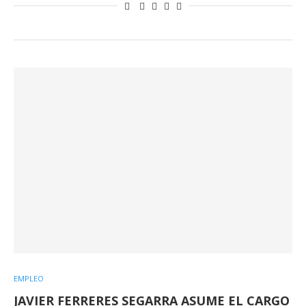
EMPLEO
JAVIER FERRERES SEGARRA ASUME EL CARGO