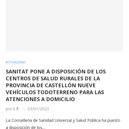
ACTUALIDAD
SANITAT PONE A DISPOSICIÓN DE LOS
CENTROS DE SALUD RURALES DE LA
PROVINCIA DE CASTELLÓN NUEVE
VEHÍCULOS TODOTERRENO PARA LAS
ATENCIONES A DOMICILIO
por
I. F.
03/01/2023
La Conselleria de Sanidad Universal y Salud Pública ha puesto
a disposición de los…