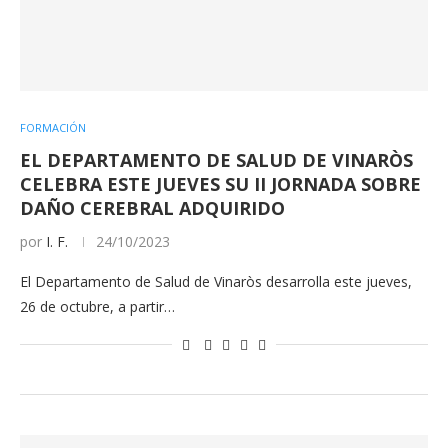
FORMACIÓN
EL DEPARTAMENTO DE SALUD DE VINARÒS
CELEBRA ESTE JUEVES SU II JORNADA SOBRE
DAÑO CEREBRAL ADQUIRIDO
por
I. F.
24/10/2023
El Departamento de Salud de Vinaròs desarrolla este jueves,
26 de octubre, a partir…