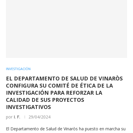
INVESTIGACIÓN
EL DEPARTAMENTO DE SALUD DE VINARÒS
CONFIGURA SU COMITÉ DE ÉTICA DE LA
INVESTIGACIÓN PARA REFORZAR LA
CALIDAD DE SUS PROYECTOS
INVESTIGATIVOS
por
I. F.
29/04/2024
El Departamento de Salud de Vinaròs ha puesto en marcha su