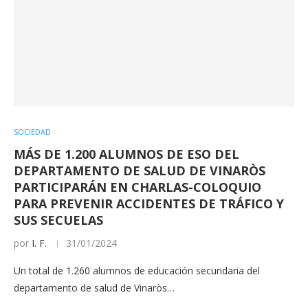
SOCIEDAD
MÁS DE 1.200 ALUMNOS DE ESO DEL
DEPARTAMENTO DE SALUD DE VINARÒS
PARTICIPARÁN EN CHARLAS-COLOQUIO
PARA PREVENIR ACCIDENTES DE TRÁFICO Y
SUS SECUELAS
por
I. F.
31/01/2024
Un total de 1.260 alumnos de educación secundaria del
departamento de salud de Vinaròs…