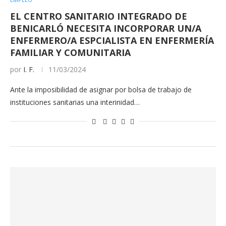
EL CENTRO SANITARIO INTEGRADO DE
BENICARLÓ NECESITA INCORPORAR UN/A
ENFERMERO/A ESPCIALISTA EN ENFERMERÍA
FAMILIAR Y COMUNITARIA
por
I. F.
11/03/2024
Ante la imposibilidad de asignar por bolsa de trabajo de
instituciones sanitarias una interinidad…