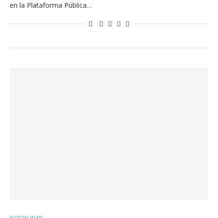
en la Plataforma Pública…
ACTUALIDAD