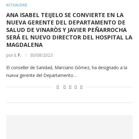
ACTUALIDAD
ANA ISABEL TEIJELO SE CONVIERTE EN LA
NUEVA GERENTE DEL DEPARTAMENTO DE
SALUD DE VINARÒS Y JAVIER PEÑARROCHA
SERÁ EL NUEVO DIRECTOR DEL HOSPITAL LA
MAGDALENA
por
I. F.
30/08/2023
El conseller de Sanidad, Marciano Gómez, ha designado a la
nueva gerente del Departamento…