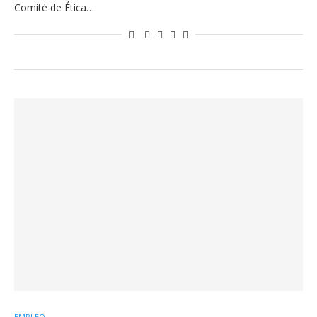
Comité de Ética…
EMPLEO