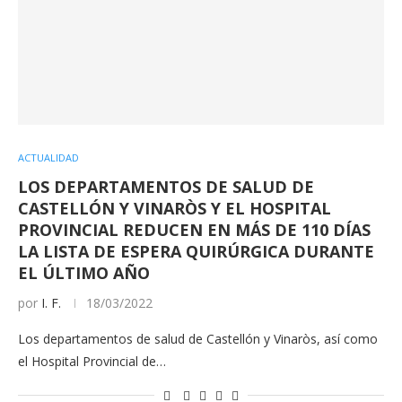
ACTUALIDAD
LOS DEPARTAMENTOS DE SALUD DE
CASTELLÓN Y VINARÒS Y EL HOSPITAL
PROVINCIAL REDUCEN EN MÁS DE 110 DÍAS
LA LISTA DE ESPERA QUIRÚRGICA DURANTE
EL ÚLTIMO AÑO
por
I. F.
18/03/2022
Los departamentos de salud de Castellón y Vinaròs, así como
el Hospital Provincial de…