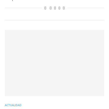
ACTUALIDAD