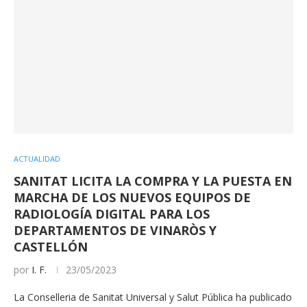
ACTUALIDAD
SANITAT LICITA LA COMPRA Y LA PUESTA EN
MARCHA DE LOS NUEVOS EQUIPOS DE
RADIOLOGÍA DIGITAL PARA LOS
DEPARTAMENTOS DE VINARÒS Y
CASTELLÓN
por
I. F.
23/05/2023
La Conselleria de Sanitat Universal y Salut Pública ha publicado