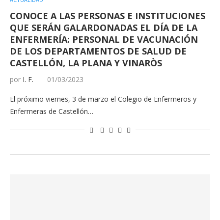
CONOCE A LAS PERSONAS E INSTITUCIONES
QUE SERÁN GALARDONADAS EL DÍA DE LA
ENFERMERÍA: PERSONAL DE VACUNACIÓN
DE LOS DEPARTAMENTOS DE SALUD DE
CASTELLÓN, LA PLANA Y VINARÒS
por
I. F.
01/03/2023
El próximo viernes, 3 de marzo el Colegio de Enfermeros y
Enfermeras de Castellón…