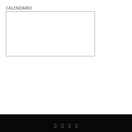
CALENDARIO