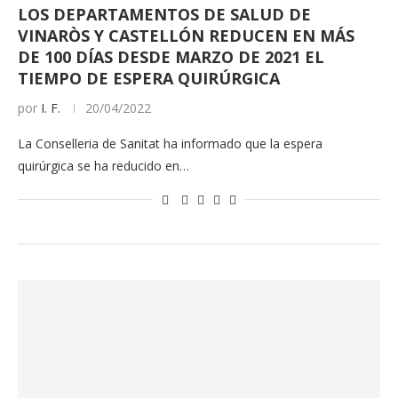
LOS DEPARTAMENTOS DE SALUD DE
VINARÒS Y CASTELLÓN REDUCEN EN MÁS
DE 100 DÍAS DESDE MARZO DE 2021 EL
TIEMPO DE ESPERA QUIRÚRGICA
por
I. F.
20/04/2022
La Conselleria de Sanitat ha informado que la espera
quirúrgica se ha reducido en…