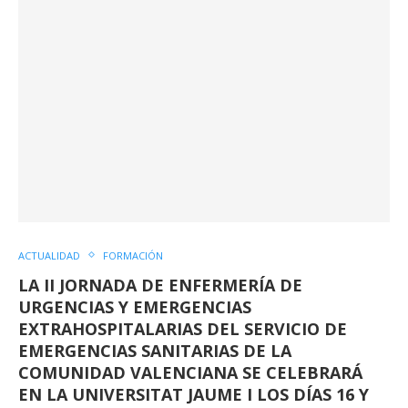
ACTUALIDAD
FORMACIÓN
LA II JORNADA DE ENFERMERÍA DE
URGENCIAS Y EMERGENCIAS
EXTRAHOSPITALARIAS DEL SERVICIO DE
EMERGENCIAS SANITARIAS DE LA
COMUNIDAD VALENCIANA SE CELEBRARÁ
EN LA UNIVERSITAT JAUME I LOS DÍAS 16 Y