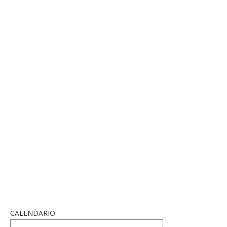
CALENDARIO