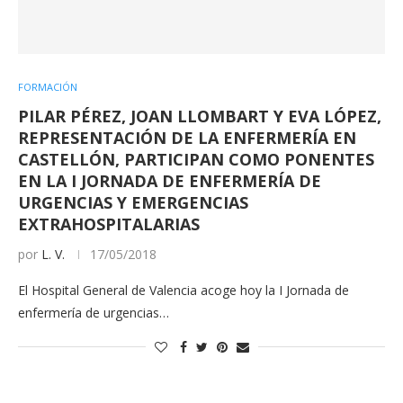
FORMACIÓN
PILAR PÉREZ, JOAN LLOMBART Y EVA LÓPEZ,
REPRESENTACIÓN DE LA ENFERMERÍA EN
CASTELLÓN, PARTICIPAN COMO PONENTES
EN LA I JORNADA DE ENFERMERÍA DE
URGENCIAS Y EMERGENCIAS
EXTRAHOSPITALARIAS
por
L. V.
17/05/2018
El Hospital General de Valencia acoge hoy la I Jornada de
enfermería de urgencias…