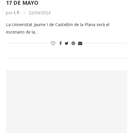
17 DE MAYO
por
I. F.
22/04/2024
La Universitat Jaume I de Castellón de la Plana será el
escenario de la…