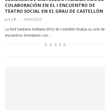
COLABORACIÓN EN EL I ENCUENTRO DE
TEATRO SOCIAL EN EL GRAU DE CASTELLÓN
por
I. F.
04/05/2023
La Red Sanitaria Solidaria (RSS) de Castellón finaliza su ciclo de
encuentros Enredando con…