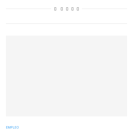
EMPLEO