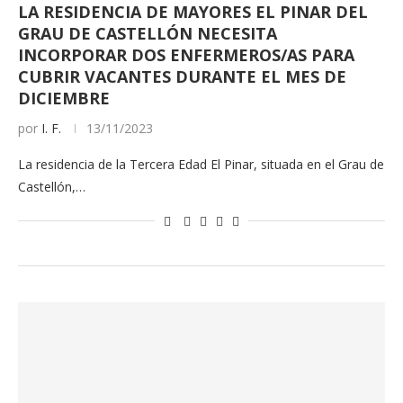
LA RESIDENCIA DE MAYORES EL PINAR DEL
GRAU DE CASTELLÓN NECESITA
INCORPORAR DOS ENFERMEROS/AS PARA
CUBRIR VACANTES DURANTE EL MES DE
DICIEMBRE
por
I. F.
13/11/2023
La residencia de la Tercera Edad El Pinar, situada en el Grau de
Castellón,…