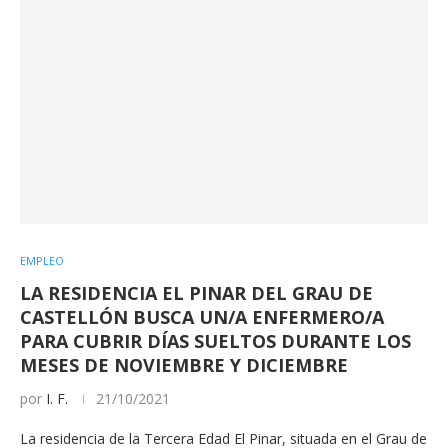
EMPLEO
LA RESIDENCIA EL PINAR DEL GRAU DE
CASTELLÓN BUSCA UN/A ENFERMERO/A
PARA CUBRIR DÍAS SUELTOS DURANTE LOS
MESES DE NOVIEMBRE Y DICIEMBRE
por
I. F.
21/10/2021
La residencia de la Tercera Edad El Pinar, situada en el Grau de