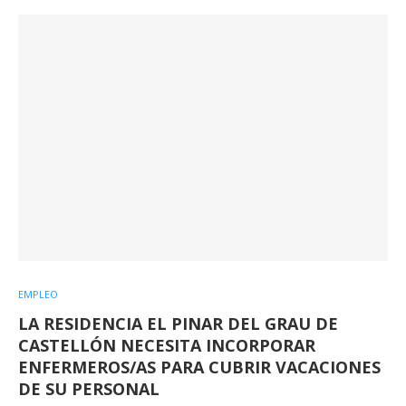
EMPLEO
LA RESIDENCIA EL PINAR DEL GRAU DE
CASTELLÓN NECESITA INCORPORAR
ENFERMEROS/AS PARA CUBRIR VACACIONES
DE SU PERSONAL