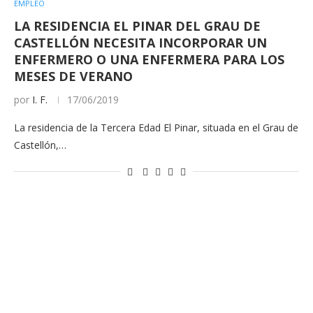
EMPLEO
LA RESIDENCIA EL PINAR DEL GRAU DE
CASTELLÓN NECESITA INCORPORAR UN
ENFERMERO O UNA ENFERMERA PARA LOS
MESES DE VERANO
por
I. F.
17/06/2019
La residencia de la Tercera Edad El Pinar, situada en el Grau de
Castellón,…