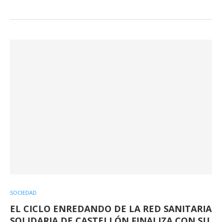
SOCIEDAD
EL CICLO ENREDANDO DE LA RED SANITARIA
SOLIDARIA DE CASTELLÓN FINALIZA CON SU