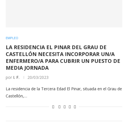
EMPLEO
LA RESIDENCIA EL PINAR DEL GRAU DE
CASTELLÓN NECESITA INCORPORAR UN/A
ENFERMERO/A PARA CUBRIR UN PUESTO DE
MEDIA JORNADA
por
I. F.
20/03/2023
La residencia de la Tercera Edad El Pinar, situada en el Grau de
Castellón,…