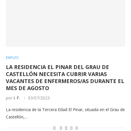
EMPLEO
LA RESIDENCIA EL PINAR DEL GRAU DE
CASTELLÓN NECESITA CUBRIR VARIAS
VACANTES DE ENFERMEROS/AS DURANTE EL
MES DE AGOSTO
por
I. F.
03/07/2023
La residencia de la Tercera Edad El Pinar, situada en el Grau de
Castellón,…