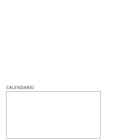
CALENDARIO