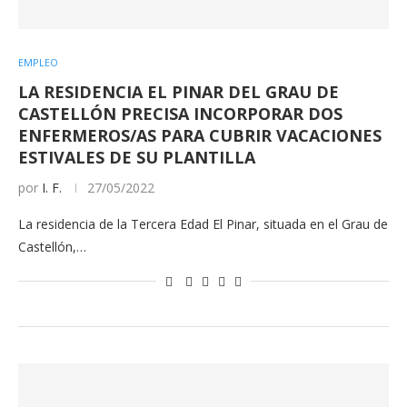
EMPLEO
LA RESIDENCIA EL PINAR DEL GRAU DE
CASTELLÓN PRECISA INCORPORAR DOS
ENFERMEROS/AS PARA CUBRIR VACACIONES
ESTIVALES DE SU PLANTILLA
por
I. F.
27/05/2022
La residencia de la Tercera Edad El Pinar, situada en el Grau de
Castellón,…