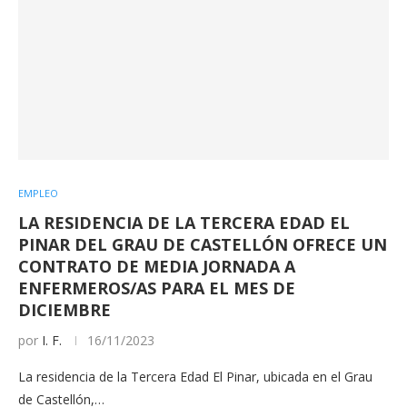
EMPLEO
LA RESIDENCIA DE LA TERCERA EDAD EL
PINAR DEL GRAU DE CASTELLÓN OFRECE UN
CONTRATO DE MEDIA JORNADA A
ENFERMEROS/AS PARA EL MES DE
DICIEMBRE
por
I. F.
16/11/2023
La residencia de la Tercera Edad El Pinar, ubicada en el Grau
de Castellón,…