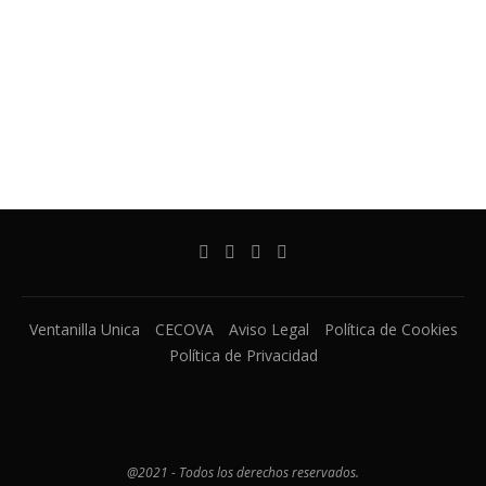
Ventanilla Unica
CECOVA
Aviso Legal
Política de Cookies
Política de Privacidad
@2021 - Todos los derechos reservados.