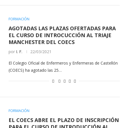
FORMACIÓN
AGOTADAS LAS PLAZAS OFERTADAS PARA
EL CURSO DE INTROCUCCIÓN AL TRIAJE
MANCHESTER DEL COECS
por
I. F.
22/03/2021
El Colegio Oficial de Enfermeros y Enfermeras de Castellón
(COECS) ha agotado las 25…
FORMACIÓN
EL COECS ABRE EL PLAZO DE INSCRIPCIÓN
PARA EL CURSO DE INTRODUCCIÓN AL