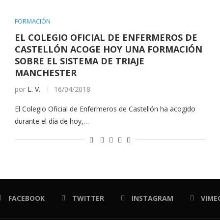
FORMACIÓN
EL COLEGIO OFICIAL DE ENFERMEROS DE
CASTELLÓN ACOGE HOY UNA FORMACIÓN
SOBRE EL SISTEMA DE TRIAJE
MANCHESTER
por
L. V.
16/04/2018
El Colegio Oficial de Enfermeros de Castellón ha acogido
durante el día de hoy,…
FACEBOOK
TWITTER
INSTAGRAM
VIME