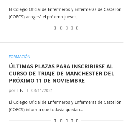
El Colegio Oficial de Enfermeros y Enfermeras de Castellón
(COECS) acogerá el próximo jueves,…
FORMACIÓN
ÚLTIMAS PLAZAS PARA INSCRIBIRSE AL
CURSO DE TRIAJE DE MANCHESTER DEL
PRÓXIMO 11 DE NOVIEMBRE
por
I. F.
03/11/2021
El Colegio Oficial de Enfermeros y Enfermeras de Castellón
(COECS) informa que todavía quedan…