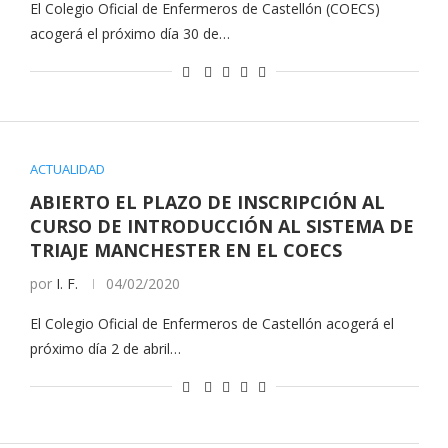
El Colegio Oficial de Enfermeros de Castellón (COECS)
acogerá el próximo día 30 de…
ACTUALIDAD
ABIERTO EL PLAZO DE INSCRIPCIÓN AL
CURSO DE INTRODUCCIÓN AL SISTEMA DE
TRIAJE MANCHESTER EN EL COECS
por
I. F.
04/02/2020
El Colegio Oficial de Enfermeros de Castellón acogerá el
próximo día 2 de abril…