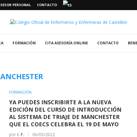
ASESOR PERSONAL
CONTACTO
CA
FORMACIÓN
CITA ASESORÍA ONLINE
CONTACTO
BENE
ANCHESTER
FORMACIÓN
YA PUEDES INSCRIBIRTE A LA NUEVA
EDICIÓN DEL CURSO DE INTRODUCCIÓN
AL SISTEMA DE TRIAJE DE MANCHESTER
QUE EL COECS CELEBRA EL 19 DE MAYO
por
I. F.
06/05/2022