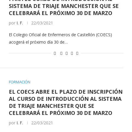
SISTEMA DE TRIAJE MANCHESTER QUE SE
CELEBRARÁ EL PRÓXIMO 30 DE MARZO
por
I. F.
22/03/2021
El Colegio Oficial de Enfermeros de Castellón (COECS)
acogerá el próximo día 30 de…
FORMACIÓN
EL COECS ABRE EL PLAZO DE INSCRIPCIÓN
AL CURSO DE INTRODUCCIÓN AL SISTEMA
DE TRIAJE MANCHESTER QUE SE
CELEBRARÁ EL PRÓXIMO 30 DE MARZO
por
I. F.
22/03/2021