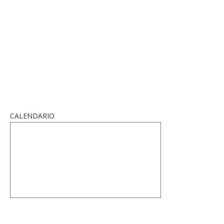
CALENDARIO