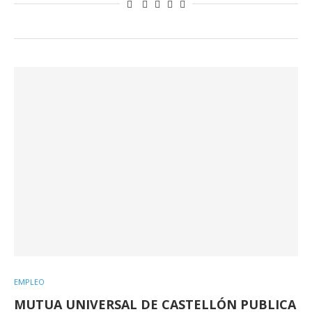
EMPLEO
MUTUA UNIVERSAL DE CASTELLÓN PUBLICA