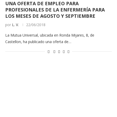
UNA OFERTA DE EMPLEO PARA
PROFESIONALES DE LA ENFERMERÍA PARA
LOS MESES DE AGOSTO Y SEPTIEMBRE
por
L. V.
22/06/2018
La Mutua Universal, ubicada en Ronda Mijares, 8, de
Castellon, ha publicado una oferta de…