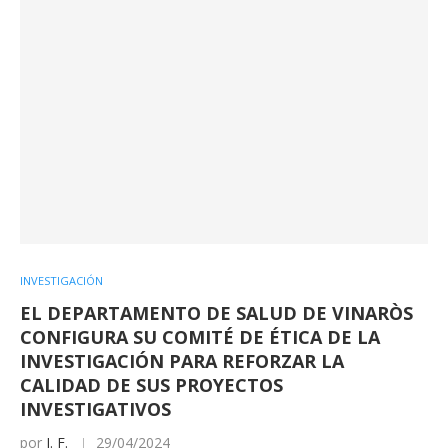
INVESTIGACIÓN
EL DEPARTAMENTO DE SALUD DE VINARÒS
CONFIGURA SU COMITÉ DE ÉTICA DE LA
INVESTIGACIÓN PARA REFORZAR LA
CALIDAD DE SUS PROYECTOS
INVESTIGATIVOS
por
I. F.
29/04/2024