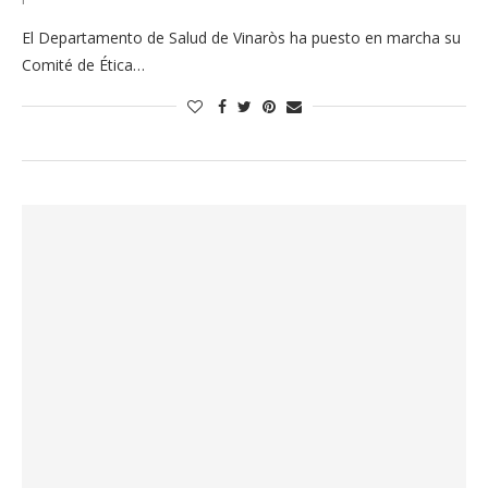
El Departamento de Salud de Vinaròs ha puesto en marcha su
Comité de Ética…