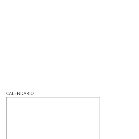
CALENDARIO