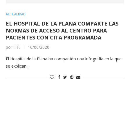
ACTUALIDAD
EL HOSPITAL DE LA PLANA COMPARTE LAS
NORMAS DE ACCESO AL CENTRO PARA
PACIENTES CON CITA PROGRAMADA
por
I. F.
16/06/2020
El Hospital de la Plana ha compartido una infografía en la que
se explican…