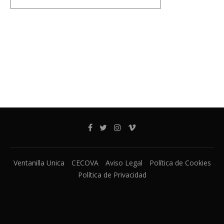
Ventanilla Unica
CECOVA
Aviso Legal
Política de Cookies
Política de Privacidad