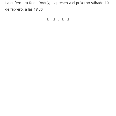
La enfermera Rosa Rodríguez presenta el próximo sábado 10
de febrero, a las 18:30…