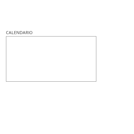
CALENDARIO