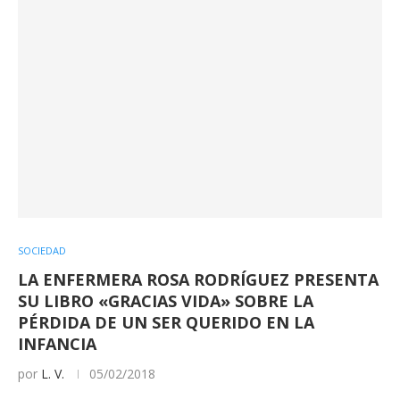
SOCIEDAD
LA ENFERMERA ROSA RODRÍGUEZ PRESENTA
SU LIBRO «GRACIAS VIDA» SOBRE LA
PÉRDIDA DE UN SER QUERIDO EN LA
INFANCIA
por
L. V.
05/02/2018